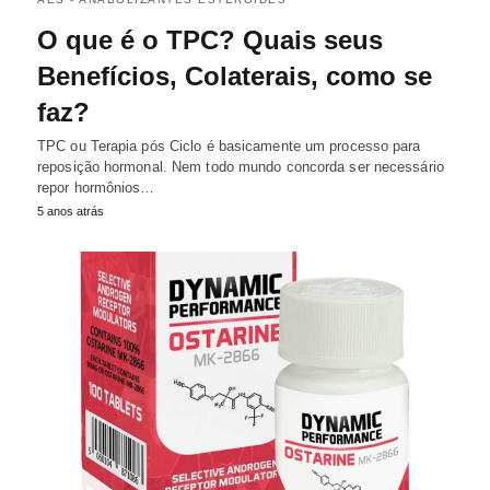
O que é o TPC? Quais seus
Benefícios, Colaterais, como se
faz?
TPC ou Terapia pós Ciclo é basicamente um processo para
reposição hormonal. Nem todo mundo concorda ser necessário
repor hormônios…
5 anos atrás