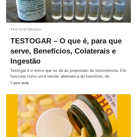
TESTOSTERONA
TESTOGAR – O que é, para que
serve, Benefícios, Colaterais e
Ingestão
Testogar é o nome que se dá ao propionato de testosterona. Ele
funciona como uma versão alternativa do hormônio, de…
7 anos atrás