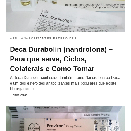
AES - ANABOLIZANTES ESTERÓIDES
Deca Durabolin (nandrolona) –
Para que serve, Ciclos,
Colaterais e Como Tomar
A Deca Durabolin conhecido também como Nandrolona ou Deca
é um dos esteroides anabolizantes mais populares que existe.
No organismo…
7 anos atrás