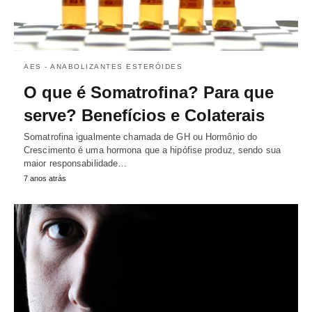
AES - ANABOLIZANTES ESTERÓIDES
O que é Somatrofina? Para que
serve? Benefícios e Colaterais
Somatrofina igualmente chamada de GH ou Hormônio do
Crescimento é uma hormona que a hipófise produz, sendo sua
maior responsabilidade…
7 anos atrás