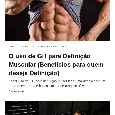
AES - ANABOLIZANTES ESTERÓIDES
O uso de GH para Definição
Muscular (Benefícios para quem
deseja Definição)
Fazer uso do GH para definição muscular é uma desejo comum
entre quem treina e busca um shape rasgado. GH…
8 anos atrás