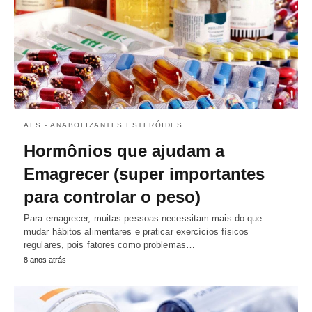
AES - ANABOLIZANTES ESTERÓIDES
Hormônios que ajudam a
Emagrecer (super importantes
para controlar o peso)
Para emagrecer, muitas pessoas necessitam mais do que
mudar hábitos alimentares e praticar exercícios físicos
regulares, pois fatores como problemas…
8 anos atrás