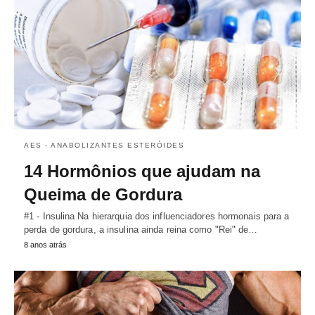
AES - ANABOLIZANTES ESTERÓIDES
14 Hormônios que ajudam na
Queima de Gordura
#1 - Insulina Na hierarquia dos influenciadores hormonais para a
perda de gordura, a insulina ainda reina como "Rei" de…
8 anos atrás