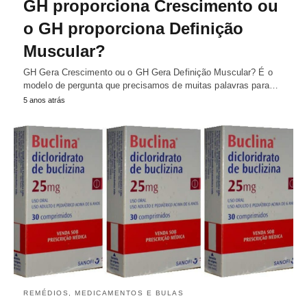
GH proporciona Crescimento ou
o GH proporciona Definição
Muscular?
GH Gera Crescimento ou o GH Gera Definição Muscular? É o
modelo de pergunta que precisamos de muitas palavras para…
5 anos atrás
REMÉDIOS, MEDICAMENTOS E BULAS