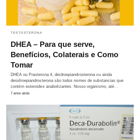
TESTOSTERONA
DHEA – Para que serve,
Benefícios, Colaterais e Como
Tomar
DHEA ou Prasterona 4, deidroepiandrosterona ou ainda
desidroepiandrosterona são todos nomes de substancias que
contém esteroides anabolizantes. Nosso organismo, até…
7 anos atrás