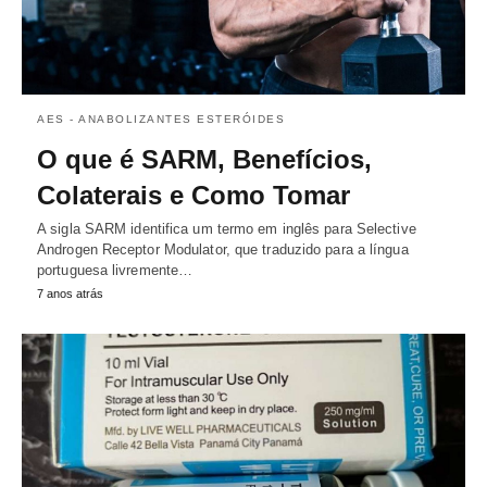
AES - ANABOLIZANTES ESTERÓIDES
O que é SARM, Benefícios,
Colaterais e Como Tomar
A sigla SARM identifica um termo em inglês para Selective
Androgen Receptor Modulator, que traduzido para a língua
portuguesa livremente…
7 anos atrás