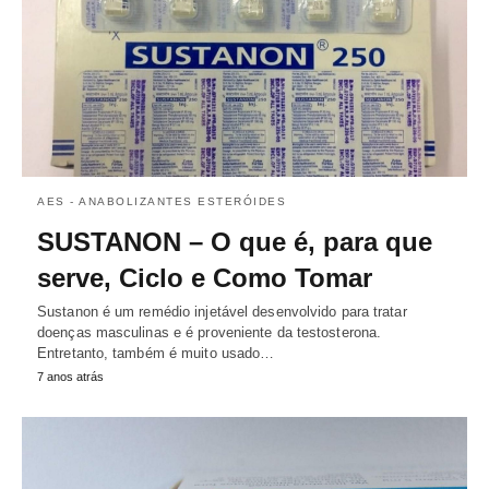
AES - ANABOLIZANTES ESTERÓIDES
SUSTANON – O que é, para que
serve, Ciclo e Como Tomar
Sustanon é um remédio injetável desenvolvido para tratar
doenças masculinas e é proveniente da testosterona.
Entretanto, também é muito usado…
7 anos atrás