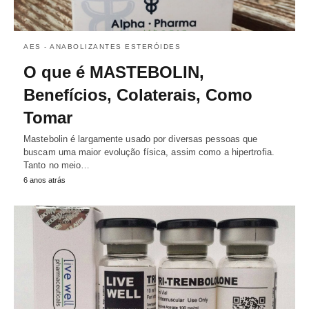
AES - ANABOLIZANTES ESTERÓIDES
O que é MASTEBOLIN,
Benefícios, Colaterais, Como
Tomar
Mastebolin é largamente usado por diversas pessoas que
buscam uma maior evolução física, assim como a hipertrofia.
Tanto no meio…
6 anos atrás