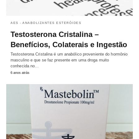
AES - ANABOLIZANTES ESTERÓIDES
Testosterona Cristalina –
Benefícios, Colaterais e Ingestão
Testosterona Cristalina é um anabólico proveniente do hormônio
masculino e que se faz presente em uma droga muito
conhecida no…
6 anos atrás