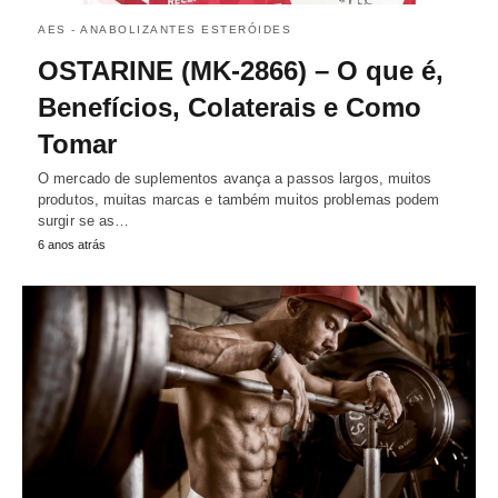
AES - ANABOLIZANTES ESTERÓIDES
OSTARINE (MK-2866) – O que é,
Benefícios, Colaterais e Como
Tomar
O mercado de suplementos avança a passos largos, muitos
produtos, muitas marcas e também muitos problemas podem
surgir se as…
6 anos atrás