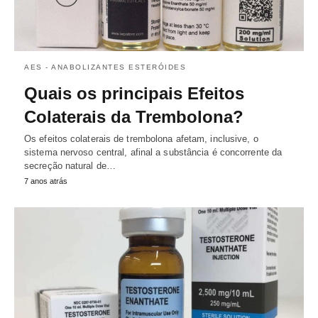
AES - ANABOLIZANTES ESTERÓIDES
Quais os principais Efeitos
Colaterais da Trembolona?
Os efeitos colaterais de trembolona afetam, inclusive, o
sistema nervoso central, afinal a substância é concorrente da
secreção natural de…
7 anos atrás