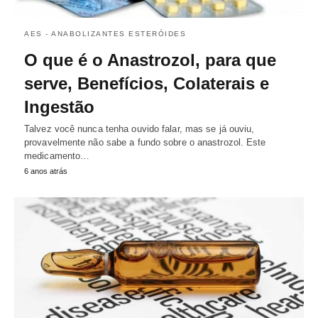
AES - ANABOLIZANTES ESTERÓIDES
O que é o Anastrozol, para que
serve, Benefícios, Colaterais e
Ingestão
Talvez você nunca tenha ouvido falar, mas se já ouviu,
provavelmente não sabe a fundo sobre o anastrozol. Este
medicamento…
6 anos atrás