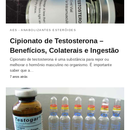
AES - ANABOLIZANTES ESTERÓIDES
Cipionato de Testosterona –
Benefícios, Colaterais e Ingestão
Cipionato de testosterona é uma substância para repor ou
melhorar o hormônio masculino no organismo. É importante
saber que a…
7 anos atrás