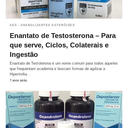
AES - ANABOLIZANTES ESTERÓIDES
Enantato de Testosterona – Para
que serve, Ciclos, Colaterais e
Ingestão
Enantato de Testoterona é um nome comum para todos aqueles
que frequentam academia e buscam formas de agilizar a
Hipertrofia…
7 anos atrás