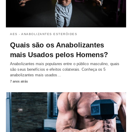
AES - ANABOLIZANTES ESTERÓIDES
Quais são os Anabolizantes
mais Usados pelos Homens?
Anabolizantes mais populares entre o público masculino, quais
são seus benefícios e efeitos colaterais. Conheça os 5
anabolizantes mais usados…
7 anos atrás