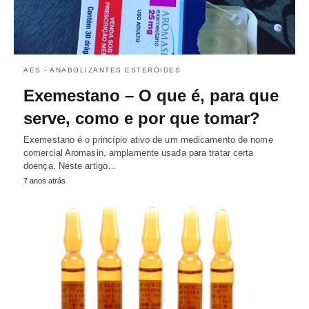
AES - ANABOLIZANTES ESTERÓIDES
Exemestano – O que é, para que
serve, como e por que tomar?
Exemestano é o princípio ativo de um medicamento de nome
comercial Aromasin, amplamente usada para tratar certa
doença. Neste artigo…
7 anos atrás