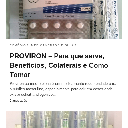
REMÉDIOS, MEDICAMENTOS E BULAS
PROVIRON – Para que serve,
Benefícios, Colaterais e Como
Tomar
Proviron ou mesterolona é um medicamento recomendado para
o público masculino, especialmente para agir em casos onde
existe déficit androgênico.…
7 anos atrás