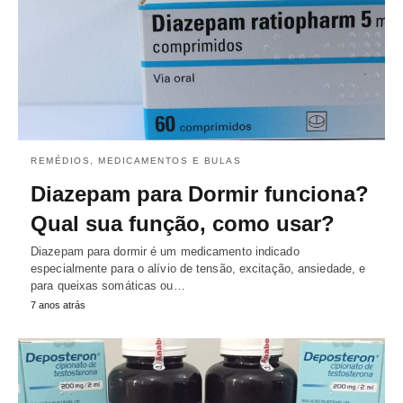
REMÉDIOS, MEDICAMENTOS E BULAS
Diazepam para Dormir funciona?
Qual sua função, como usar?
Diazepam para dormir é um medicamento indicado
especialmente para o alívio de tensão, excitação, ansiedade, e
para queixas somáticas ou…
7 anos atrás