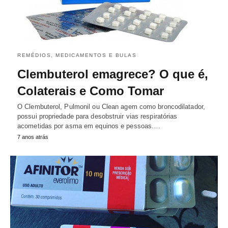
REMÉDIOS, MEDICAMENTOS E BULAS
Clembuterol emagrece? O que é,
Colaterais e Como Tomar
O Clembuterol, Pulmonil ou Clean agem como broncodilatador,
possui propriedade para desobstruir vias respiratórias
acometidas por asma em equinos e pessoas.…
7 anos atrás