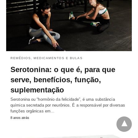
REMÉDIOS, MEDICAMENTOS E BULAS
Serotonina: o que é, para que
serve, benefícios, função,
suplementação
Serotonina ou “hormônio da felicidade”, é uma substância
química secretada por neurônios. É a responsável por diversas
funções orgânicas em…
8 anos atrás