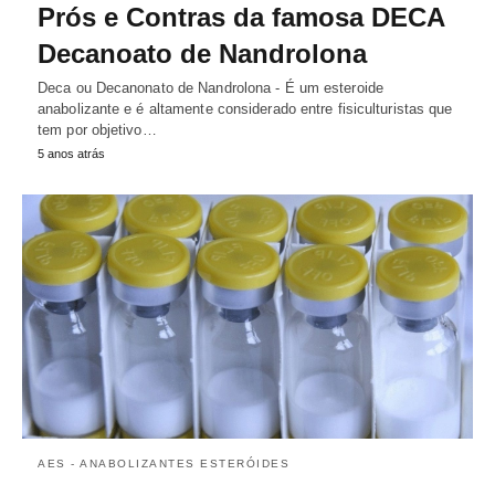
Prós e Contras da famosa DECA
Decanoato de Nandrolona
Deca ou Decanonato de Nandrolona - É um esteroide
anabolizante e é altamente considerado entre fisiculturistas que
tem por objetivo…
5 anos atrás
AES - ANABOLIZANTES ESTERÓIDES