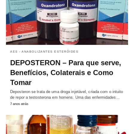
AES - ANABOLIZANTES ESTERÓIDES
DEPOSTERON – Para que serve,
Benefícios, Colaterais e Como
Tomar
Deposteron se trata de uma droga injetável, criada com o intuito
de repor a testosterona em homens. Uma das enfermidades…
7 anos atrás