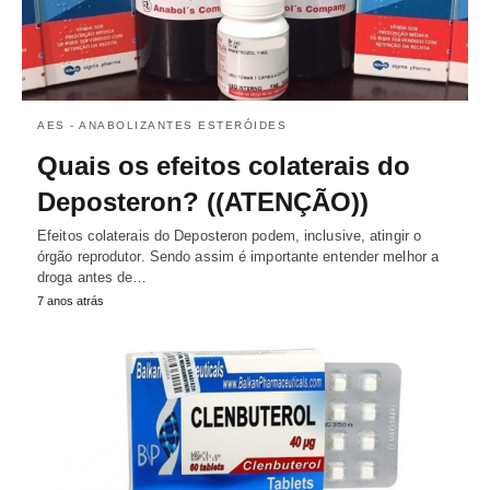
AES - ANABOLIZANTES ESTERÓIDES
Quais os efeitos colaterais do
Deposteron? ((ATENÇÃO))
Efeitos colaterais do Deposteron podem, inclusive, atingir o
órgão reprodutor. Sendo assim é importante entender melhor a
droga antes de…
7 anos atrás