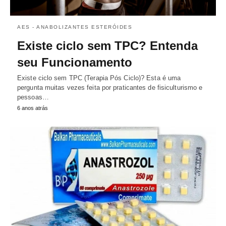
AES - ANABOLIZANTES ESTERÓIDES
Existe ciclo sem TPC? Entenda
seu Funcionamento
Existe ciclo sem TPC (Terapia Pós Ciclo)? Esta é uma
pergunta muitas vezes feita por praticantes de fisiculturismo e
pessoas…
6 anos atrás