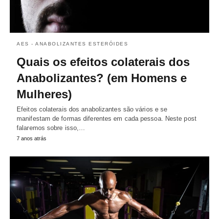
AES - ANABOLIZANTES ESTERÓIDES
Quais os efeitos colaterais dos
Anabolizantes? (em Homens e
Mulheres)
Efeitos colaterais dos anabolizantes são vários e se
manifestam de formas diferentes em cada pessoa. Neste post
falaremos sobre isso,…
7 anos atrás