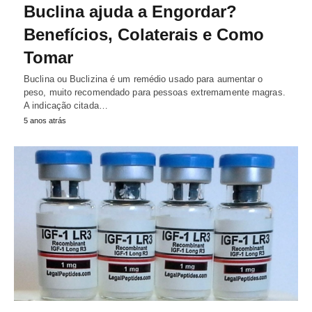
Buclina ajuda a Engordar?
Benefícios, Colaterais e Como
Tomar
Buclina ou Buclizina é um remédio usado para aumentar o
peso, muito recomendado para pessoas extremamente magras.
A indicação citada…
5 anos atrás