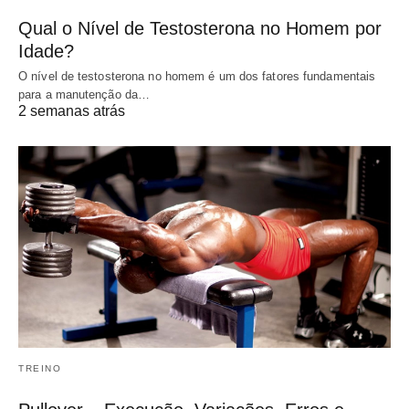
Qual o Nível de Testosterona no Homem por
Idade?
O nível de testosterona no homem é um dos fatores fundamentais
para a manutenção da…
2 semanas atrás
TREINO