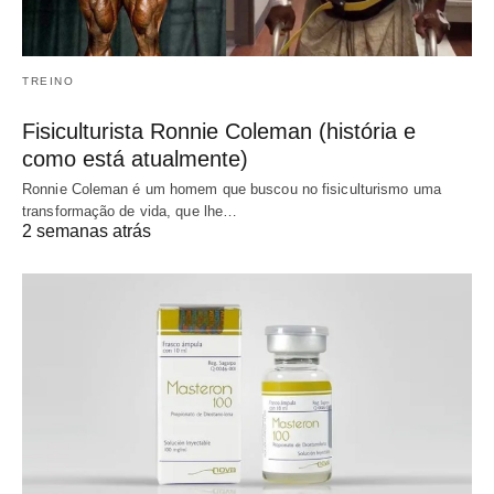
TREINO
Fisiculturista Ronnie Coleman (história e
como está atualmente)
Ronnie Coleman é um homem que buscou no fisiculturismo uma
transformação de vida, que lhe…
2 semanas atrás