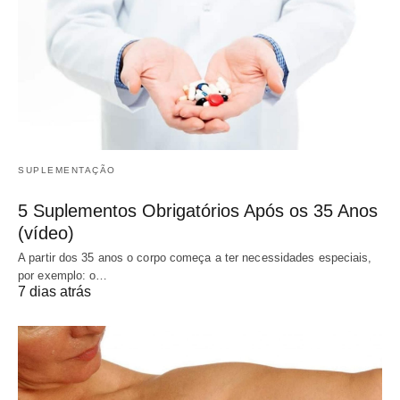
SUPLEMENTAÇÃO
5 Suplementos Obrigatórios Após os 35 Anos
(vídeo)
A partir dos 35 anos o corpo começa a ter necessidades especiais,
por exemplo: o…
7 dias atrás