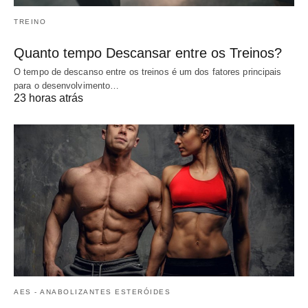
TREINO
Quanto tempo Descansar entre os Treinos?
O tempo de descanso entre os treinos é um dos fatores principais
para o desenvolvimento…
23 horas atrás
AES - ANABOLIZANTES ESTERÓIDES