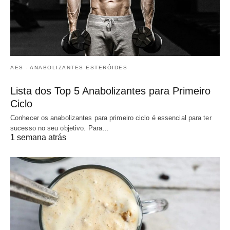
AES - ANABOLIZANTES ESTERÓIDES
Lista dos Top 5 Anabolizantes para Primeiro
Ciclo
Conhecer os anabolizantes para primeiro ciclo é essencial para ter
sucesso no seu objetivo. Para…
1 semana atrás