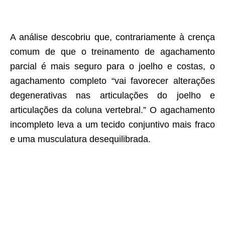
A análise descobriu que, contrariamente à crença
comum de que o treinamento de agachamento
parcial é mais seguro para o joelho e costas, o
agachamento completo “vai favorecer alterações
degenerativas nas articulações do joelho e
articulações da coluna vertebral.” O agachamento
incompleto leva a um tecido conjuntivo mais fraco
e uma musculatura desequilibrada.