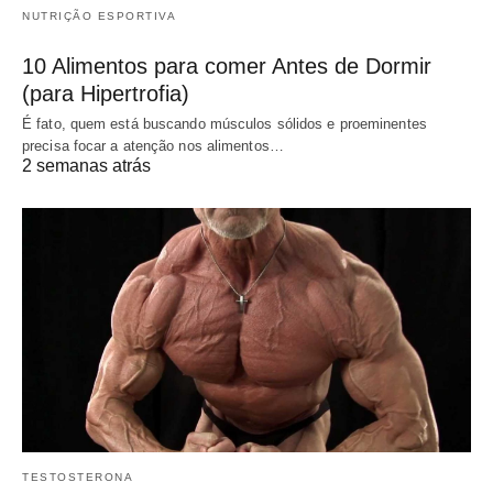
NUTRIÇÃO ESPORTIVA
10 Alimentos para comer Antes de Dormir
(para Hipertrofia)
É fato, quem está buscando músculos sólidos e proeminentes
precisa focar a atenção nos alimentos…
2 semanas atrás
TESTOSTERONA