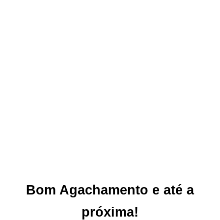
Bom Agachamento e até a
próxima!