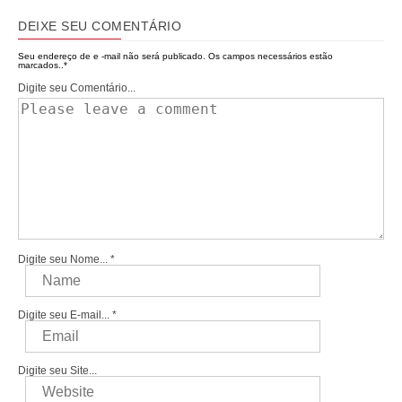
DEIXE SEU COMENTÁRIO
Seu endereço de e -mail não será publicado.
Os campos necessários estão
marcados..
*
Digite seu Comentário...
Digite seu Nome...
*
Digite seu E-mail...
*
Digite seu Site...