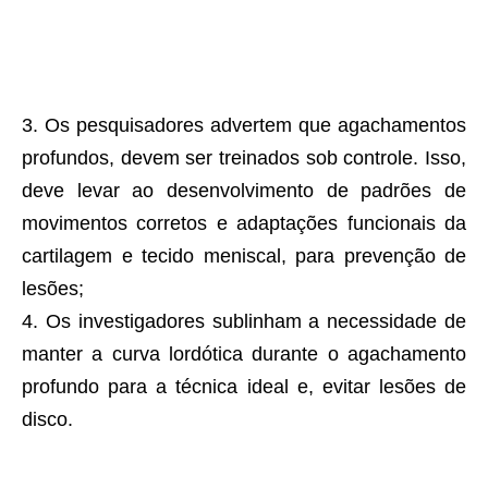
Os pesquisadores advertem que agachamentos
profundos, devem ser treinados sob controle. Isso,
deve levar ao desenvolvimento de padrões de
movimentos corretos e adaptações funcionais da
cartilagem e tecido meniscal, para prevenção de
lesões;
Os investigadores sublinham a necessidade de
manter a curva lordótica durante o agachamento
profundo para a técnica ideal e, evitar lesões de
disco.