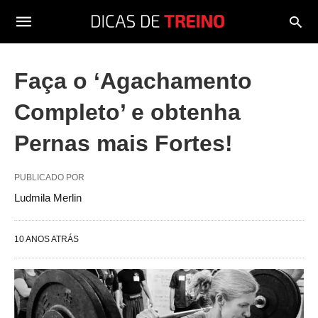
Faça o ‘Agachamento
Completo’ e obtenha
Pernas mais Fortes!
PUBLICADO POR
Ludmila Merlin
10 ANOS ATRÁS