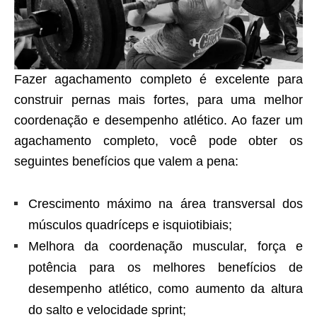
Fazer agachamento completo é excelente para
construir pernas mais fortes, para uma melhor
coordenação e desempenho atlético. Ao fazer um
agachamento completo, você pode obter os
seguintes benefícios que valem a pena:
Crescimento máximo na área transversal dos
músculos quadríceps e isquiotibiais;
Melhora da coordenação muscular, força e
potência para os melhores benefícios de
desempenho atlético, como aumento da altura
do salto e velocidade sprint;