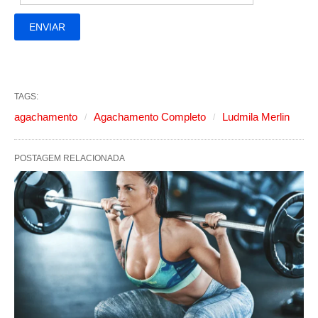
TAGS:
agachamento
Agachamento Completo
Ludmila Merlin
POSTAGEM RELACIONADA