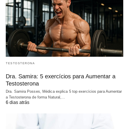
TESTOSTERONA
Dra. Samira: 5 exercícios para Aumentar a
Testosterona
Dra. Samira Posses, Médica explica 5 top exercícios para Aumentar
a Testosterona de forma Natural,…
6 dias atrás