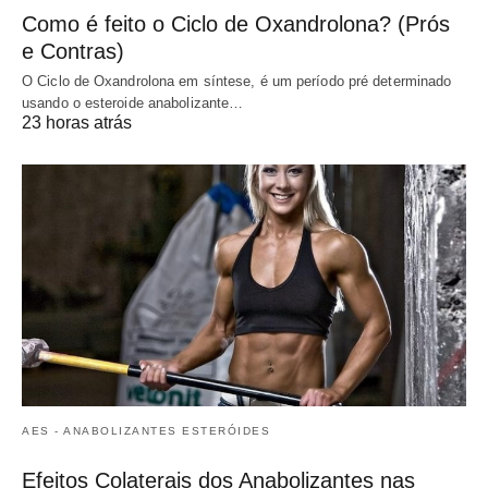
Como é feito o Ciclo de Oxandrolona? (Prós
e Contras)
O Ciclo de Oxandrolona em síntese, é um período pré determinado
usando o esteroide anabolizante…
23 horas atrás
AES - ANABOLIZANTES ESTERÓIDES
Efeitos Colaterais dos Anabolizantes nas