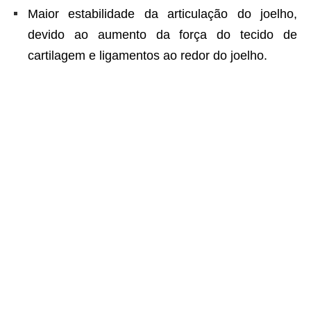
Maior estabilidade da articulação do joelho,
devido ao aumento da força do tecido de
cartilagem e ligamentos ao redor do joelho.