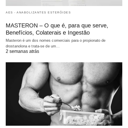
AES - ANABOLIZANTES ESTERÓIDES
MASTERON – O que é, para que serve,
Benefícios, Colaterais e Ingestão
Masteron é um dos nomes comerciais para o propionato de
drostanolona e trata-se de um…
2 semanas atrás