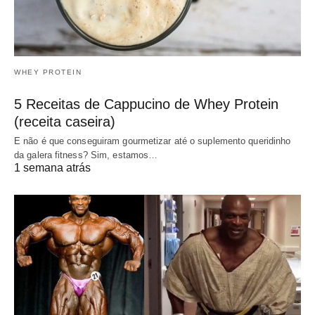
WHEY PROTEIN
5 Receitas de Cappucino de Whey Protein
(receita caseira)
E não é que conseguiram gourmetizar até o suplemento queridinho
da galera fitness? Sim, estamos…
1 semana atrás