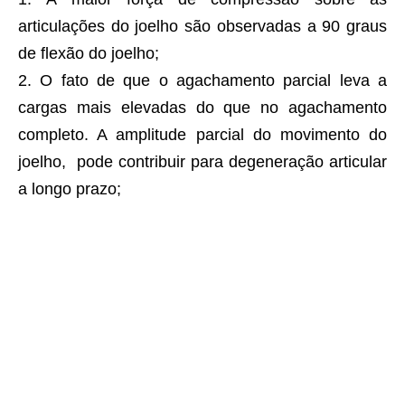
articulações do joelho são observadas a 90 graus
de flexão do joelho;
O fato de que o agachamento parcial leva a
cargas mais elevadas do que no agachamento
completo. A amplitude parcial do movimento do
joelho, pode contribuir para degeneração articular
a longo prazo;