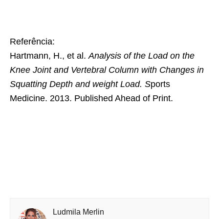
Referência:
Hartmann, H., et al.
Analysis of the Load on the
Knee Joint and Vertebral Column with Changes in
Squatting Depth and weight Load. S
ports
Medicine. 2013. Published Ahead of Print.
Ludmila Merlin