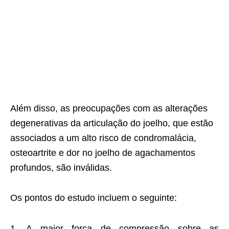
Além disso, as preocupações com as alterações
degenerativas da articulação do joelho, que estão
associados a um alto risco de condromalácia,
osteoartrite e dor no joelho de agachamentos
profundos, são inválidas.
Os pontos do estudo incluem o seguinte:
A maior força de compressão sobre as