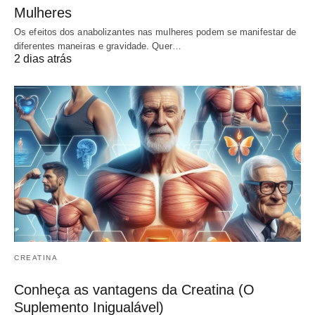
Mulheres
Os efeitos dos anabolizantes nas mulheres podem se manifestar de
diferentes maneiras e gravidade. Quer…
2 dias atrás
CREATINA
Conheça as vantagens da Creatina (O
Suplemento Inigualável)