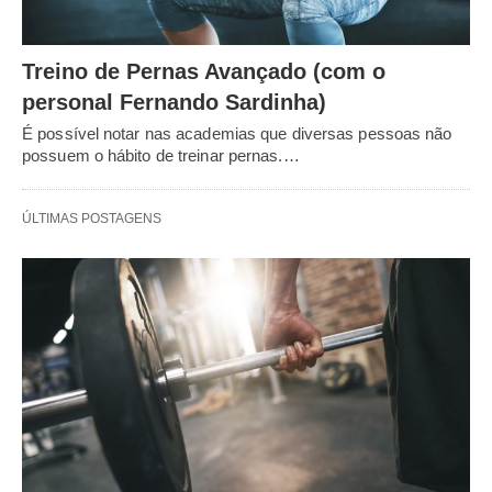
Treino de Pernas Avançado (com o
personal Fernando Sardinha)
É possível notar nas academias que diversas pessoas não
possuem o hábito de treinar pernas.…
ÚLTIMAS POSTAGENS