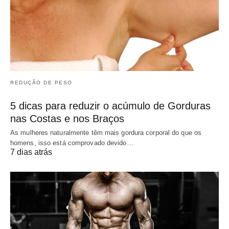
REDUÇÃO DE PESO
5 dicas para reduzir o acúmulo de Gorduras
nas Costas e nos Braços
As mulheres naturalmente têm mais gordura corporal do que os
homens, isso está comprovado devido…
7 dias atrás