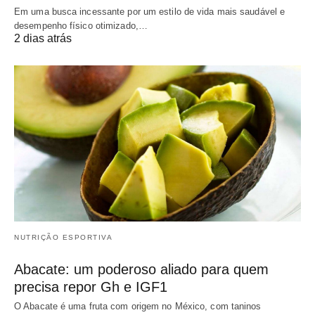
Em uma busca incessante por um estilo de vida mais saudável e
desempenho físico otimizado,…
2 dias atrás
NUTRIÇÃO ESPORTIVA
Abacate: um poderoso aliado para quem
precisa repor Gh e IGF1
O Abacate é uma fruta com origem no México, com taninos