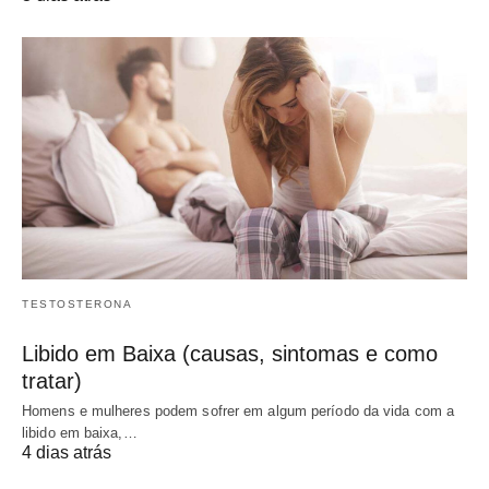
TESTOSTERONA
Libido em Baixa (causas, sintomas e como
tratar)
Homens e mulheres podem sofrer em algum período da vida com a
libido em baixa,…
4 dias atrás