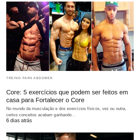
TREINO PARA ABDOMEN
Core: 5 exercícios que podem ser feitos em
casa para Fortalecer o Core
No mundo da musculação e dos exercícios físicos, vez ou outra,
certos conceitos acabam ganhando…
6 dias atrás