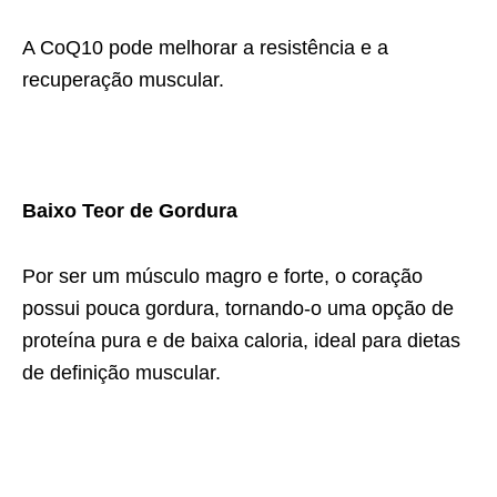
A CoQ10 pode melhorar a resistência e a
recuperação muscular.
Baixo Teor de Gordura
Por ser um músculo magro e forte, o coração
possui pouca gordura, tornando-o uma opção de
proteína pura e de baixa caloria, ideal para dietas
de definição muscular.