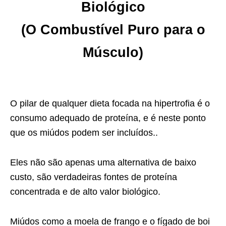
Biológico
(O Combustível Puro para o
Músculo)
O pilar de qualquer dieta focada na hipertrofia é o
consumo adequado de proteína, e é neste ponto
que os miúdos podem ser incluídos..
Eles não são apenas uma alternativa de baixo
custo, são verdadeiras fontes de proteína
concentrada e de alto valor biológico.
Miúdos como a moela de frango e o fígado de boi