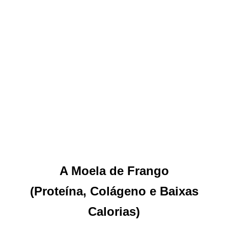
A Moela de Frango
(Proteína, Colágeno e Baixas
Calorias)