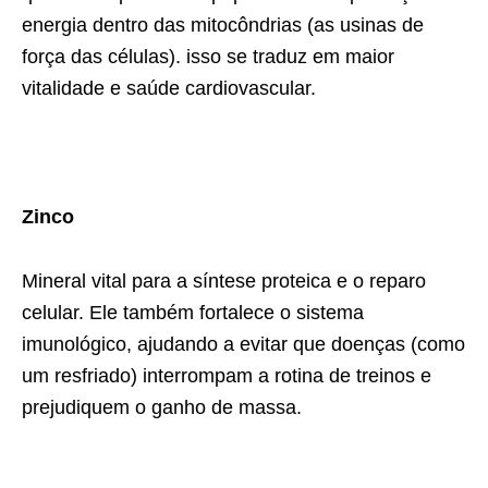
energia dentro das mitocôndrias (as usinas de
força das células). isso se traduz em maior
vitalidade e saúde cardiovascular.
Zinco
Mineral vital para a síntese proteica e o reparo
celular. Ele também fortalece o sistema
imunológico, ajudando a evitar que doenças (como
um resfriado) interrompam a rotina de treinos e
prejudiquem o ganho de massa.