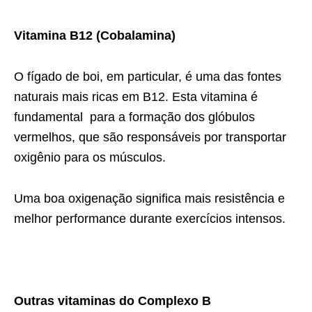
Vitamina B12 (Cobalamina)
O fígado de boi, em particular, é uma das fontes
naturais mais ricas em B12. Esta vitamina é
fundamental para a formação dos glóbulos
vermelhos, que são responsáveis por transportar
oxigênio para os músculos.
Uma boa oxigenação significa mais resistência e
melhor performance durante exercícios intensos.
Outras vitaminas do Complexo B