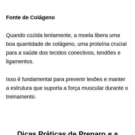
Fonte de Colágeno
Quando cozida lentamente, a moela libera uma
boa quantidade de colágeno, uma proteína crucial
para a saúde dos tecidos conectivos, tendões e
ligamentos.
Isso é fundamental para prevenir lesões e manter
a estrutura que suporta a força muscular durante o
treinamento.
Dicas Práticas de Preparo e a