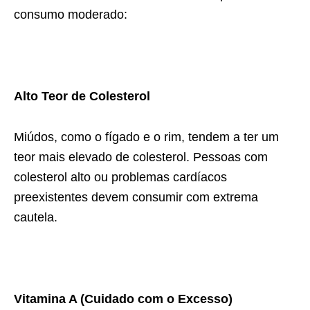
consumo moderado:
Alto Teor de Colesterol
Miúdos, como o fígado e o rim, tendem a ter um
teor mais elevado de colesterol. Pessoas com
colesterol alto ou problemas cardíacos
preexistentes devem consumir com extrema
cautela.
Vitamina A (Cuidado com o Excesso)