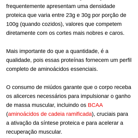
frequentemente apresentam uma densidade
proteica que varia entre 23g e 30g por porção de
100g (quando cozidos), valores que competem
diretamente com os cortes mais nobres e caros.
Mais importante do que a quantidade, é a
qualidade, pois essas proteínas fornecem um perfil
completo de aminoácidos essenciais.
O consumo de miúdos garante que o corpo receba
os alicerces necessários para impulsionar o ganho
de massa muscular, incluindo os
BCAA
(
aminoácidos de cadeia ramificada
), cruciais para
a ativação da síntese proteica e para acelerar a
recuperação muscular.