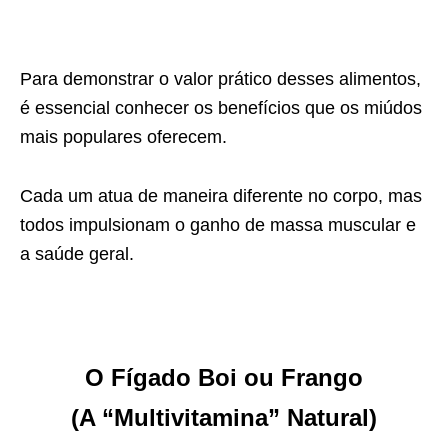
Para demonstrar o valor prático desses alimentos,
é essencial conhecer os benefícios que os miúdos
mais populares oferecem.
Cada um atua de maneira diferente no corpo, mas
todos impulsionam o ganho de massa muscular e
a saúde geral.
O Fígado Boi ou Frango
(A “Multivitamina” Natural)