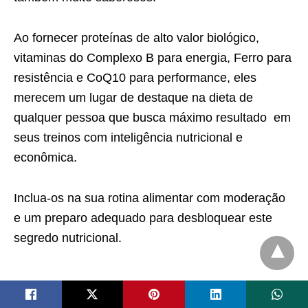
Ao fornecer proteínas de alto valor biológico,
vitaminas do Complexo B para energia, Ferro para
resistência e CoQ10 para performance, eles
merecem um lugar de destaque na dieta de
qualquer pessoa que busca máximo resultado em
seus treinos com inteligência nutricional e
econômica.
Inclua-os na sua rotina alimentar com moderação
e um preparo adequado para desbloquear este
segredo nutricional.