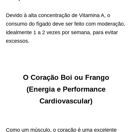
Devido à alta concentração de Vitamina A, o
consumo do fígado deve ser feito com moderação,
idealmente 1 a 2 vezes por semana, para evitar
excessos.
O Coração Boi ou Frango
(Energia e Performance
Cardiovascular)
Como um músculo, o coração é uma excelente