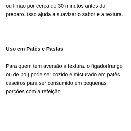
ou limão por cerca de 30 minutos antes do
preparo. Isso ajuda a suavizar o sabor e a textura.
Uso em Patês e Pastas
Para quem tem aversão à textura, o fígado(frango
ou de boi) pode ser cozido e misturado em patês
caseiros para ser consumido em pequenas
porções com a refeição.