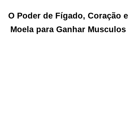
O Poder de Fígado, Coração e
Moela para Ganhar Musculos