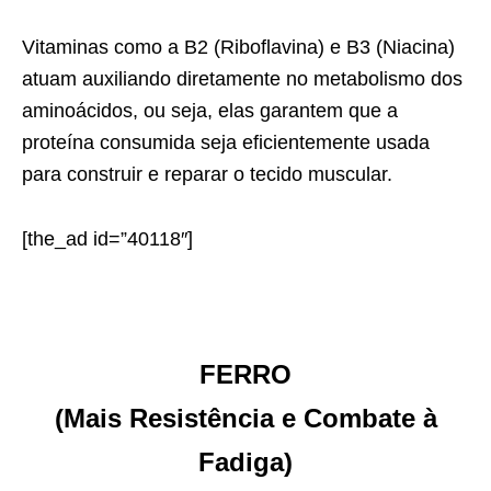
Vitaminas como a B2 (Riboflavina) e B3 (Niacina)
atuam auxiliando diretamente no metabolismo dos
aminoácidos, ou seja, elas garantem que a
proteína consumida seja eficientemente usada
para construir e reparar o tecido muscular.
[the_ad id=”40118″]
FERRO
(Mais Resistência e Combate à
Fadiga)