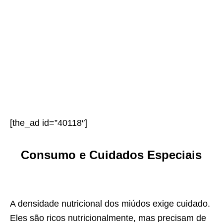
[the_ad id=”40118″]
Consumo e Cuidados Especiais
A densidade nutricional dos miúdos exige cuidado.
Eles são ricos nutricionalmente, mas precisam de