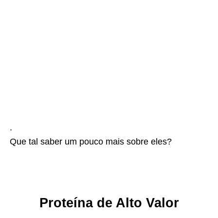
.
Que tal saber um pouco mais sobre eles?
Proteína de Alto Valor