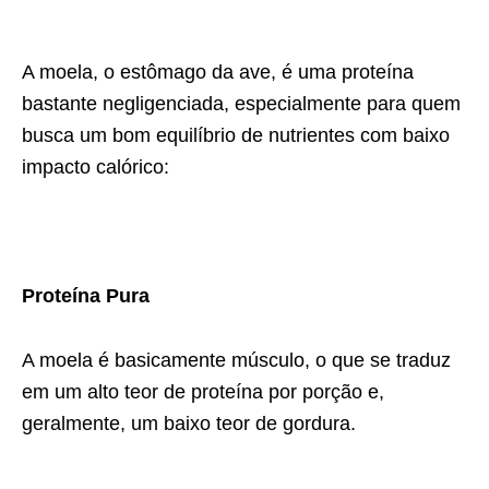
A moela, o estômago da ave, é uma proteína
bastante negligenciada, especialmente para quem
busca um bom equilíbrio de nutrientes com baixo
impacto calórico:
Proteína Pura
A moela é basicamente músculo, o que se traduz
em um alto teor de proteína por porção e,
geralmente, um baixo teor de gordura.