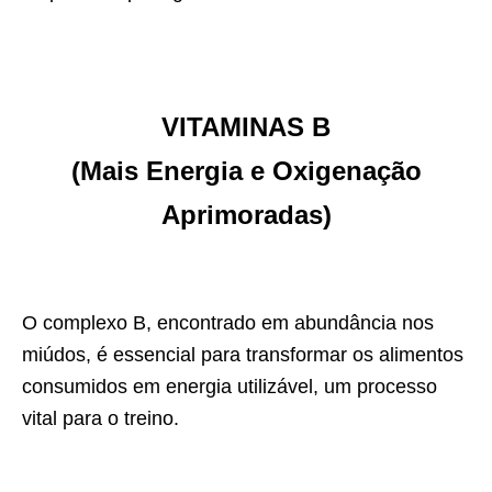
VITAMINAS B
(Mais Energia e Oxigenação
Aprimoradas)
O complexo B, encontrado em abundância nos
miúdos, é essencial para transformar os alimentos
consumidos em energia utilizável, um processo
vital para o treino.