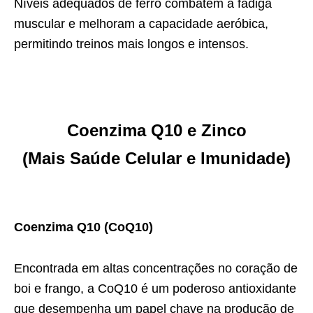
Níveis adequados de ferro combatem a fadiga
muscular e melhoram a capacidade aeróbica,
permitindo treinos mais longos e intensos.
Coenzima Q10 e Zinco
(Mais Saúde Celular e Imunidade)
Coenzima Q10 (CoQ10)
Encontrada em altas concentrações no coração de
boi e frango, a CoQ10 é um poderoso antioxidante
que desempenha um papel chave na produção de