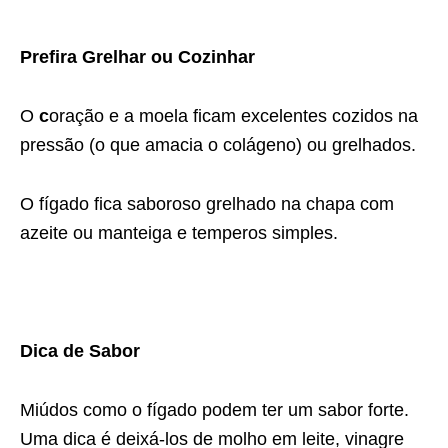
Prefira Grelhar ou Cozinhar
O
c
oração e a moela ficam excelentes cozidos na
pressão (o que amacia o colágeno) ou grelhados.
O fígado fica saboroso grelhado na chapa com
azeite ou manteiga e temperos simples.
Dica de Sabor
Miúdos como o fígado podem ter um sabor forte.
Uma dica é deixá-los de molho em leite, vinagre