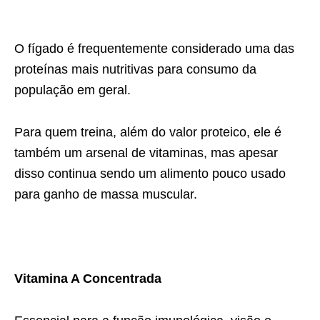
O fígado é frequentemente considerado uma das
proteínas mais nutritivas para consumo da
população em geral.
Para quem treina, além do valor proteico, ele é
também um arsenal de vitaminas, mas apesar
disso continua sendo um alimento pouco usado
para ganho de massa muscular.
Vitamina A Concentrada