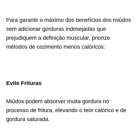
Para garantir o máximo dos benefícios dos miúdos
sem adicionar gorduras indesejadas que
prejudiquem a definição muscular, priorize
métodos de cozimento menos calóricos:
Evite Frituras
Miúdos podem absorver muita gordura no
processo de fritura, elevando o teor calórico e de
gordura saturada.