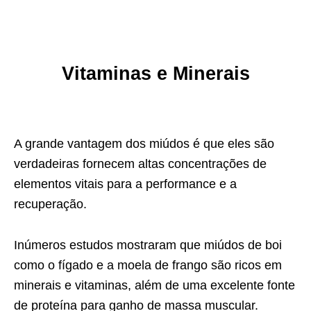
Vitaminas e Minerais
A grande vantagem dos miúdos é que eles são
verdadeiras fornecem altas concentrações de
elementos vitais para a performance e a
recuperação.
Inúmeros estudos mostraram que miúdos de boi
como o fígado e a moela de frango são ricos em
minerais e vitaminas, além de uma excelente fonte
de proteína para ganho de massa muscular.