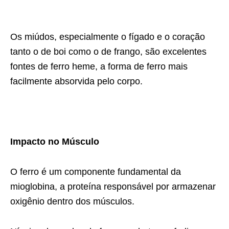
Os miúdos, especialmente o fígado e o coração
tanto o de boi como o de frango, são excelentes
fontes de ferro heme, a forma de ferro mais
facilmente absorvida pelo corpo.
Impacto no Músculo
O ferro é um componente fundamental da
mioglobina, a proteína responsável por armazenar
oxigênio dentro dos músculos.