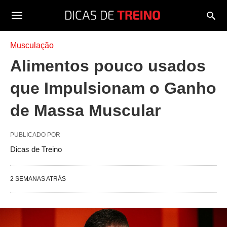
Musculação
Alimentos pouco usados
que Impulsionam o Ganho
de Massa Muscular
PUBLICADO POR
Dicas de Treino
2 SEMANAS ATRÁS