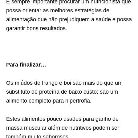
É sempre importante procurar um nutricionista que
possa orientar as melhores estratégias de
alimentação que não prejudiquem a saúde e possa
garantir bons resultados.
Para finalizar…
Os miúdos de frango e boi são mais do que um
substituto de proteína de baixo custo; são um
alimento completo para hipertrofia.
Estes alimentos pouco usados para ganho de
massa muscular além de nutritivos podem ser
também muito saborosos.