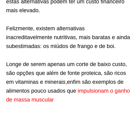
estas alternativas podem ter um custo financeiro
mais elevado.
Felizmente, existem alternativas
inacreditavelmente nutritivas, mais baratas e ainda
subestimadas: os miúdos de frango e de boi.
Longe de serem apenas um corte de baixo custo,
são opções que além de fonte proteica, são ricos
em vitaminas e minerai
s
,enfim são exemplos de
alimentos pouco usados que
impulsionam o ganho
de massa muscular