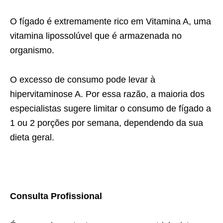
O fígado é extremamente rico em Vitamina A, uma
vitamina lipossolúvel que é armazenada no
organismo.
O excesso de consumo pode levar à
hipervitaminose A. Por essa razão, a maioria dos
especialistas sugere limitar o consumo de fígado a
1 ou 2 porções por semana, dependendo da sua
dieta geral.
Consulta Profissional