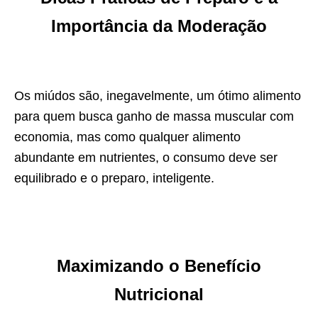
Importância da Moderação
Os miúdos são, inegavelmente, um ótimo alimento
para quem busca ganho de massa muscular com
economia, mas como qualquer alimento
abundante em nutrientes, o consumo deve ser
equilibrado e o preparo, inteligente.
Maximizando o Benefício
Nutricional