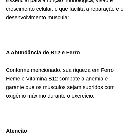
Essencial para a função imunológica, visão e
crescimento celular, o que facilita a reparação e o
desenvolvimento muscular.
A Abundância de B12 e Ferro
Conforme mencionado, sua riqueza em Ferro
Heme e Vitamina B12 combate a anemia e
garante que os músculos sejam supridos com
oxigênio máximo durante o exercício.
Atenção