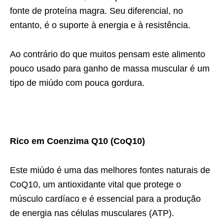
fonte de proteína magra. Seu diferencial, no
entanto, é o suporte à energia e à resistência.
Ao contrário do que muitos pensam este alimento
pouco usado para ganho de massa muscular é um
tipo de miúdo com pouca gordura.
Rico em Coenzima Q10 (CoQ10)
Este miúdo é uma das melhores fontes naturais de
CoQ10, um antioxidante vital que protege o
músculo cardíaco e é essencial para a produção
de energia nas células musculares (ATP).