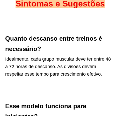
Sintomas e Sugestões
Quanto descanso entre treinos é
necessário?
Idealmente, cada grupo muscular deve ter entre 48
a 72 horas de descanso. As divisões devem
respeitar esse tempo para crescimento efetivo.
Esse modelo funciona para