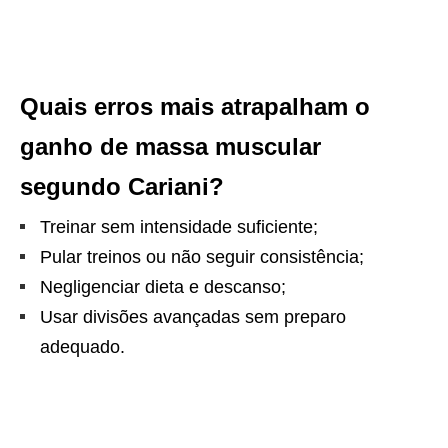
Quais erros mais atrapalham o
ganho de massa muscular
segundo Cariani?
Treinar sem intensidade suficiente;
Pular treinos ou não seguir consistência;
Negligenciar dieta e descanso;
Usar divisões avançadas sem preparo
adequado.