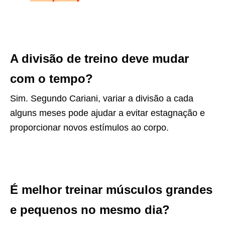
A divisão de treino deve mudar
com o tempo?
Sim. Segundo Cariani, variar a divisão a cada
alguns meses pode ajudar a evitar estagnação e
proporcionar novos estímulos ao corpo.
É melhor treinar músculos grandes
e pequenos no mesmo dia?