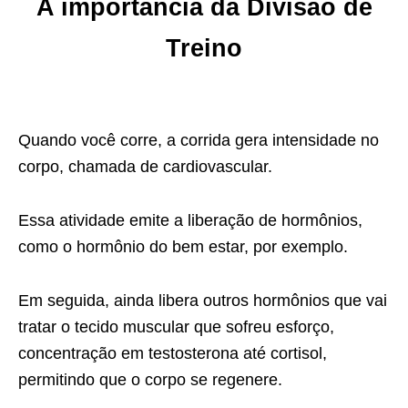
A importância da Divisão de
Treino
Quando você corre, a corrida gera intensidade no
corpo, chamada de cardiovascular.
Essa atividade emite a liberação de hormônios,
como o hormônio do bem estar, por exemplo.
Em seguida, ainda libera outros hormônios que vai
tratar o tecido muscular que sofreu esforço,
concentração em testosterona até cortisol,
permitindo que o corpo se regenere.