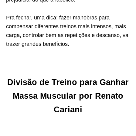
Pra fechar, uma dica: fazer manobras para
compensar diferentes treinos mais intensos, mais
carga, controlar bem as repetições e descanso, vai
trazer grandes benefícios.
Divisão de Treino para Ganhar
Massa Muscular por Renato
Cariani