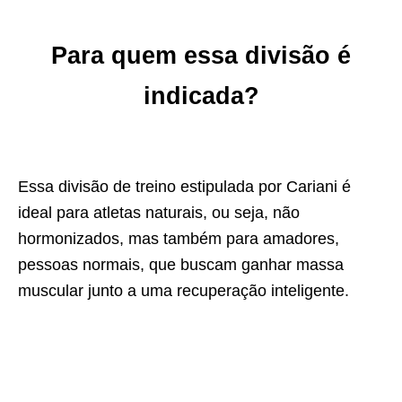
Para quem essa divisão é
indicada?
Essa divisão de treino estipulada por Cariani é
ideal para atletas naturais, ou seja, não
hormonizados, mas também para amadores,
pessoas normais, que buscam ganhar massa
muscular junto a uma recuperação inteligente.