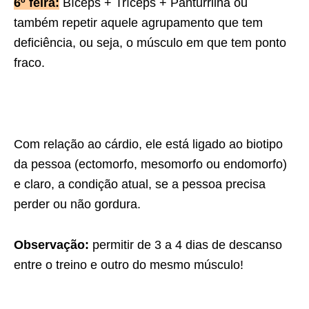
6º feira:
Bíceps + Tríceps + Panturrilha ou
também repetir aquele agrupamento que tem
deficiência, ou seja, o músculo em que tem ponto
fraco.
Com relação ao cárdio, ele está ligado ao biotipo
da pessoa (ectomorfo, mesomorfo ou endomorfo)
e claro, a condição atual, se a pessoa precisa
perder ou não gordura.
Observação:
permitir de 3 a 4 dias de descanso
entre o treino e outro do mesmo músculo!