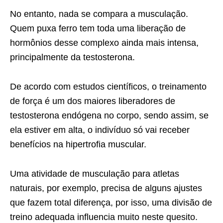
No entanto, nada se compara a musculação.
Quem puxa ferro tem toda uma liberação de
hormônios desse complexo ainda mais intensa,
principalmente da testosterona.
De acordo com estudos científicos, o treinamento
de força é um dos maiores liberadores de
testosterona endógena no corpo, sendo assim, se
ela estiver em alta, o indivíduo só vai receber
benefícios na hipertrofia muscular.
Uma atividade de musculação para atletas
naturais, por exemplo, precisa de alguns ajustes
que fazem total diferença, por isso, uma divisão de
treino adequada influencia muito neste quesito.