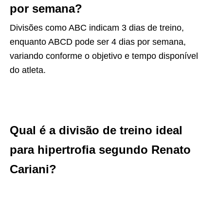
por semana?
Divisões como ABC indicam 3 dias de treino,
enquanto ABCD pode ser 4 dias por semana,
variando conforme o objetivo e tempo disponível
do atleta.
Qual é a divisão de treino ideal
para hipertrofia segundo Renato
Cariani?