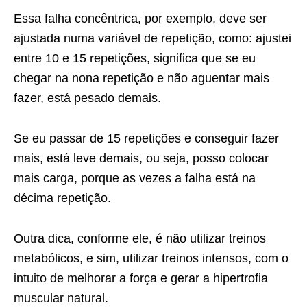
Essa falha concêntrica, por exemplo, deve ser
ajustada numa variável de repetição, como: ajustei
entre 10 e 15 repetições, significa que se eu
chegar na nona repetição e não aguentar mais
fazer, está pesado demais.
Se eu passar de 15 repetições e conseguir fazer
mais, está leve demais, ou seja, posso colocar
mais carga, porque as vezes a falha está na
décima repetição.
Outra dica, conforme ele, é não utilizar treinos
metabólicos, e sim, utilizar treinos intensos, com o
intuito de melhorar a força e gerar a hipertrofia
muscular natural.