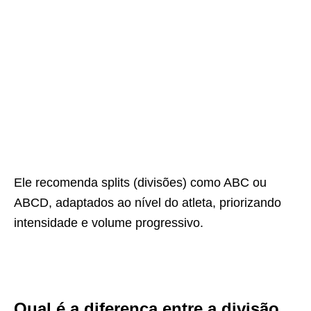
Ele recomenda splits (divisões) como ABC ou
ABCD, adaptados ao nível do atleta, priorizando
intensidade e volume progressivo.
Qual é a diferença entre a divisão