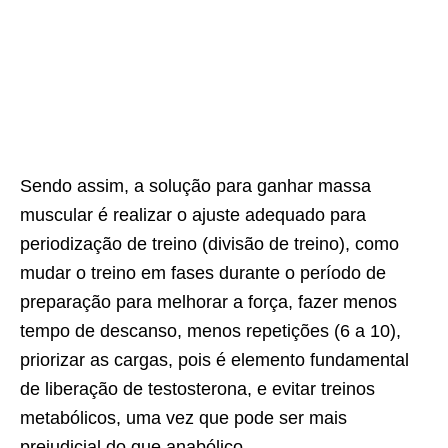
Sendo assim, a solução para ganhar massa
muscular é realizar o ajuste adequado para
periodização de treino (divisão de treino), como
mudar o treino em fases durante o período de
preparação para melhorar a força, fazer menos
tempo de descanso, menos repetições (6 a 10),
priorizar as cargas, pois é elemento fundamental
de liberação de testosterona, e evitar treinos
metabólicos, uma vez que pode ser mais
prejudicial do que anabólico.