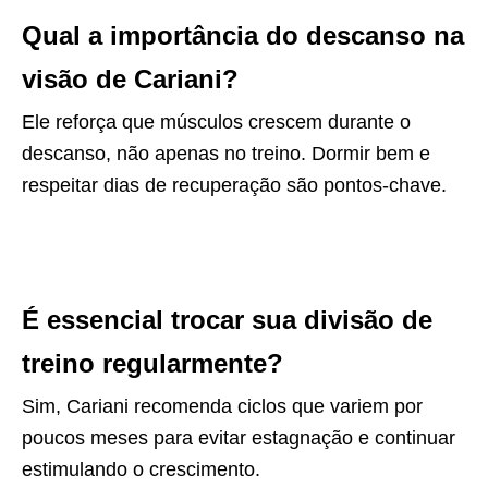
Qual a importância do descanso na
visão de Cariani?
Ele reforça que músculos crescem durante o
descanso, não apenas no treino. Dormir bem e
respeitar dias de recuperação são pontos-chave.
É essencial trocar sua divisão de
treino regularmente?
Sim, Cariani recomenda ciclos que variem por
poucos meses para evitar estagnação e continuar
estimulando o crescimento.