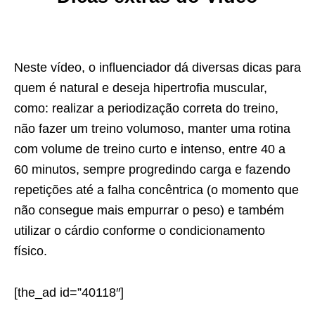
Neste vídeo, o influenciador dá diversas dicas para
quem é natural e deseja hipertrofia muscular,
como: realizar a periodização correta do treino,
não fazer um treino volumoso, manter uma rotina
com volume de treino curto e intenso, entre 40 a
60 minutos, sempre progredindo carga e fazendo
repetições até a falha concêntrica (o momento que
não consegue mais empurrar o peso) e também
utilizar o cárdio conforme o condicionamento
físico.
[the_ad id=”40118″]