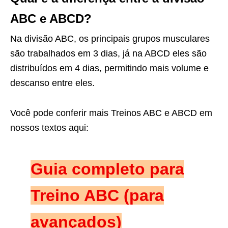
ABC e ABCD?
Na divisão ABC, os principais grupos musculares
são trabalhados em 3 dias, já na ABCD eles são
distribuídos em 4 dias, permitindo mais volume e
descanso entre eles.
Você pode conferir mais Treinos ABC e ABCD em
nossos textos aqui:
Guia completo para
Treino ABC (para
avançados)