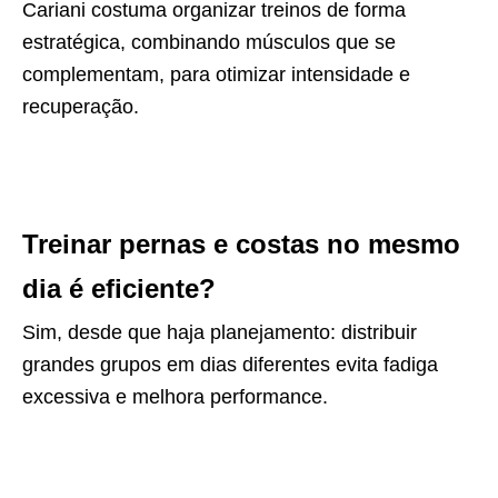
Cariani costuma organizar treinos de forma
estratégica, combinando músculos que se
complementam, para otimizar intensidade e
recuperação.
Treinar pernas e costas no mesmo
dia é eficiente?
Sim, desde que haja planejamento: distribuir
grandes grupos em dias diferentes evita fadiga
excessiva e melhora performance.