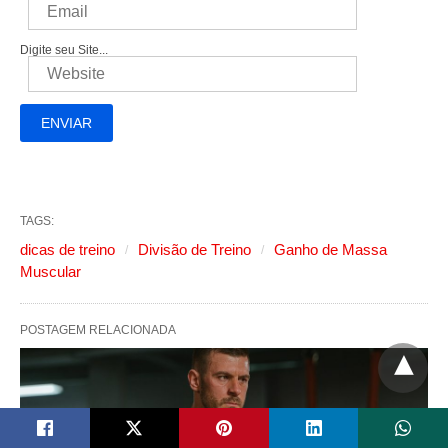
Digite seu Site...
TAGS:
dicas de treino
Divisão de Treino
Ganho de Massa
Muscular
POSTAGEM RELACIONADA