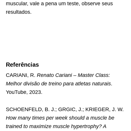
muscular, vale a pena um teste, observe seus
resultados.
Referências
CARIANI, R.
Renato Cariani – Master Class:
Melhor divisão de treino para atletas naturais
.
YouTube, 2023.
SCHOENFELD, B. J.; GRGIC, J.; KRIEGER, J. W.
How many times per week should a muscle be
trained to maximize muscle hypertrophy? A