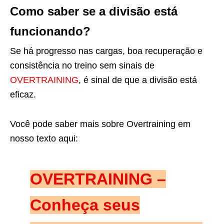
Como saber se a divisão está
funcionando?
Se há progresso nas cargas, boa recuperação e
consistência no treino sem sinais de
OVERTRAINING
, é sinal de que a divisão está
eficaz.
Você pode saber mais sobre Overtraining em
nosso texto aqui:
OVERTRAINING –
Conheça seus