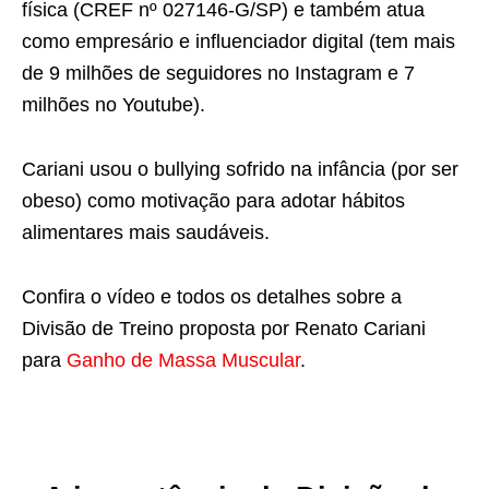
física (CREF nº 027146-G/SP) e também atua
como empresário e influenciador digital (tem mais
de 9 milhões de seguidores no Instagram e 7
milhões no Youtube).
Cariani usou o bullying sofrido na infância (por ser
obeso) como motivação para adotar hábitos
alimentares mais saudáveis.
Confira o vídeo e todos os detalhes sobre a
Divisão de Treino proposta por Renato Cariani
para
Ganho de Massa Muscular
.