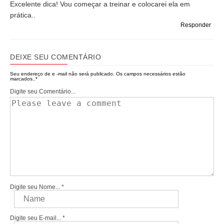
Excelente dica! Vou começar a treinar e colocarei ela em
prática..
Responder
DEIXE SEU COMENTÁRIO
Seu endereço de e -mail não será publicado.
Os campos necessários estão
marcados..
*
Digite seu Comentário...
Digite seu Nome...
*
Digite seu E-mail...
*