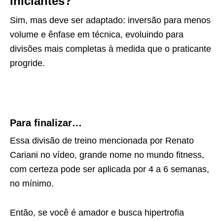
iniciantes?
Sim, mas deve ser adaptado: inversão para menos
volume e ênfase em técnica, evoluindo para
divisões mais completas à medida que o praticante
progride.
Para finalizar…
Essa divisão de treino mencionada por Renato
Cariani no vídeo, grande nome no mundo fitness,
com certeza pode ser aplicada por 4 a 6 semanas,
no mínimo.
Então, se você é amador e busca hipertrofia