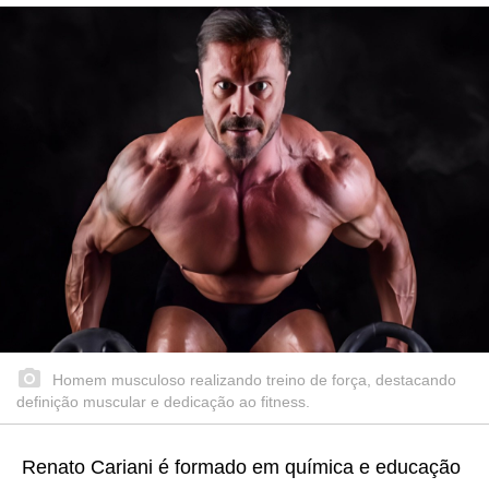
Homem musculoso realizando treino de força, destacando
definição muscular e dedicação ao fitness.
Renato Cariani é formado em química e educação