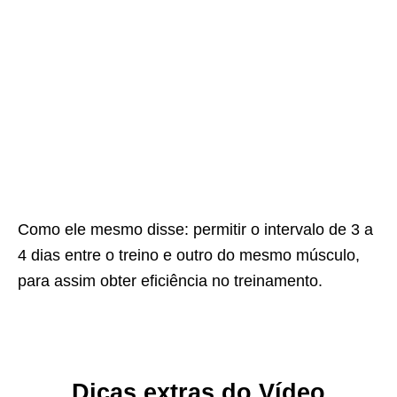
Como ele mesmo disse: permitir o intervalo de 3 a
4 dias entre o treino e outro do mesmo músculo,
para assim obter eficiência no treinamento.
Dicas extras do Vídeo