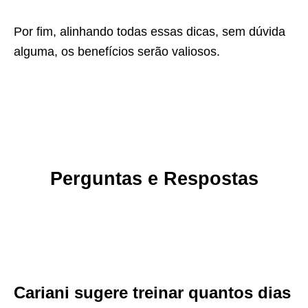
Por fim, alinhando todas essas dicas, sem dúvida
alguma, os benefícios serão valiosos.
Perguntas e Respostas
Cariani sugere treinar quantos dias