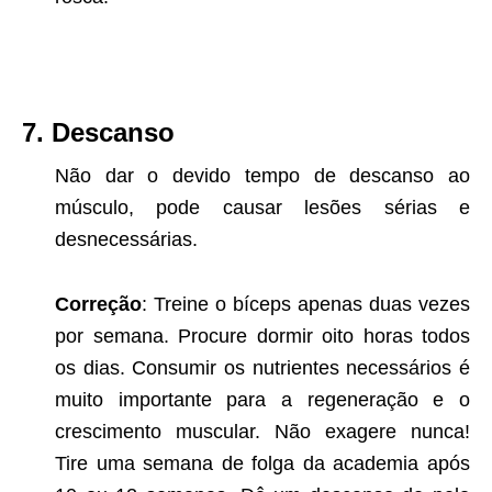
7. Descanso
Não dar o devido tempo de descanso ao
músculo, pode causar lesões sérias e
desnecessárias.
Correção
: Treine o bíceps apenas duas vezes
por semana. Procure dormir oito horas todos
os dias. Consumir os nutrientes necessários é
muito importante para a regeneração e o
crescimento muscular. Não exagere nunca!
Tire uma semana de folga da academia após