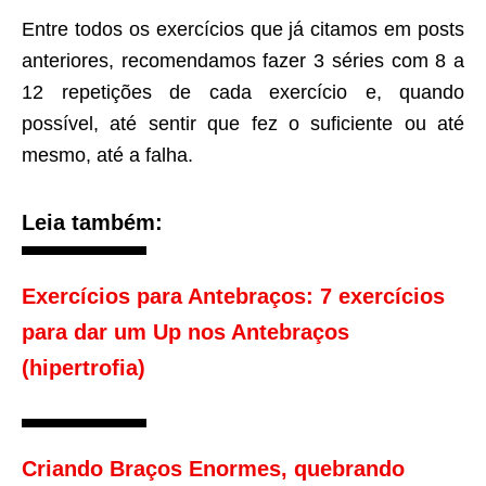
Entre todos os exercícios que já citamos em posts
anteriores, recomendamos fazer 3 séries com 8 a
12 repetições de cada exercício e, quando
possível, até sentir que fez o suficiente ou até
mesmo, até a falha.
Leia também:
Exercícios para Antebraços: 7 exercícios
para dar um Up nos Antebraços
(hipertrofia)
Criando Braços Enormes, quebrando