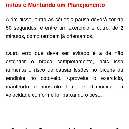
mitos e Montando um Planejamento
Além disso, entre as séries a pausa deverá ser de
50 segundos, e entre um exercício e outro, de 2
minutos, como também já orientamos.
Outro erro que deve ser evitado é a de não
estender o braço completamente, pois isso
aumenta o risco de causar lesões no bíceps ou
tendinite no cotovelo. Aproveite o exercício,
mantendo o músculo firme e diminuindo a
velocidade conforme for baixando o peso.