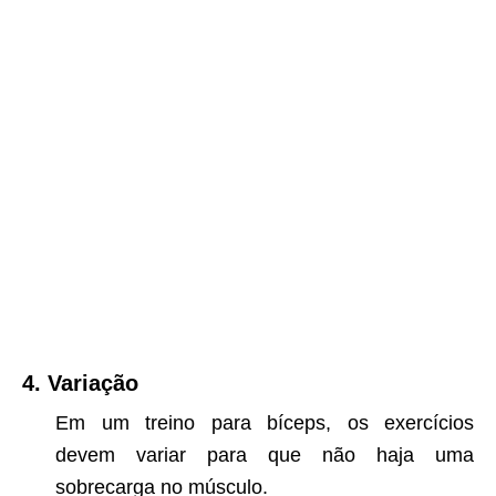
4. Variação
Em um treino para bíceps, os exercícios
devem variar para que não haja uma
sobrecarga no músculo.