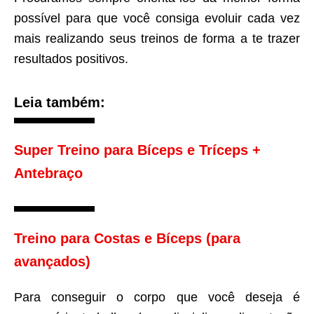
possível para que você consiga evoluir cada vez
mais realizando seus treinos de forma a te trazer
resultados positivos.
Leia também:
Super Treino para Bíceps e Tríceps +
Antebraço
Treino para Costas e Bíceps (para
avançados)
Para conseguir o corpo que você deseja é