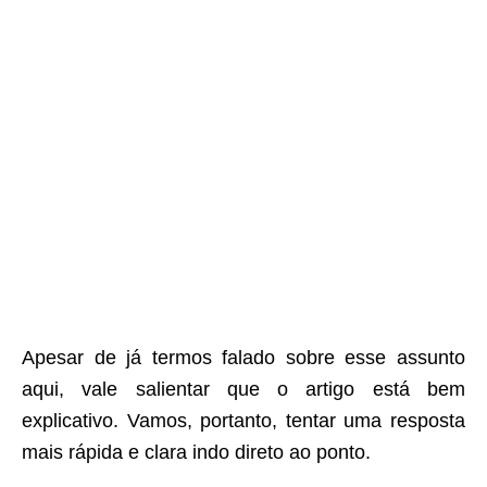
Apesar de já termos falado sobre esse assunto
aqui, vale salientar que o artigo está bem
explicativo. Vamos, portanto, tentar uma resposta
mais rápida e clara indo direto ao ponto.