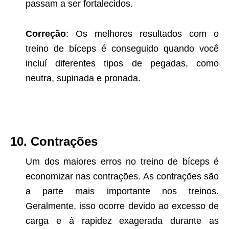
passam a ser fortalecidos.
Correção
: Os melhores resultados com o
treino de bíceps é conseguido quando você
incluí diferentes tipos de pegadas, como
neutra, supinada e pronada.
10. Contrações
Um dos maiores erros no treino de bíceps é
economizar nas contrações. As contrações são
a parte mais importante nos treinos.
Geralmente, isso ocorre devido ao excesso de
carga e à rapidez exagerada durante as