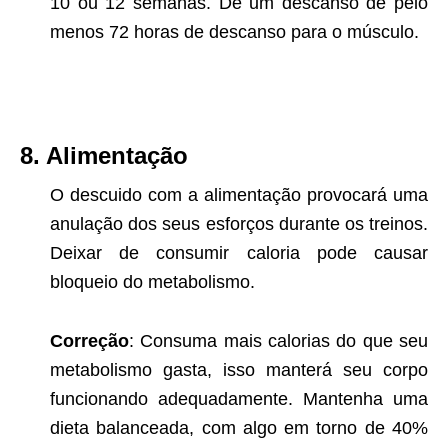
10 ou 12 semanas. Dê um descanso de pelo
menos 72 horas de descanso para o músculo.
8. Alimentação
O descuido com a alimentação provocará uma
anulação dos seus esforços durante os treinos.
Deixar de consumir caloria pode causar
bloqueio do metabolismo.
Correção
: Consuma mais calorias do que seu
metabolismo gasta, isso manterá seu corpo
funcionando adequadamente. Mantenha uma
dieta balanceada, com algo em torno de 40%