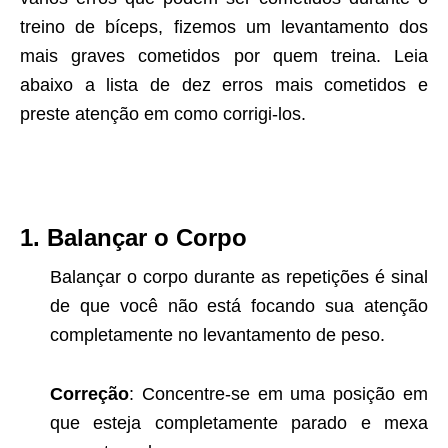
treino de bíceps, fizemos um levantamento dos
mais graves cometidos por quem treina. Leia
abaixo a lista de dez erros mais cometidos e
preste atenção em como corrigi-los.
1. Balançar o Corpo
Balançar o corpo durante as repetições é sinal
de que você não está focando sua atenção
completamente no levantamento de peso.
Correção
: Concentre-se em uma posição em
que esteja completamente parado e mexa