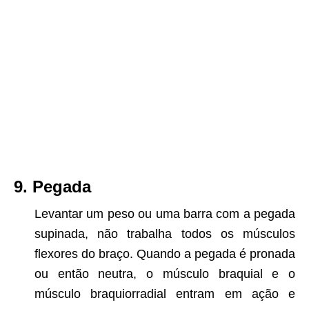
9. Pegada
Levantar um peso ou uma barra com a pegada
supinada, não trabalha todos os músculos
flexores do braço. Quando a pegada é pronada
ou então neutra, o músculo braquial e o
músculo braquiorradial entram em ação e