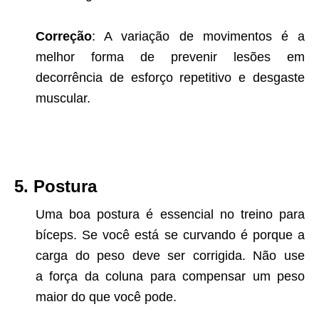
Correção
: A variação de movimentos é a
melhor forma de prevenir lesões em
decorrência de esforço repetitivo e desgaste
muscular.
5. Postura
Uma boa postura é essencial no treino para
bíceps. Se você está se curvando é porque a
carga do peso deve ser corrigida. Não use
a força da coluna para compensar um peso
maior do que você pode.