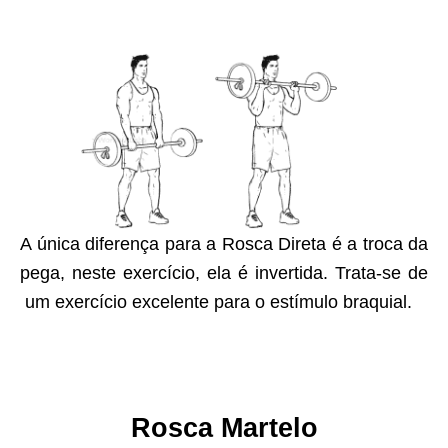
A única diferença para a Rosca Direta é a troca da
pega, neste exercício, ela é invertida. Trata-se de
um exercício excelente para o estímulo braquial.
Rosca Martelo