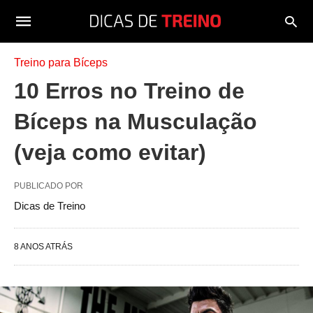
Treino para Bíceps
10 Erros no Treino de
Bíceps na Musculação
(veja como evitar)
PUBLICADO POR
Dicas de Treino
8 ANOS ATRÁS