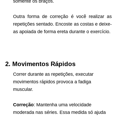
somente os braços.
Outra forma de correção é você realizar as
repetições sentado. Encoste as costas e deixe-
as apoiada de forma ereta durante o exercício.
2. Movimentos Rápidos
Correr durante as repetições, executar
movimentos rápidos provoca a fadiga
muscular.
Correção
: Mantenha uma velocidade
moderada nas séries. Essa medida só ajuda