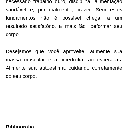
necessário trabalho duro, disciplina, alimentação
saudável e, principalmente, prazer. Sem estes
fundamentos não é possível chegar a um
resultado satisfatório. É mais fácil deformar seu
corpo.
Desejamos que você aproveite, aumente sua
massa muscular e a hipertrofia tão esperadas.
Alimente sua autoestima, cuidando corretamente
do seu corpo.
Bibliografia