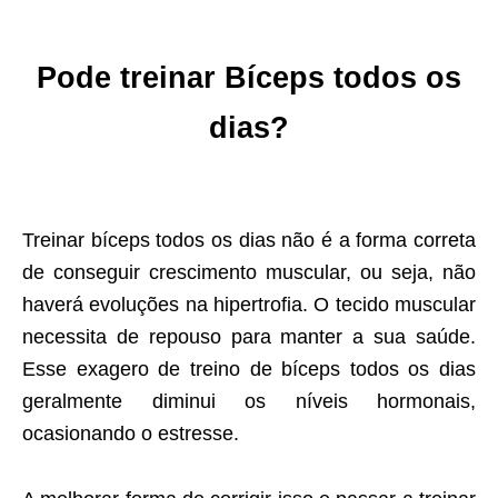
Pode treinar Bíceps todos os
dias?
Treinar bíceps todos os dias não é a forma correta
de conseguir crescimento muscular, ou seja, não
haverá evoluções na hipertrofia. O tecido muscular
necessita de repouso para manter a sua saúde.
Esse exagero de treino de bíceps todos os dias
geralmente diminui os níveis hormonais,
ocasionando o estresse.