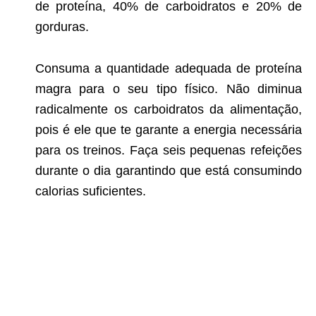
de proteína, 40% de carboidratos e 20% de
gorduras.
Consuma a quantidade adequada de proteína
magra para o seu tipo físico. Não diminua
radicalmente os carboidratos da alimentação,
pois é ele que te garante a energia necessária
para os treinos. Faça seis pequenas refeições
durante o dia garantindo que está consumindo
calorias suficientes.