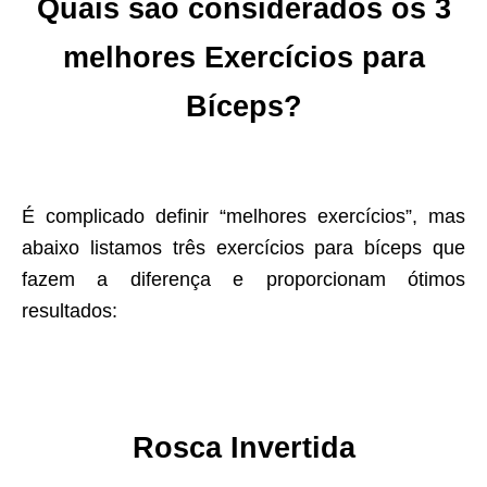
Quais são considerados os 3
melhores Exercícios para
Bíceps?
É complicado definir “melhores exercícios”, mas
abaixo listamos três exercícios para bíceps que
fazem a diferença e proporcionam ótimos
resultados:
Rosca Invertida