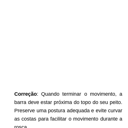
Correção
: Quando terminar o movimento, a
barra deve estar próxima do topo do seu peito.
Preserve uma postura adequada e evite curvar
as costas para facilitar o movimento durante a
rosca.