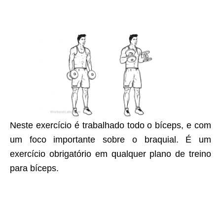
Neste exercício é trabalhado todo o bíceps, e com
um foco importante sobre o braquial. É um
exercício obrigatório em qualquer plano de treino
para bíceps.