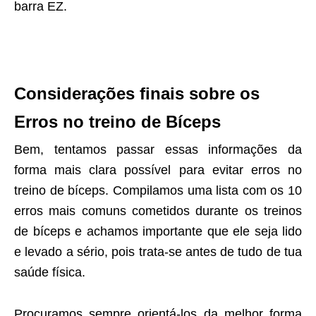
barra EZ.
Considerações finais sobre os
Erros no treino de Bíceps
Bem, tentamos passar essas informações da
forma mais clara possível para evitar erros no
treino de bíceps. Compilamos uma lista com os 10
erros mais comuns cometidos durante os treinos
de bíceps e achamos importante que ele seja lido
e levado a sério, pois trata-se antes de tudo de tua
saúde física.
Procuramos sempre orientá-los da melhor forma