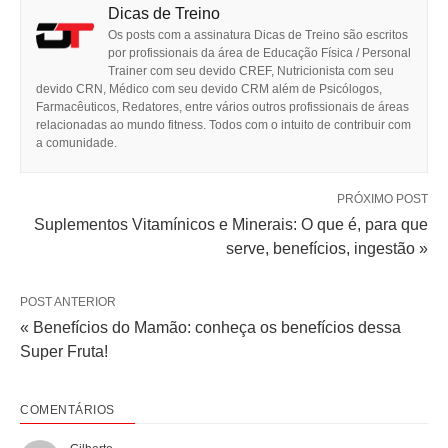
Dicas de Treino
Os posts com a assinatura Dicas de Treino são escritos
por profissionais da área de Educação Física / Personal
Trainer com seu devido CREF, Nutricionista com seu
devido CRN, Médico com seu devido CRM além de Psicólogos,
Farmacêuticos, Redatores, entre vários outros profissionais de áreas
relacionadas ao mundo fitness. Todos com o intuito de contribuir com
a comunidade.
PRÓXIMO POST
Suplementos Vitamínicos e Minerais: O que é, para que
serve, benefícios, ingestão »
POST ANTERIOR
« Benefícios do Mamão: conheça os benefícios dessa
Super Fruta!
COMENTÁRIOS