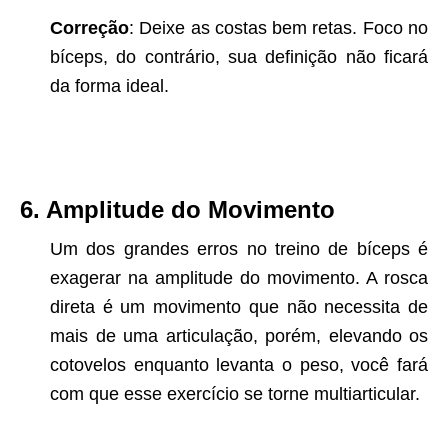
Correção
: Deixe as costas bem retas. Foco no
bíceps, do contrário, sua definição não ficará
da forma ideal.
6. Amplitude do Movimento
Um dos grandes erros no treino de bíceps é
exagerar na amplitude do movimento. A rosca
direta é um movimento que não necessita de
mais de uma articulação, porém, elevando os
cotovelos enquanto levanta o peso, você fará
com que esse exercício se torne multiarticular.