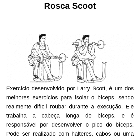
Rosca Scoot
Exercício desenvolvido por Larry Scott, é um dos
melhores exercícios para isolar o bíceps, sendo
realmente difícil roubar durante a execução. Ele
trabalha a cabeça longa do bíceps, e é
responsável por desenvolver o pico do bíceps.
Pode ser realizado com halteres, cabos ou uma