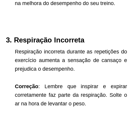
na melhora do desempenho do seu treino.
3. Respiração Incorreta
Respiração incorreta durante as repetições do
exercício aumenta a sensação de cansaço e
prejudica o desempenho.
Correção
: Lembre que inspirar e expirar
corretamente faz parte da respiração. Solte o
ar na hora de levantar o peso.