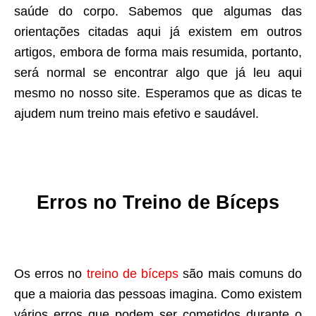
saúde do corpo. Sabemos que algumas das
orientações citadas aqui já existem em outros
artigos, embora de forma mais resumida, portanto,
será normal se encontrar algo que já leu aqui
mesmo no nosso site. Esperamos que as dicas te
ajudem num treino mais efetivo e saudável.
Erros no Treino de Bíceps
Os erros no
treino de bíceps
são mais comuns do
que a maioria das pessoas imagina. Como existem
vários erros que podem ser cometidos durante o