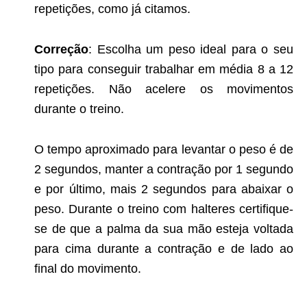
repetições, como já citamos.
Correção
: Escolha um peso ideal para o seu
tipo para conseguir trabalhar em média 8 a 12
repetições. Não acelere os movimentos
durante o treino.
O tempo aproximado para levantar o peso é de
2 segundos, manter a contração por 1 segundo
e por último, mais 2 segundos para abaixar o
peso. Durante o treino com halteres certifique-
se de que a palma da sua mão esteja voltada
para cima durante a contração e de lado ao
final do movimento.