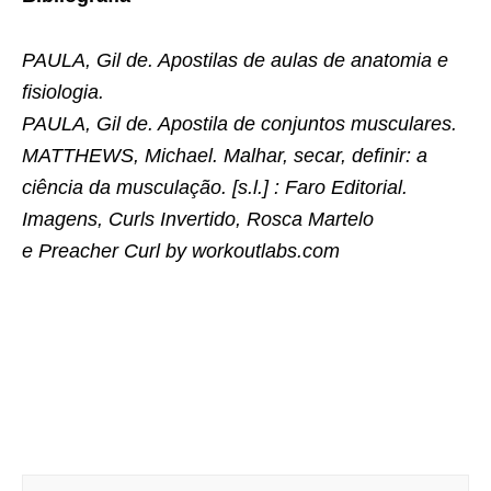
PAULA, Gil de. Apostilas de aulas de anatomia e
fisiologia.
PAULA, Gil de. Apostila de conjuntos musculares.
MATTHEWS, Michael. Malhar, secar, definir: a
ciência da musculação. [s.l.] : Faro Editorial.
Imagens, Curls Invertido, Rosca Martelo
e Preacher Curl by workoutlabs.com