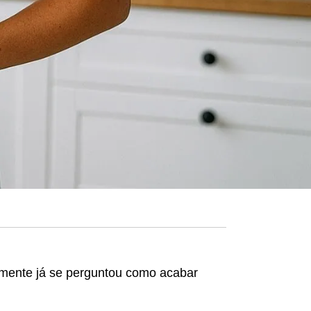
amente já se perguntou como acabar