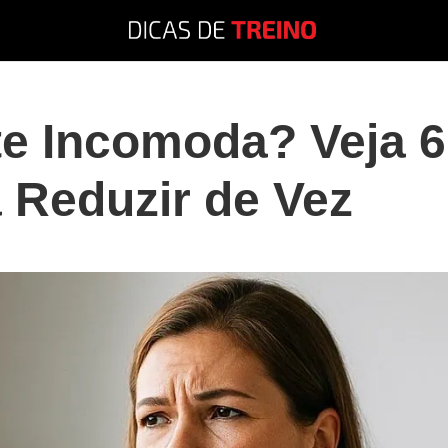
te Incomoda? Veja 6
 Reduzir de Vez