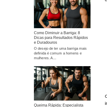
Como Diminuir a Barriga: 8
Dicas para Resultados Rápidos
e Duradouros
O desejo de ter uma barriga mais
definida é comum a homens e
mulheres. A…
C
i
Queima Rápida: Especialista