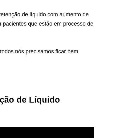
 retenção de líquido com aumento de
em pacientes que estão em processo de
 todos nós precisamos ficar bem
ção de Líquido