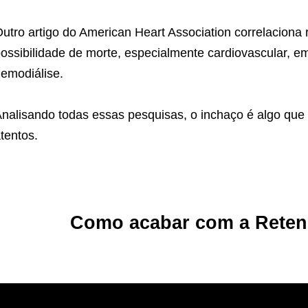
utro artigo do American Heart Association correlaciona
ossibilidade de morte, especialmente cardiovascular, 
emodiálise.
nalisando todas essas pesquisas, o inchaço é algo que
tentos.
Como acabar com a Reten