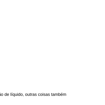
ão de líquido, outras coisas também