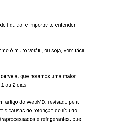
 líquido, é importante entender
 é muito volátil, ou seja, vem fácil
a cerveja, que notamos uma maior
 1 ou 2 dias.
 Um artigo do WebMD, revisado pela
eis causas de retenção de líquido
ltraprocessados e refrigerantes, que