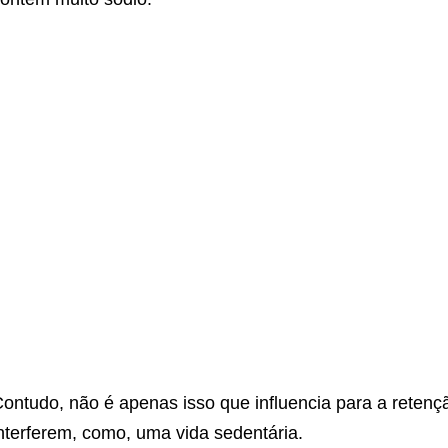
ontudo, não é apenas isso que influencia para a retenç
nterferem, como, uma vida sedentária.