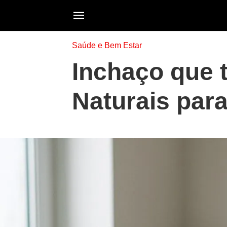
Saúde e Bem Estar
Inchaço que 
Naturais para