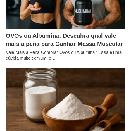
OVOs ou Albumina: Descubra qual vale
mais a pena para Ganhar Massa Muscular
Vale Mais a Pena Comprar Ovos ou Albumina? Essa é uma
dúvida muito comum, e…