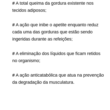
#
A total queima da gordura existente nos
tecidos adiposos;
#
A ação que inibe o apetite enquanto reduz
cada uma das gorduras que estão sendo
ingeridas durante as refeições;
#
A eliminação dos líquidos que ficam retidos
no organismo;
#
A ação anticatabólica que atua na prevenção
da degradação da musculatura.