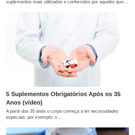
suplementos mais utilizados e conhecidos por aqueles que…
5 Suplementos Obrigatórios Após os 35
Anos (vídeo)
A partir dos 35 anos o corpo começa a ter necessidades
especiais, por exemplo: o…