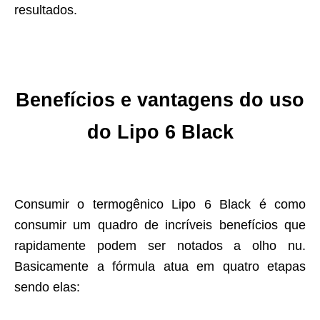
resultados.
Benefícios e vantagens do uso
do Lipo 6 Black
Consumir o termogênico Lipo 6 Black é como
consumir um quadro de incríveis benefícios que
rapidamente podem ser notados a olho nu.
Basicamente a fórmula atua em quatro etapas
sendo elas: