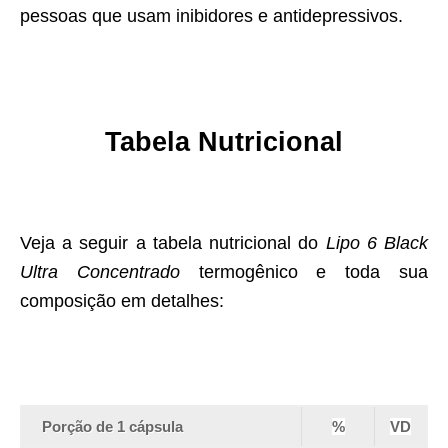
pessoas que usam inibidores e antidepressivos.
Tabela Nutricional
Veja a seguir a tabela nutricional do
Lipo 6 Black
Ultra Concentrado
termogênico e toda sua
composição em detalhes:
Porção de 1 cápsula
%
VD