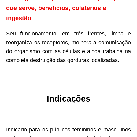
que serve, benefícios, colaterais e
ingestão
Seu funcionamento, em três frentes, limpa e
reorganiza os receptores, melhora a comunicação
do organismo com as células e ainda trabalha na
completa destruição das gorduras localizadas.
Indicações
Indicado para os públicos femininos e masculinos