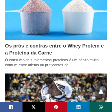
Os prós e contras entre o Whey Protein e
a Proteína da Carne
O consumo de suplementos proteicos é um hábito muito
comum entre atletas ou praticantes de…