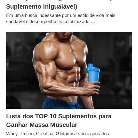
Suplemento Inigualável)
Em uma busca incessante por um estilo de vida mais
saudável e desempenho físico otimizado,…
Lista dos TOP 10 Suplementos para
Ganhar Massa Muscular
Whey Protein, Creatina, Glutamina são alguns dos