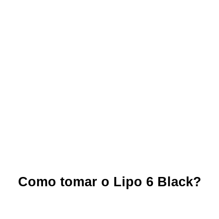
Como tomar o Lipo 6 Black?