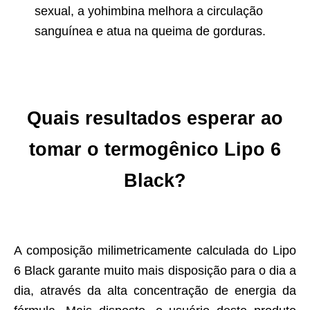
sexual, a yohimbina melhora a circulação
sanguínea e atua na queima de gorduras.
Quais resultados esperar ao
tomar o termogênico Lipo 6
Black?
A composição milimetricamente calculada do Lipo
6 Black garante muito mais disposição para o dia a
dia, através da alta concentração de energia da