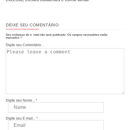
DEIXE SEU COMENTÁRIO
Seu endereço de e -mail não será publicado.
Os campos necessários estão
marcados..
*
Digite seu Comentário...
Digite seu Nome...
*
Digite seu E-mail...
*