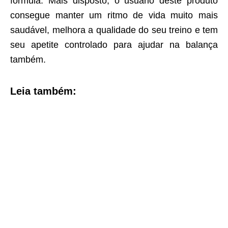
fórmula. Mais disposto, o usuário deste produto
consegue manter um ritmo de vida muito mais
saudável, melhora a qualidade do seu treino e tem
seu apetite controlado para ajudar na balança
também.
Leia também: