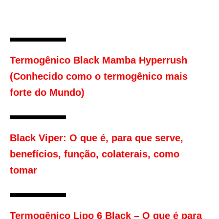
Termogênico Black Mamba Hyperrush
(Conhecido como o termogênico mais
forte do Mundo)
Black Viper: O que é, para que serve,
benefícios, função, colaterais, como
tomar
Termogênico Lipo 6 Black – O que é para