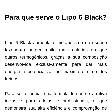
Para que serve o Lipo 6 Black?
Lipo 6 Black aumenta o metabolismo do usuário
fazendo-o perder muito mais calorias do que
outros termogênicos, graças a sua composição
desenvolvida exclusivamente para dar mais
energia e potencializar ao máximo o ritmo dos
treinos.
Para se ter ideia, sua fórmula tornou-se atrativa
inclusive para atletas e profissionais, o que
demonstra sua alta eficiência e comprovação de