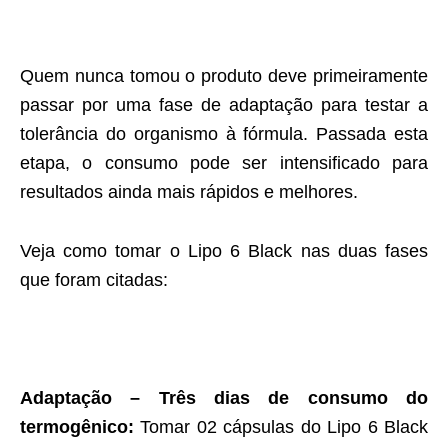
Quem nunca tomou o produto deve primeiramente
passar por uma fase de adaptação para testar a
tolerância do organismo à fórmula. Passada esta
etapa, o consumo pode ser intensificado para
resultados ainda mais rápidos e melhores.
Veja como tomar o Lipo 6 Black nas duas fases
que foram citadas:
Adaptação – Três dias de consumo do
termogênico:
Tomar 02 cápsulas do Lipo 6 Black