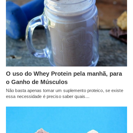
O uso do Whey Protein pela manhã, para
o Ganho de Músculos
Não basta apenas tomar um suplemento proteico, se existe
essa necessidade é preciso saber quais…