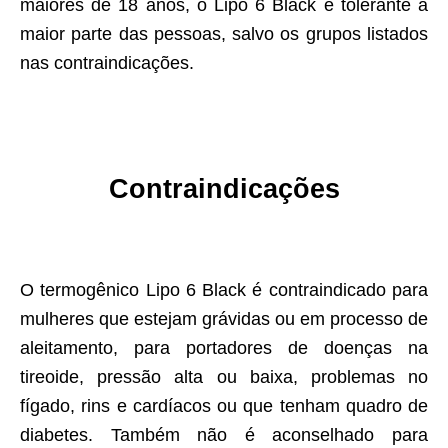
maiores de 18 anos, o Lipo 6 Black é tolerante a
maior parte das pessoas, salvo os grupos listados
nas contraindicações.
Contraindicações
O termogênico Lipo 6 Black é contraindicado para
mulheres que estejam grávidas ou em processo de
aleitamento, para portadores de doenças na
tireoide, pressão alta ou baixa, problemas no
fígado, rins e cardíacos ou que tenham quadro de
diabetes. Também não é aconselhado para