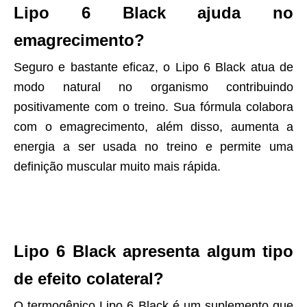
Lipo 6 Black ajuda no
emagrecimento?
Seguro e bastante eficaz, o Lipo 6 Black atua de
modo natural no organismo contribuindo
positivamente com o treino. Sua fórmula colabora
com o emagrecimento, além disso, aumenta a
energia a ser usada no treino e permite uma
definição muscular muito mais rápida.
Lipo 6 Black apresenta algum tipo
de efeito colateral?
O termogênico Lipo 6 Black é um suplemento que