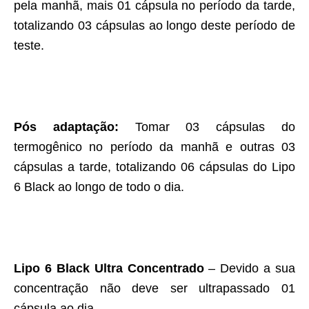
pela manhã, mais 01 cápsula no período da tarde,
totalizando 03 cápsulas ao longo deste período de
teste.
Pós adaptação:
Tomar 03 cápsulas do
termogênico no período da manhã e outras 03
cápsulas a tarde, totalizando 06 cápsulas do Lipo
6 Black ao longo de todo o dia.
Lipo 6 Black Ultra Concentrado
– Devido a sua
concentração não deve ser ultrapassado 01
cápsula ao dia.