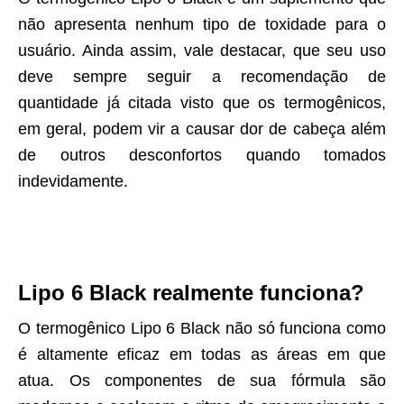
não apresenta nenhum tipo de toxidade para o
usuário. Ainda assim, vale destacar, que seu uso
deve sempre seguir a recomendação de
quantidade já citada visto que os termogênicos,
em geral, podem vir a causar dor de cabeça além
de outros desconfortos quando tomados
indevidamente.
Lipo 6 Black realmente funciona?
O termogênico Lipo 6 Black não só funciona como
é altamente eficaz em todas as áreas em que
atua. Os componentes de sua fórmula são