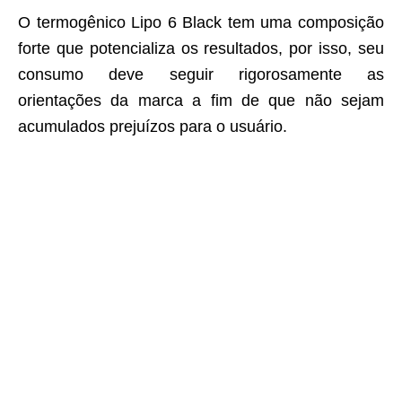
O termogênico Lipo 6 Black tem uma composição
forte que potencializa os resultados, por isso, seu
consumo deve seguir rigorosamente as
orientações da marca a fim de que não sejam
acumulados prejuízos para o usuário.