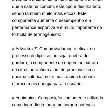
que a cafeína comum, este tipo é desidratado,
sendo também muito mais eficaz. Este
componente aumenta o desempenho e a
performance esportiva e é muito importante na
fórmula de termogênicos;
#
Advantra-Z: Comprovadamente eficaz no
processo de lipólise, ou seja, quebra de
gordura, o componente de origem no extrato
de citrus aurantium além de promover uma
queima calórica muito mais rápida também
oferece mais energia para o usuário;
#
Yohimbina: Composição comumente utilizada
como ingrediente para melhorar a potência