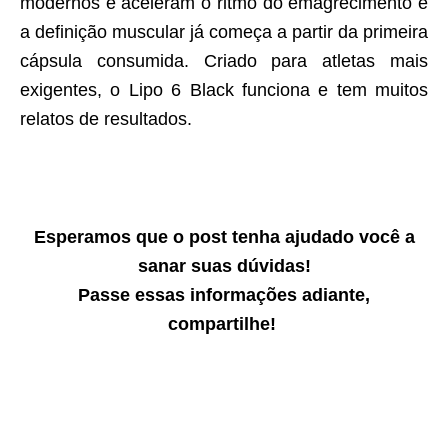
modernos e aceleram o ritmo do emagrecimento e
a definição muscular já começa a partir da primeira
cápsula consumida. Criado para atletas mais
exigentes, o Lipo 6 Black funciona e tem muitos
relatos de resultados.
Esperamos que o post tenha ajudado você a
sanar suas dúvidas!
Passe essas informações adiante,
compartilhe!