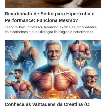
Bicarbonato de Sódio para Hipertrofia e
Performance: Funciona Mesmo?
Leandro Twin, professor, treinador, explica as propriedades
do bicarbonato e sua utilização fisiológica e performance…
Conheça as vantagens da Creatina (O