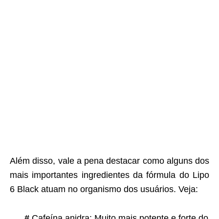
Além disso, vale a pena destacar como alguns dos
mais importantes ingredientes da fórmula do Lipo
6 Black atuam no organismo dos usuários. Veja:
#
Cafeína anidra: Muito mais potente e forte do