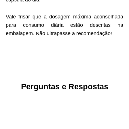
Vale frisar que a dosagem máxima aconselhada
para consumo diária estão descritas na
embalagem. Não ultrapasse a recomendação!
Perguntas e Respostas