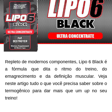
Repleto de modernos componentes, Lipo 6 Black é
a fórmula que dita o ritmo do treino, do
emagrecimento e da definição muscular. Veja
neste artigo tudo o que você precisa saber sobre o
termogênico para dar mais que um
up
no seu
treino!