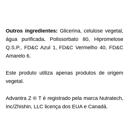
Outros ingredientes:
Glicerina, celulose vegetal,
água purificada, Polissorbato 80, Hipromelose
Q.S.P., FD&C Azul 1, FD&C Vermelho 40, FD&C
Amarelo 6.
Este produto utiliza apenas produtos de origem
vegetal.
Advantra Z ® T é registrado pela marca Nutratech,
Inc/Zhishin, LLC licença dos EUA e Canadá.