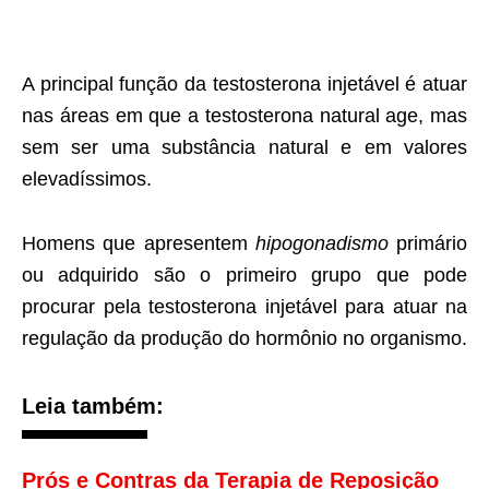
A principal função da testosterona injetável é atuar
nas áreas em que a testosterona natural age, mas
sem ser uma substância natural e em valores
elevadíssimos.
Homens que apresentem
hipogonadismo
primário
ou adquirido são o primeiro grupo que pode
procurar pela testosterona injetável para atuar na
regulação da produção do hormônio no organismo.
Leia também:
Prós e Contras da Terapia de Reposição