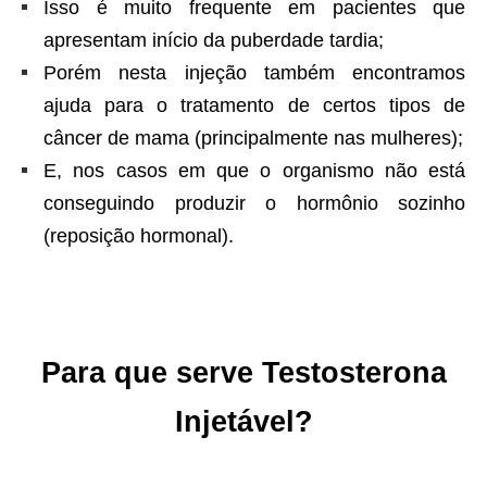
Isso é muito frequente em pacientes que
apresentam início da puberdade tardia;
Porém nesta injeção também encontramos
ajuda para o tratamento de certos tipos de
câncer de mama (principalmente nas mulheres);
E, nos casos em que o organismo não está
conseguindo produzir o hormônio sozinho
(reposição hormonal).
Para que serve
Testosterona
Injetável?