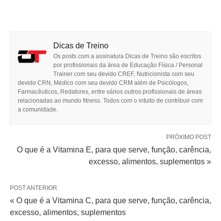
Dicas de Treino
Os posts com a assinatura Dicas de Treino são escritos
por profissionais da área de Educação Física / Personal
Trainer com seu devido CREF, Nutricionista com seu
devido CRN, Médico com seu devido CRM além de Psicólogos,
Farmacêuticos, Redatores, entre vários outros profissionais de áreas
relacionadas ao mundo fitness. Todos com o intuito de contribuir com
a comunidade.
PRÓXIMO POST
O que é a Vitamina E, para que serve, função, carência,
excesso, alimentos, suplementos »
POST ANTERIOR
« O que é a Vitamina C, para que serve, função, carência,
excesso, alimentos, suplementos