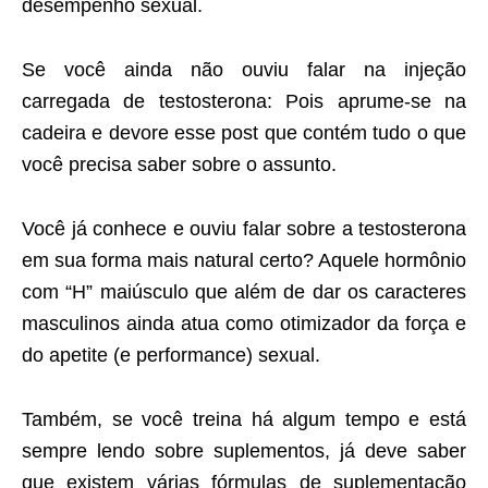
desempenho sexual.
Se você ainda não ouviu falar na injeção
carregada de testosterona: Pois aprume-se na
cadeira e devore esse post que contém tudo o que
você precisa saber sobre o assunto.
Você já conhece e ouviu falar sobre a testosterona
em sua forma mais natural certo? Aquele hormônio
com “H” maiúsculo que além de dar os caracteres
masculinos ainda atua como otimizador da força e
do apetite (e performance) sexual.
Também, se você treina há algum tempo e está
sempre lendo sobre suplementos, já deve saber
que existem várias fórmulas de suplementação