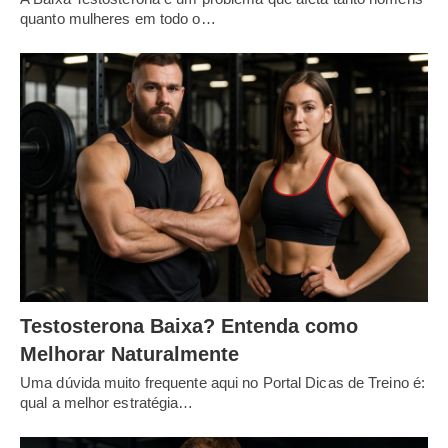
quanto mulheres em todo o…
Testosterona Baixa? Entenda como
Melhorar Naturalmente
Uma dúvida muito frequente aqui no Portal Dicas de Treino é:
qual a melhor estratégia…