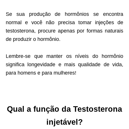
Se sua produção de hormônios se encontra
normal e você não precisa tomar injeções de
testosterona, procure apenas por formas naturais
de produzir o hormônio.
Lembre-se que manter os níveis do hormônio
significa longevidade e mais qualidade de vida,
para homens e para mulheres!
Qual a função
da
Testosterona
injetável?