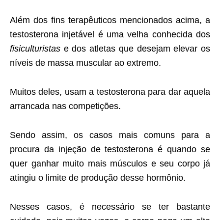
Além dos fins terapêuticos mencionados acima, a
testosterona injetável é uma velha conhecida dos
fisiculturistas
e dos atletas que desejam elevar os
níveis de massa muscular ao extremo.
Muitos deles, usam a testosterona para dar aquela
arrancada nas competições.
Sendo assim, os casos mais comuns para a
procura da injeção de testosterona é quando se
quer ganhar muito mais músculos e seu corpo já
atingiu o limite de produção desse hormônio.
Nesses casos, é necessário se ter bastante