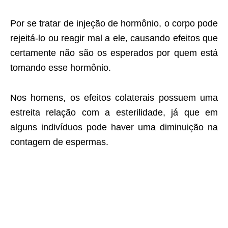
Por se tratar de injeção de hormônio, o corpo pode
rejeitá-lo ou reagir mal a ele, causando efeitos que
certamente não são os esperados por quem está
tomando esse hormônio.
Nos homens, os efeitos colaterais possuem uma
estreita relação com a esterilidade, já que em
alguns indivíduos pode haver uma diminuição na
contagem de espermas.