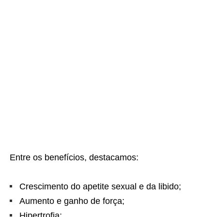
Entre os benefícios, destacamos:
Crescimento do apetite sexual e da libido;
Aumento e ganho de força;
Hipertrofia;