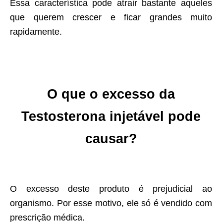
Essa característica pode atrair bastante aqueles
que querem crescer e ficar grandes muito
rapidamente.
O que o excesso da
Testosterona injetável
pode
causar?
O excesso deste produto é prejudicial ao
organismo. Por esse motivo, ele só é vendido com
prescrição médica.