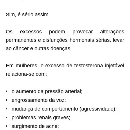
Sim, é sério assim.
Os excessos podem provocar alterações
permanentes e disfunções hormonais sérias, levar
ao câncer e outras doenças.
Em mulheres, o excesso de testosterona injetável
relaciona-se com:
o aumento da pressão arterial;
engrossamento da voz;
mudança de comportamento (agressividade);
problemas renais graves;
surgimento de acne;