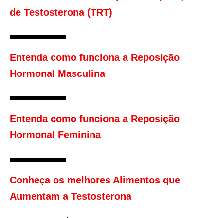
de Testosterona (TRT)
Entenda como funciona a Reposição
Hormonal Masculina
Entenda como funciona a Reposição
Hormonal Feminina
Conheça os melhores Alimentos que
Aumentam a Testosterona