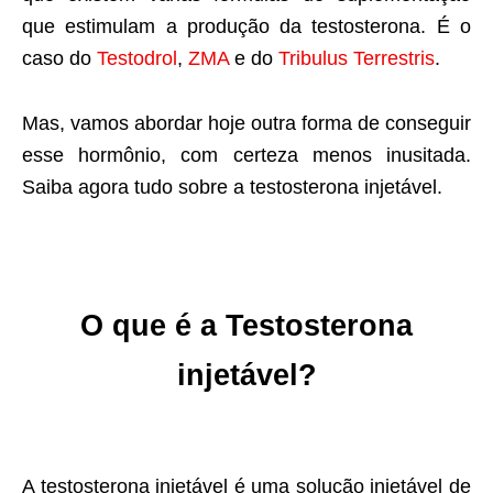
que estimulam a produção da testosterona. É o
caso do
Testodrol
,
ZMA
e do
Tribulus Terrestris
.
Mas, vamos abordar hoje outra forma de conseguir
esse hormônio, com certeza menos inusitada.
Saiba agora tudo sobre a testosterona injetável.
O que é a
Testosterona
injetável?
A testosterona injetável é uma solução injetável de