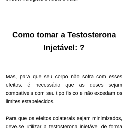
Como tomar
a
Testosterona
Injetável: ?
Mas, para que seu corpo não sofra com esses
efeitos, é necessário que as doses sejam
compatíveis com seu tipo físico e não excedam os
limites estabelecidos.
Para que os efeitos colaterais sejam minimizados,
deve-se utilizar a testosterona injetável de forma