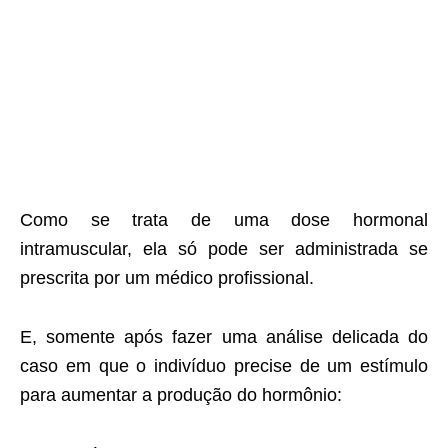
Como se trata de uma dose hormonal
intramuscular, ela só pode ser administrada se
prescrita por um médico profissional.
E, somente após fazer uma análise delicada do
caso em que o indivíduo precise de um estímulo
para aumentar a produção do hormônio: