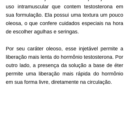
uso intramuscular que contem testosterona em
sua formulação. Ela possui uma textura um pouco
oleosa, o que confere cuidados especiais na hora
de escolher agulhas e seringas.
Por seu caráter oleoso, esse injetável permite a
liberação mais lenta do hormônio testosterona. Por
outro lado, a presença da solução a base de éter
permite uma liberação mais rápida do hormônio
em sua forma livre, diretamente na circulação.