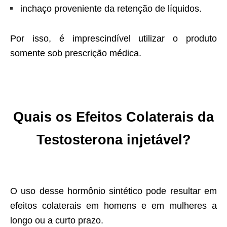
inchaço proveniente da retenção de líquidos.
Por isso, é imprescindível utilizar o produto
somente sob prescrição médica.
Quais os
Efeitos Colaterais da
Testosterona injetável?
O uso desse hormônio sintético pode resultar em
efeitos colaterais em homens e em mulheres a
longo ou a curto prazo.