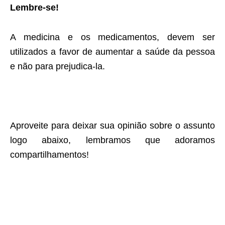
Lembre-se!
A medicina e os medicamentos, devem ser
utilizados a favor de aumentar a saúde da pessoa
e não para prejudica-la.
Aproveite para deixar sua opinião sobre o assunto
logo abaixo, lembramos que adoramos
compartilhamentos!