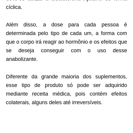
cíclica.
Além disso, a dose para cada pessoa é
determinada pelo tipo de cada um, a forma com
que o corpo irá reagir ao hormônio e os efeitos que
se deseja conseguir com o uso desse
anabolizante.
Diferente da grande maioria dos suplementos,
esse tipo de produto só pode ser adquirido
mediante receita médica, pois contém efeitos
colaterais, alguns deles até irreversíveis.