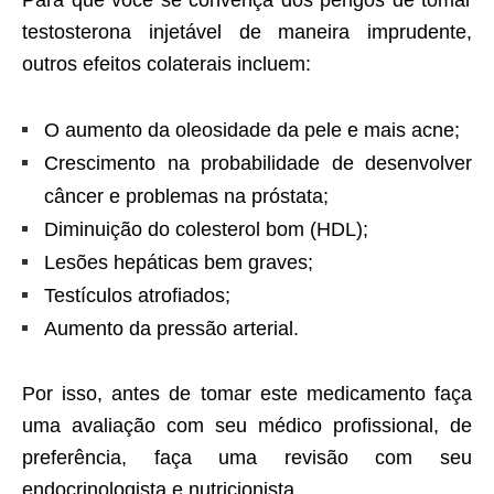
testosterona injetável de maneira imprudente,
outros efeitos colaterais incluem:
O aumento da oleosidade da pele e mais acne;
Crescimento na probabilidade de desenvolver
câncer e problemas na próstata;
Diminuição do colesterol bom (HDL);
Lesões hepáticas bem graves;
Testículos atrofiados;
Aumento da pressão arterial.
Por isso, antes de tomar este medicamento faça
uma avaliação com seu médico profissional, de
preferência, faça uma revisão com seu
endocrinologista e nutricionista.