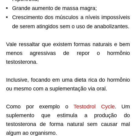
Grande aumento de massa magra;
Crescimento dos músculos a níveis impossíveis
de serem atingidos sem o uso de anabolizantes.
Vale ressaltar que existem formas naturais e bem
menos agressivas de repor o hormônio
testosterona.
Inclusive, focando em uma dieta rica do hormônio
ou mesmo com a suplementação via oral.
Como por exemplo o
Testodrol Cycle
. Um
suplemento que estimula a produção do
testosterona de forma natural sem causar mal
algum ao organismo.