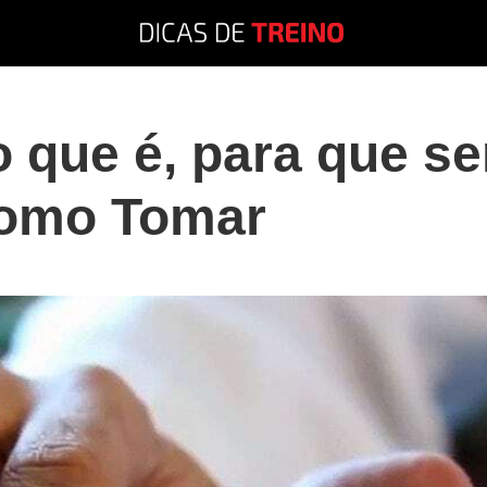
 que é, para que se
Como Tomar