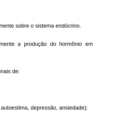
mente sobre o sistema endócrino.
camente a produção do hormônio em
nais de:
 autoestima, depressão, ansiedade);