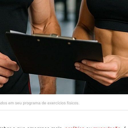
os em seu programa de exercícios físicos.