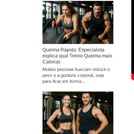
Queima Rápida: Especialista
explica qual Treino Queima mais
Calorias
Muitas pessoas buscam reduzir o
peso e a gordura corporal, seja
para ficar em forma…