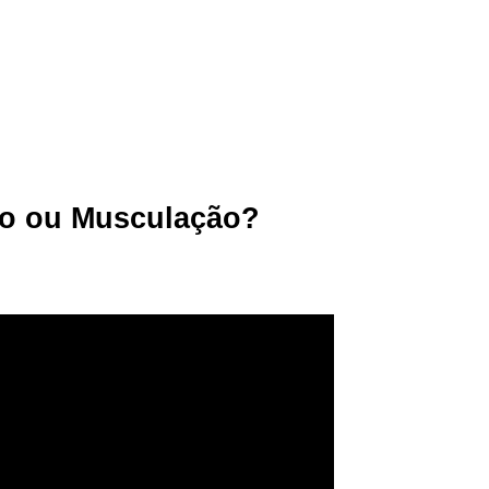
io ou Musculação?