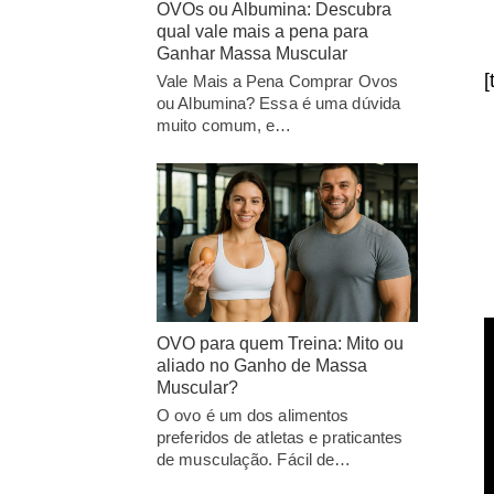
OVOs ou Albumina: Descubra
qual vale mais a pena para
Ganhar Massa Muscular
[
Vale Mais a Pena Comprar Ovos
ou Albumina? Essa é uma dúvida
muito comum, e…
OVO para quem Treina: Mito ou
aliado no Ganho de Massa
Muscular?
O ovo é um dos alimentos
preferidos de atletas e praticantes
de musculação. Fácil de…