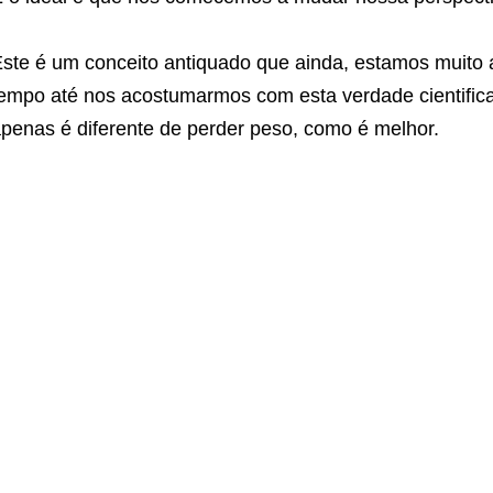
ste é um conceito antiquado que ainda, estamos muito
empo até nos acostumarmos com esta verdade cientifi
penas é diferente de perder peso, como é melhor.