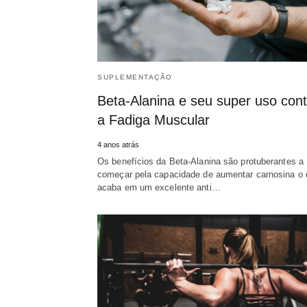
SUPLEMENTAÇÃO
Beta-Alanina e seu super uso cont
a Fadiga Muscular
4 anos atrás
Os benefícios da Beta-Alanina são protuberantes a
começar pela capacidade de aumentar carnosina o 
acaba em um excelente anti…