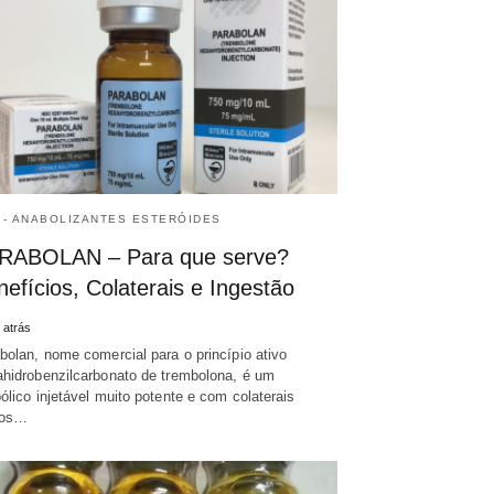
 - ANABOLIZANTES ESTERÓIDES
RABOLAN – Para que serve?
efícios, Colaterais e Ingestão
 atrás
bolan, nome comercial para o princípio ativo
hidrobenzilcarbonato de trembolona, é um
ólico injetável muito potente e com colaterais
os…