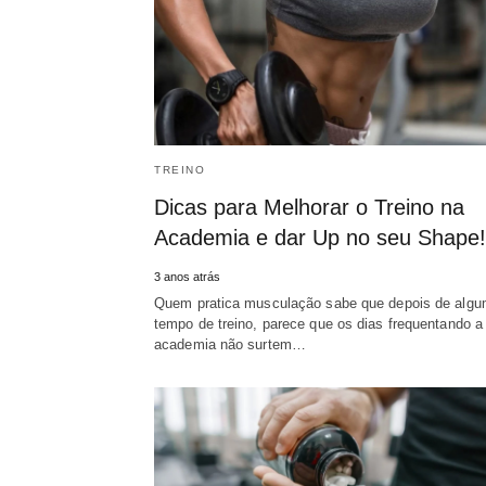
TREINO
Dicas para Melhorar o Treino na
Academia e dar Up no seu Shape!
3 anos atrás
Quem pratica musculação sabe que depois de alg
tempo de treino, parece que os dias frequentando a
academia não surtem…