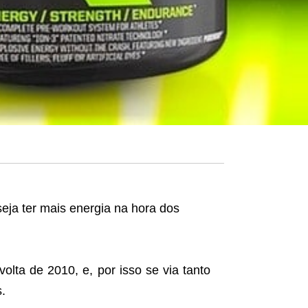
ja ter mais energia na hora dos
olta de 2010, e, por isso se via tanto
.