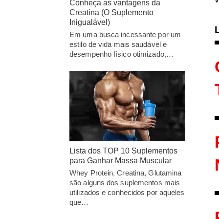
Conheça as vantagens da
Creatina (O Suplemento
Inigualável)
Em uma busca incessante por um
estilo de vida mais saudável e
desempenho físico otimizado,…
Lista dos TOP 10 Suplementos
para Ganhar Massa Muscular
Whey Protein, Creatina, Glutamina
são alguns dos suplementos mais
utilizados e conhecidos por aqueles
que…