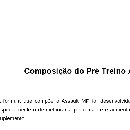
Composição do
Pré Treino
 fórmula que compõe o Assault MP foi desenvolvida
specialmente o de melhorar a performance e aumentar
uplemento.