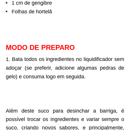
1 cm de gengibre
Folhas de hortelã
MODO DE PREPARO
Bata todos os ingredientes no liquidificador sem
adoçar (se preferir, adicione algumas pedras de
gelo) e consuma logo em seguida.
Além deste suco para desinchar a barriga, é
possível trocar os ingredientes e variar sempre o
suco, criando novos sabores, e principalmente,