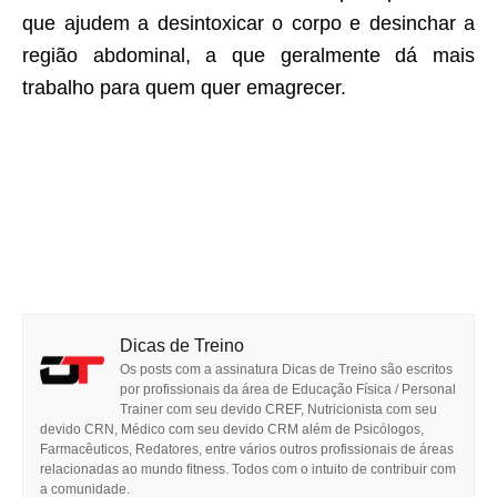
que ajudem a desintoxicar o corpo e desinchar a
região abdominal, a que geralmente dá mais
trabalho para quem quer emagrecer.
Dicas de Treino
Os posts com a assinatura Dicas de Treino são escritos
por profissionais da área de Educação Física / Personal
Trainer com seu devido CREF, Nutricionista com seu
devido CRN, Médico com seu devido CRM além de Psicólogos,
Farmacêuticos, Redatores, entre vários outros profissionais de áreas
relacionadas ao mundo fitness. Todos com o intuito de contribuir com
a comunidade.