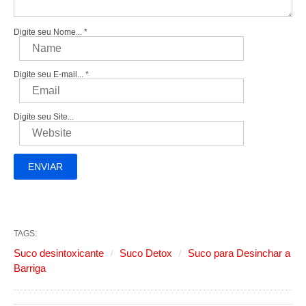
Digite seu Nome...
*
Digite seu E-mail...
*
Digite seu Site...
TAGS:
Suco desintoxicante
Suco Detox
Suco para Desinchar a
Barriga