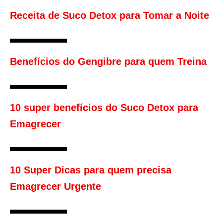
Receita de Suco Detox para Tomar a Noite
Benefícios do Gengibre para quem Treina
10 super benefícios do Suco Detox para
Emagrecer
10 Super Dicas para quem precisa
Emagrecer Urgente