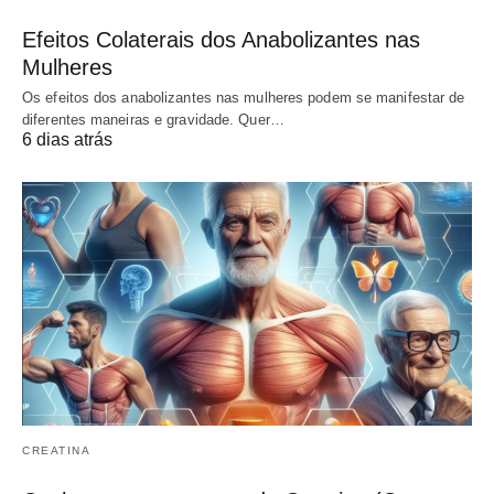
Efeitos Colaterais dos Anabolizantes nas
Mulheres
Os efeitos dos anabolizantes nas mulheres podem se manifestar de
diferentes maneiras e gravidade. Quer…
6 dias atrás
CREATINA