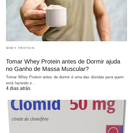
WHEY PROTEIN
Tomar Whey Protein antes de Dormir ajuda
no Ganho de Massa Muscular?
Tomar Whey Protein antes de dormir é uma das dúvidas para quem
está fazendo o…
4 dias atrás