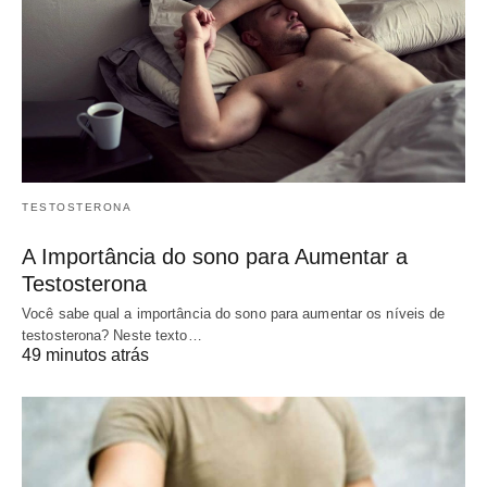
TESTOSTERONA
A Importância do sono para Aumentar a
Testosterona
Você sabe qual a importância do sono para aumentar os níveis de
testosterona? Neste texto…
49 minutos atrás