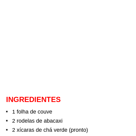
INGREDIENTES
1 folha de couve
2 rodelas de abacaxi
2 xícaras de chá verde (pronto)