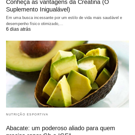
Conheça as vantagens da Creatina (O
Suplemento Inigualável)
Em uma busca incessante por um estilo de vida mais saudável e
desempenho físico otimizado,…
6 dias atrás
NUTRIÇÃO ESPORTIVA
Abacate: um poderoso aliado para quem