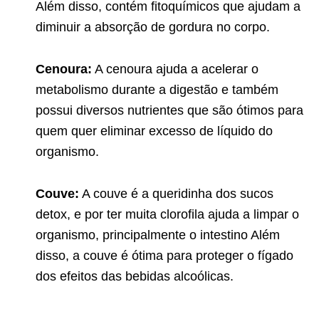
Além disso, contém fitoquímicos que ajudam a
diminuir a absorção de gordura no corpo.
Cenoura:
A cenoura ajuda a acelerar o
metabolismo durante a digestão e também
possui diversos nutrientes que são ótimos para
quem quer eliminar excesso de líquido do
organismo.
Couve:
A couve é a queridinha dos sucos
detox, e por ter muita clorofila ajuda a limpar o
organismo, principalmente o intestino Além
disso, a couve é ótima para proteger o fígado
dos efeitos das bebidas alcoólicas.