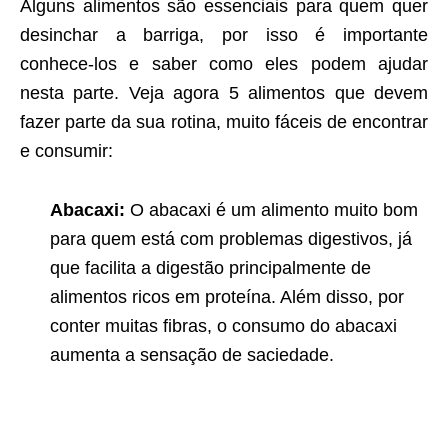
Alguns alimentos são essenciais para quem quer
desinchar a barriga, por isso é importante
conhece-los e saber como eles podem ajudar
nesta parte. Veja agora 5 alimentos que devem
fazer parte da sua rotina, muito fáceis de encontrar
e consumir:
Abacaxi:
O abacaxi é um alimento muito bom
para quem está com problemas digestivos, já
que facilita a digestão principalmente de
alimentos ricos em proteína. Além disso, por
conter muitas fibras, o consumo do abacaxi
aumenta a sensação de saciedade.