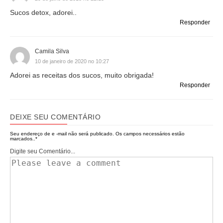
Sucos detox, adorei..
Responder
Camila Silva
10 de janeiro de 2020 no 10:27
Adorei as receitas dos sucos, muito obrigada!
Responder
DEIXE SEU COMENTÁRIO
Seu endereço de e -mail não será publicado.
Os campos necessários estão
marcados..
*
Digite seu Comentário...