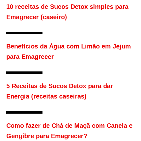
10 receitas de Sucos Detox simples para
Emagrecer (caseiro)
Benefícios da Água com Limão em Jejum
para Emagrecer
5 Receitas de Sucos Detox para dar
Energia (receitas caseiras)
Como fazer de Chá de Maçã com Canela e
Gengibre para Emagrecer?