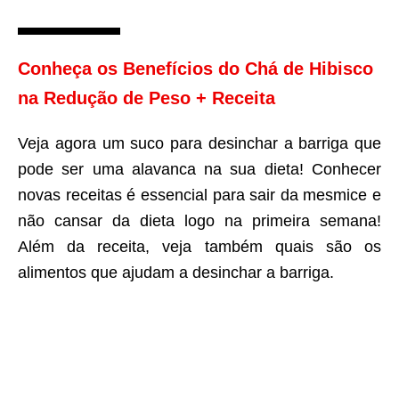
Conheça os Benefícios do Chá de Hibisco
na Redução de Peso + Receita
Veja agora um suco para desinchar a barriga que
pode ser uma alavanca na sua dieta! Conhecer
novas receitas é essencial para sair da mesmice e
não cansar da dieta logo na primeira semana!
Além da receita, veja também quais são os
alimentos que ajudam a desinchar a barriga.