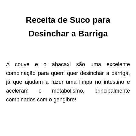
Receita de
Suco para
Desinchar a Barriga
A couve e o abacaxi são uma excelente
combinação para quem quer desinchar a barriga,
já que ajudam a fazer uma limpa no intestino e
aceleram o metabolismo, principalmente
combinados com o gengibre!