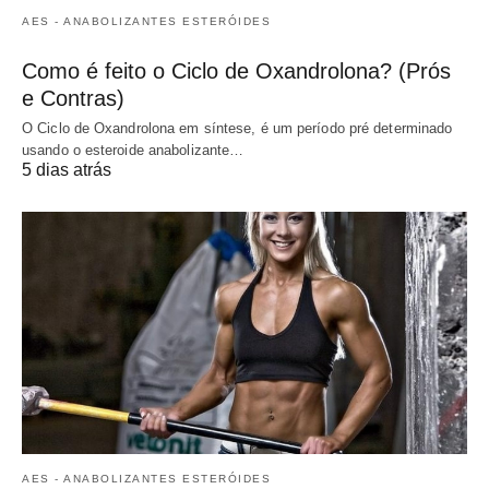
AES - ANABOLIZANTES ESTERÓIDES
Como é feito o Ciclo de Oxandrolona? (Prós
e Contras)
O Ciclo de Oxandrolona em síntese, é um período pré determinado
usando o esteroide anabolizante…
5 dias atrás
AES - ANABOLIZANTES ESTERÓIDES