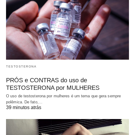
TESTOSTERONA
PRÓS e CONTRAS do uso de
TESTOSTERONA por MULHERES
O uso de testosterona por mulheres é um tema que gera sempre
polêmica. De fato,…
39 minutos atrás