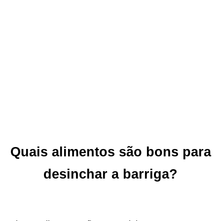
Quais alimentos são bons para
desinchar a barriga?