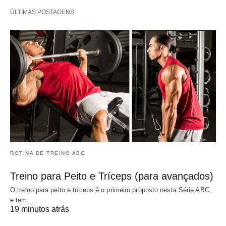
ÚLTIMAS POSTAGENS
ROTINA DE TREINO ABC
Treino para Peito e Tríceps (para avançados)
O treino para peito e tríceps é o primeiro proposto nesta Série ABC,
e tem…
19 minutos atrás