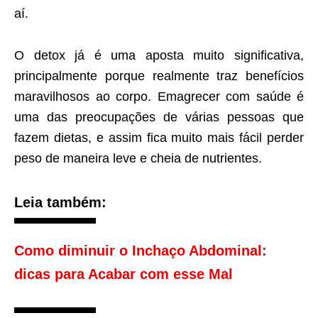
aí.
O detox já é uma aposta muito significativa,
principalmente porque realmente traz benefícios
maravilhosos ao corpo. Emagrecer com saúde é
uma das preocupações de várias pessoas que
fazem dietas, e assim fica muito mais fácil perder
peso de maneira leve e cheia de nutrientes.
Leia também:
Como diminuir o Inchaço Abdominal:
dicas para Acabar com esse Mal