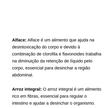
Alface:
Alface é um alimento que ajuda na
desintoxicação do corpo e devido à
combinação de clorofila e flavonoides trabalha
na diminuição da retenção de líquido pelo
corpo, essencial para desinchar a região
abdominal.
Arroz integral:
O arroz integral é um alimento
rico em fibras, essencial para regular o
intestino e ajudar a desinchar o organismo.