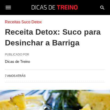
Receitas Suco Detox
Receita Detox: Suco para
Desinchar a Barriga
PUBLICADO POR
Dicas de Treino
7 ANOS ATRÁS