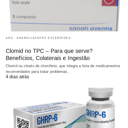
AES - ANABOLIZANTES ESTERÓIDES
Clomid no TPC – Para que serve?
Benefícios, Colaterais e Ingestão
Clomid ou citrato de clomifeno, que integra a lista de medicamentos
recomendados para tratar problemas…
4 dias atrás