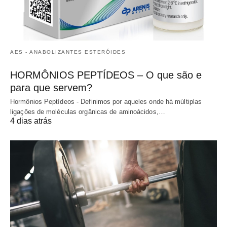
AES - ANABOLIZANTES ESTERÓIDES
HORMÔNIOS PEPTÍDEOS – O que são e
para que servem?
Hormônios Peptídeos - Definimos por aqueles onde há múltiplas
ligações de moléculas orgânicas de aminoácidos,…
4 dias atrás