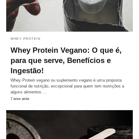
WHEY PROTEIN
Whey Protein Vegano: O que é,
para que serve, Benefícios e
Ingestão!
Whey Protein vegano ou suplemento vegano é uma proposta
funcional de nutrição, excepcional para quem tem restrições a
alguns alimentos.…
7 anos atrás