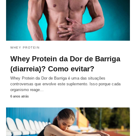
WHEY PROTEIN
Whey Protein da Dor de Barriga
(diarreia)? Como evitar?
Whey Protein da Dor de Barriga é uma das situações
controversas que envolve este suplemento. Isso porque cada
organismo reage…
6 anos atrás