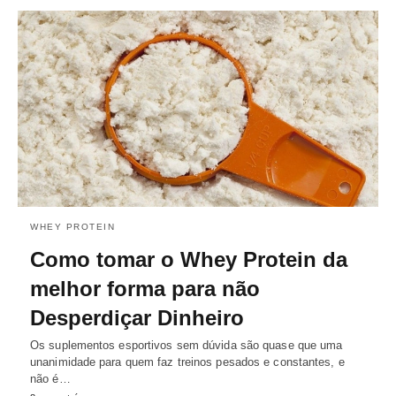
WHEY PROTEIN
Como tomar o Whey Protein da
melhor forma para não
Desperdiçar Dinheiro
Os suplementos esportivos sem dúvida são quase que uma
unanimidade para quem faz treinos pesados e constantes, e
não é…