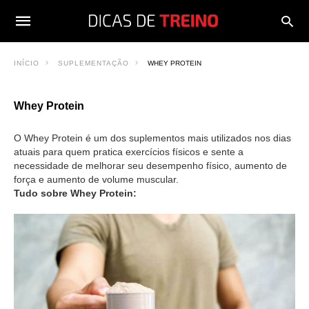
INÍCIO
SUPLEMENTAÇÃO
WHEY PROTEIN
Whey Protein
O Whey Protein é um dos suplementos mais utilizados nos dias
atuais para quem pratica exercícios físicos e sente a
necessidade de melhorar seu desempenho físico, aumento de
força e aumento de volume muscular.
Tudo sobre Whey Protein: