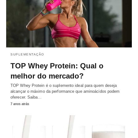
SUPLEMENTAÇÃO
TOP Whey Protein: Qual o
melhor do mercado?
TOP Whey Protein é o suplemento ideal para quem deseja
alcançar o máximo da performance que aminoácidos podem
oferecer. Saiba…
7 anos atrás