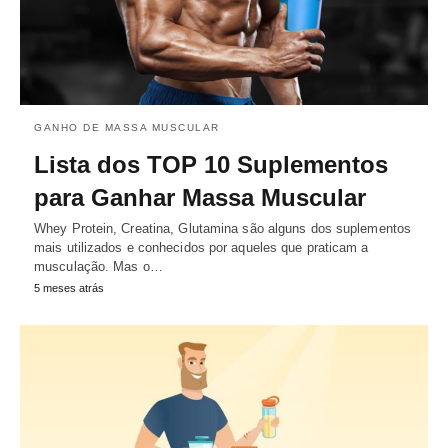
GANHO DE MASSA MUSCULAR
Lista dos TOP 10 Suplementos
para Ganhar Massa Muscular
Whey Protein, Creatina, Glutamina são alguns dos suplementos
mais utilizados e conhecidos por aqueles que praticam a
musculação. Mas o…
5 meses atrás