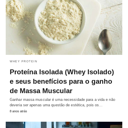
WHEY PROTEIN
Proteína Isolada (Whey Isolado)
e seus benefícios para o ganho
de Massa Muscular
Ganhar massa muscular é uma necessidade para a vida e não
deveria ser apenas uma questão de estética, pois os…
8 anos atrás