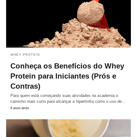
WHEY PROTEIN
Conheça os Benefícios do Whey
Protein para Iniciantes (Prós e
Contras)
Para quem está começando suas atividades na academia o
caminho mais curto para alcançar a hipertrofia como o uso de…
8 anos atrás