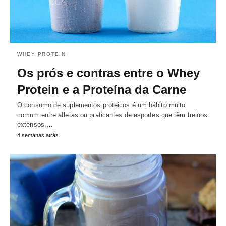
WHEY PROTEIN
Os prós e contras entre o Whey
Protein e a Proteína da Carne
O consumo de suplementos proteicos é um hábito muito
comum entre atletas ou praticantes de esportes que têm treinos
extensos,…
4 semanas atrás