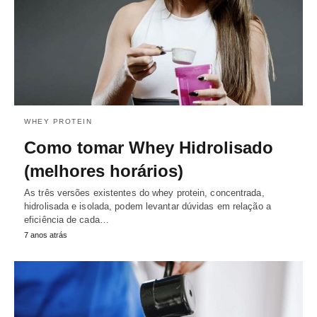
WHEY PROTEIN
Como tomar Whey Hidrolisado
(melhores horários)
As três versões existentes do whey protein, concentrada,
hidrolisada e isolada, podem levantar dúvidas em relação a
eficiência de cada…
7 anos atrás