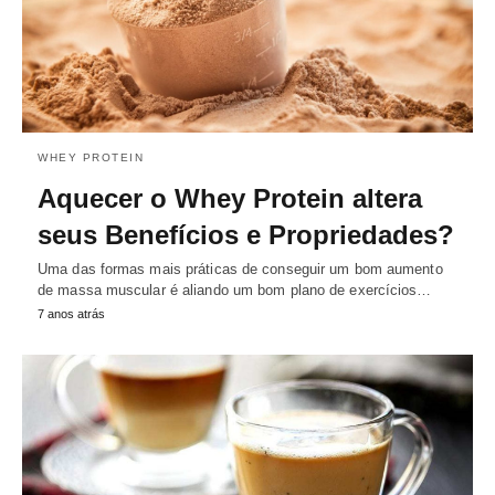
WHEY PROTEIN
Aquecer o Whey Protein altera
seus Benefícios e Propriedades?
Uma das formas mais práticas de conseguir um bom aumento
de massa muscular é aliando um bom plano de exercícios…
7 anos atrás