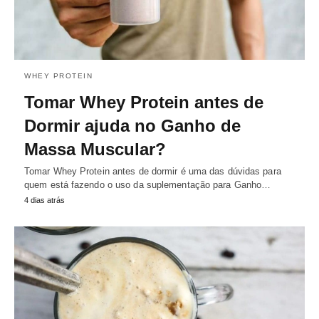
WHEY PROTEIN
Tomar Whey Protein antes de
Dormir ajuda no Ganho de
Massa Muscular?
Tomar Whey Protein antes de dormir é uma das dúvidas para
quem está fazendo o uso da suplementação para Ganho…
4 dias atrás