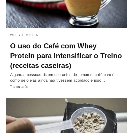
WHEY PROTEIN
O uso do Café com Whey
Protein para Intensificar o Treino
(receitas caseiras)
Algumas pessoas dizem que antes de tomarem café puro é
como se o elas ainda não tivessem acordado e isso…
7 anos atrás