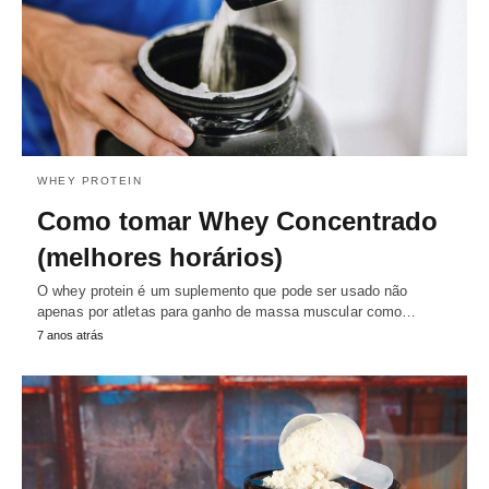
WHEY PROTEIN
Como tomar Whey Concentrado
(melhores horários)
O whey protein é um suplemento que pode ser usado não
apenas por atletas para ganho de massa muscular como…
7 anos atrás