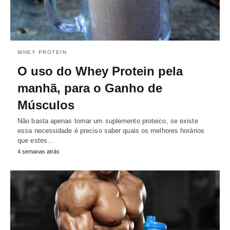
WHEY PROTEIN
O uso do Whey Protein pela
manhã, para o Ganho de
Músculos
Não basta apenas tomar um suplemento proteico, se existe
essa necessidade é preciso saber quais os melhores horários
que estes…
4 semanas atrás