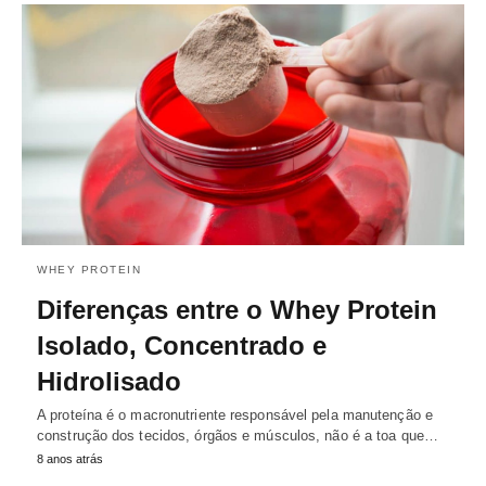
WHEY PROTEIN
Diferenças entre o Whey Protein
Isolado, Concentrado e
Hidrolisado
A proteína é o macronutriente responsável pela manutenção e
construção dos tecidos, órgãos e músculos, não é a toa que…
8 anos atrás