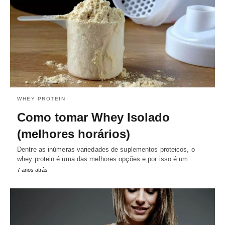
WHEY PROTEIN
Como tomar Whey Isolado
(melhores horários)
Dentre as inúmeras variedades de suplementos proteicos, o
whey protein é uma das melhores opções e por isso é um…
7 anos atrás