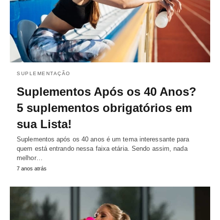
SUPLEMENTAÇÃO
Suplementos Após os 40 Anos?
5 suplementos obrigatórios em
sua Lista!
Suplementos após os 40 anos é um tema interessante para
quem está entrando nessa faixa etária. Sendo assim, nada
melhor…
7 anos atrás