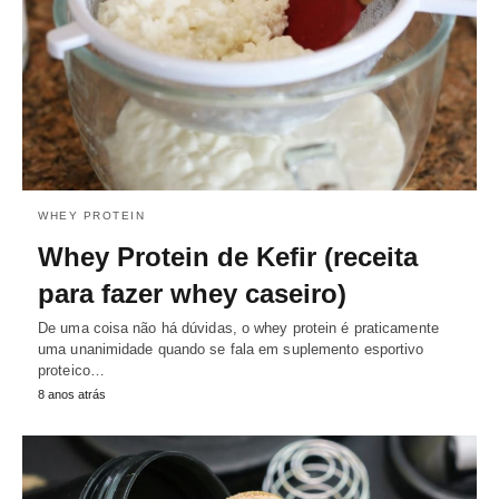
WHEY PROTEIN
Whey Protein de Kefir (receita
para fazer whey caseiro)
De uma coisa não há dúvidas, o whey protein é praticamente
uma unanimidade quando se fala em suplemento esportivo
proteico…
8 anos atrás