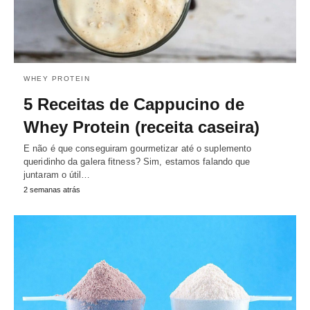
WHEY PROTEIN
5 Receitas de Cappucino de
Whey Protein (receita caseira)
E não é que conseguiram gourmetizar até o suplemento
queridinho da galera fitness? Sim, estamos falando que
juntaram o útil…
2 semanas atrás