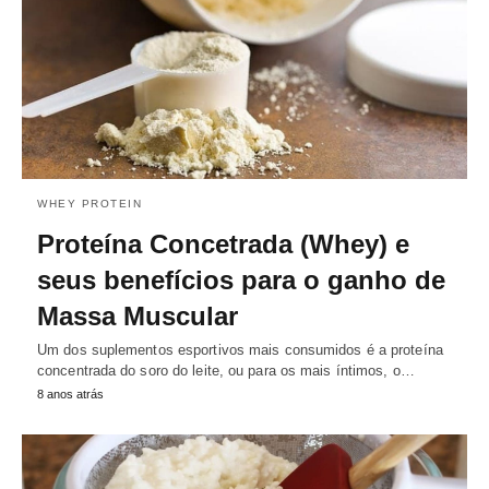
WHEY PROTEIN
Proteína Concetrada (Whey) e
seus benefícios para o ganho de
Massa Muscular
Um dos suplementos esportivos mais consumidos é a proteína
concentrada do soro do leite, ou para os mais íntimos, o…
8 anos atrás