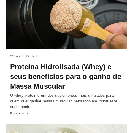
WHEY PROTEIN
Proteína Hidrolisada (Whey) e
seus benefícios para o ganho de
Massa Muscular
O whey protein é um dos suplementos mais utilizados para
quem quer ganhar massa muscular, pensando em tornar este
suplemento…
8 anos atrás