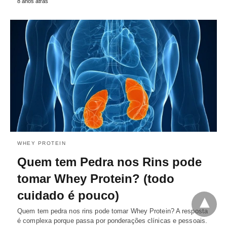
8 anos atrás
WHEY PROTEIN
Quem tem Pedra nos Rins pode
tomar Whey Protein? (todo
cuidado é pouco)
Quem tem pedra nos rins pode tomar Whey Protein? A resposta
é complexa porque passa por ponderações clínicas e pessoais.