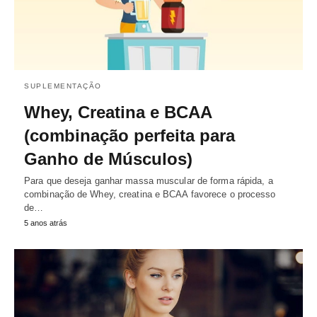
SUPLEMENTAÇÃO
Whey, Creatina e BCAA
(combinação perfeita para
Ganho de Músculos)
Para que deseja ganhar massa muscular de forma rápida, a
combinação de Whey, creatina e BCAA favorece o processo
de…
5 anos atrás