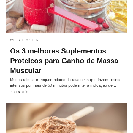
WHEY PROTEIN
Os 3 melhores Suplementos
Proteicos para Ganho de Massa
Muscular
Muitos atletas e frequentadores de academia que fazem treinos
intensos por mais de 60 minutos podem ter a indicação de…
7 anos atrás