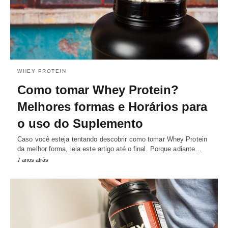
WHEY PROTEIN
Como tomar Whey Protein?
Melhores formas e Horários para
o uso do Suplemento
Caso você esteja tentando descobrir como tomar Whey Protein
da melhor forma, leia este artigo até o final. Porque adiante…
7 anos atrás