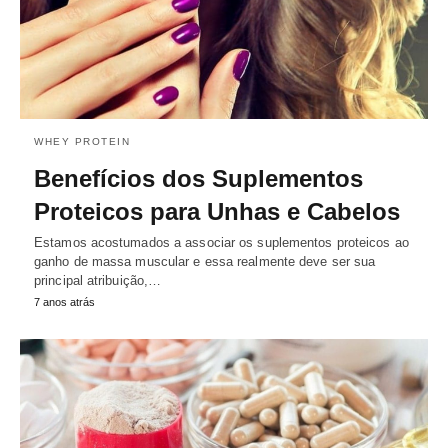
WHEY PROTEIN
Benefícios dos Suplementos
Proteicos para Unhas e Cabelos
Estamos acostumados a associar os suplementos proteicos ao
ganho de massa muscular e essa realmente deve ser sua
principal atribuição,…
7 anos atrás