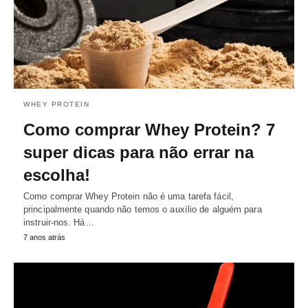
WHEY PROTEIN
Como comprar Whey Protein? 7
super dicas para não errar na
escolha!
Como comprar Whey Protein não é uma tarefa fácil,
principalmente quando não temos o auxílio de alguém para
instruir-nos. Há…
7 anos atrás