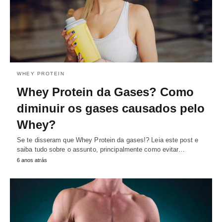
WHEY PROTEIN
Whey Protein da Gases? Como
diminuir os gases causados pelo
Whey?
Se te disseram que Whey Protein da gases!? Leia este post e
saiba tudo sobre o assunto, principalmente como evitar…
6 anos atrás