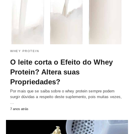
WHEY PROTEIN
O leite corta o Efeito do Whey
Protein? Altera suas
Propriedades?
Por mais que se saiba sobre o whey protein sempre podem
surgir dúvidas a respeito deste suplemento, pois muitas vezes,
…
7 anos atrás