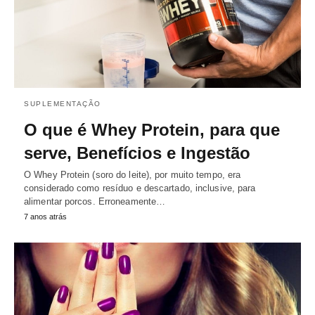
SUPLEMENTAÇÃO
O que é Whey Protein, para que
serve, Benefícios e Ingestão
O Whey Protein (soro do leite), por muito tempo, era
considerado como resíduo e descartado, inclusive, para
alimentar porcos. Erroneamente…
7 anos atrás