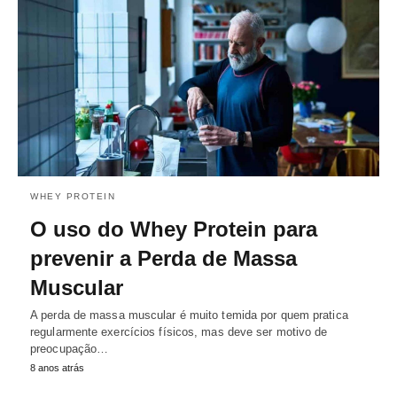
WHEY PROTEIN
O uso do Whey Protein para
prevenir a Perda de Massa
Muscular
A perda de massa muscular é muito temida por quem pratica
regularmente exercícios físicos, mas deve ser motivo de
preocupação…
8 anos atrás