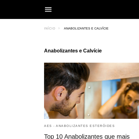
INÍCIO
ANABOLIZANTES E CALVÍCIE
Anabolizantes e Calvície
AES - ANABOLIZANTES ESTERÓIDES
Top 10 Anabolizantes que mais