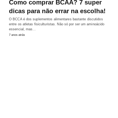
Como comprar BCAA? 7 super
dicas para não errar na escolha!
O BCCA é dos suplementos alimentares bastante discutidos
entre os atletas fisiculturistas. Não só por ser um aminoácido
essencial, mas…
7 anos atrás