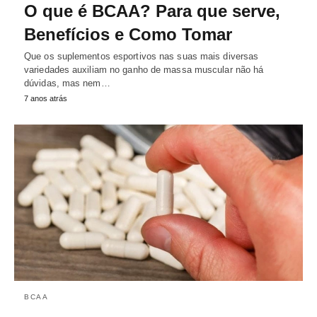
O que é BCAA? Para que serve,
Benefícios e Como Tomar
Que os suplementos esportivos nas suas mais diversas
variedades auxiliam no ganho de massa muscular não há
dúvidas, mas nem…
7 anos atrás
BCAA