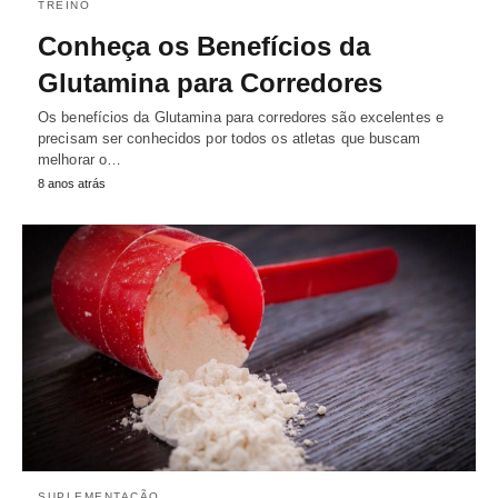
TREINO
Conheça os Benefícios da
Glutamina para Corredores
Os benefícios da Glutamina para corredores são excelentes e
precisam ser conhecidos por todos os atletas que buscam
melhorar o…
8 anos atrás
SUPLEMENTAÇÃO