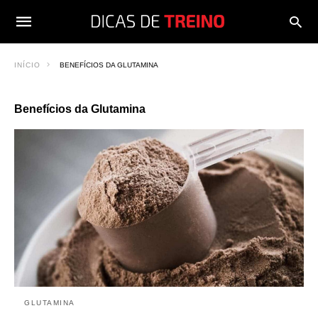
INÍCIO
BENEFÍCIOS DA GLUTAMINA
Benefícios da Glutamina
GLUTAMINA