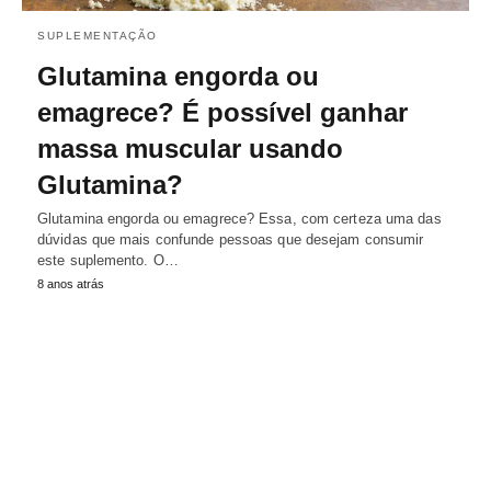
SUPLEMENTAÇÃO
Glutamina engorda ou
emagrece? É possível ganhar
massa muscular usando
Glutamina?
Glutamina engorda ou emagrece? Essa, com certeza uma das
dúvidas que mais confunde pessoas que desejam consumir
este suplemento. O…
8 anos atrás