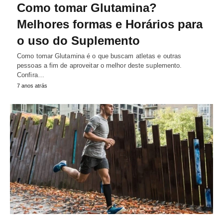
Como tomar Glutamina?
Melhores formas e Horários para
o uso do Suplemento
Como tomar Glutamina é o que buscam atletas e outras
pessoas a fim de aproveitar o melhor deste suplemento.
Confira…
7 anos atrás