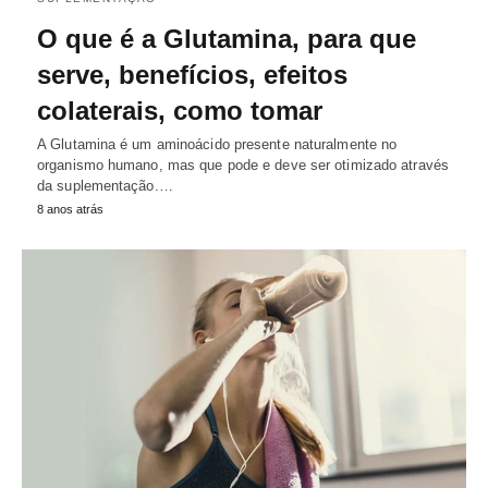
O que é a Glutamina, para que
serve, benefícios, efeitos
colaterais, como tomar
A Glutamina é um aminoácido presente naturalmente no
organismo humano, mas que pode e deve ser otimizado através
da suplementação.…
8 anos atrás