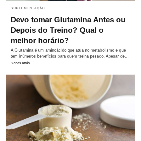
SUPLEMENTAÇÃO
Devo tomar Glutamina Antes ou
Depois do Treino? Qual o
melhor horário?
A Glutamina é um aminoácido que atua no metabolismo e que
tem inúmeros benefícios para quem treina pesado. Apesar de…
8 anos atrás