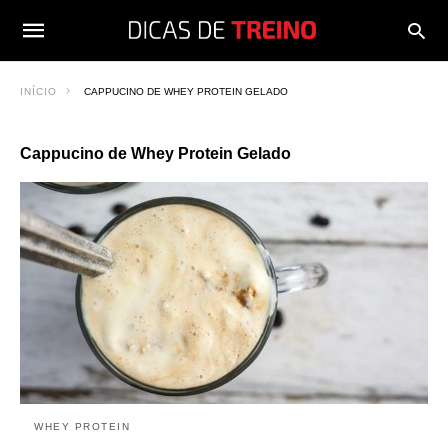
INÍCIO
CAPPUCINO DE WHEY PROTEIN GELADO
Cappucino de Whey Protein Gelado
WHEY PROTEIN