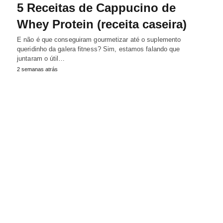
5 Receitas de Cappucino de
Whey Protein (receita caseira)
E não é que conseguiram gourmetizar até o suplemento
queridinho da galera fitness? Sim, estamos falando que
juntaram o útil…
2 semanas atrás