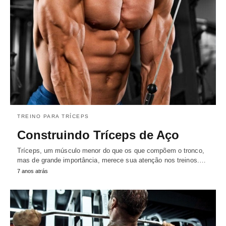
TREINO PARA TRÍCEPS
Construindo Tríceps de Aço
Tríceps, um músculo menor do que os que compõem o tronco,
mas de grande importância, merece sua atenção nos treinos.…
7 anos atrás