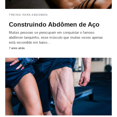
TREINO PARA ABDOMEN
Construindo Abdômen de Aço
Muitas pessoas se preocupam em conquistar o famoso
abdômen tanquinho, esse músculo que muitas vezes apenas
está escondido em baixo…
7 anos atrás