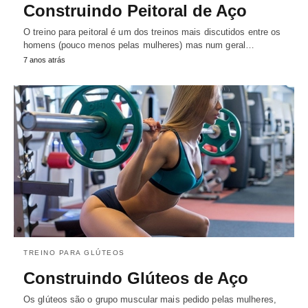
Construindo Peitoral de Aço
O treino para peitoral é um dos treinos mais discutidos entre os
homens (pouco menos pelas mulheres) mas num geral…
7 anos atrás
TREINO PARA GLÚTEOS
Construindo Glúteos de Aço
Os glúteos são o grupo muscular mais pedido pelas mulheres,