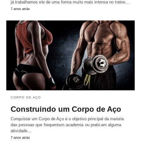
já trabalhamos ele de uma forma muito mais intensa no treino…
7 anos atrás
CORPO DE AÇO
Construindo um Corpo de Aço
Conquistar um Corpo de Aço é o objetivo principal da maioria
das pessoas que frequentam academia ou praticam alguma
atividade…
7 anos atrás