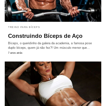
TREINO PARA BÍCEPS
Construindo Bíceps de Aço
Bíceps, o queridinho da galera da academia, a famosa pose
duplo bíceps, quem já não fez?! Um músculo menor que…
7 anos atrás