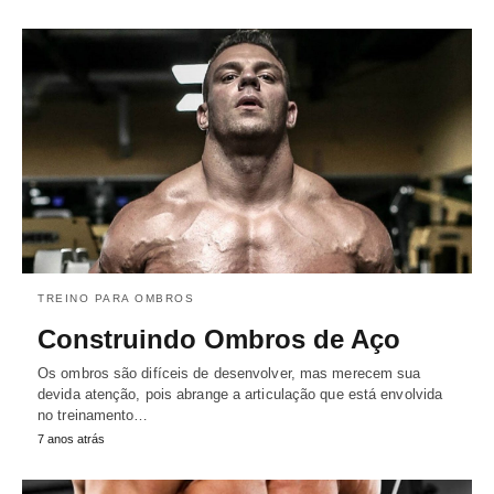
TREINO PARA OMBROS
Construindo Ombros de Aço
Os ombros são difíceis de desenvolver, mas merecem sua
devida atenção, pois abrange a articulação que está envolvida
no treinamento…
7 anos atrás