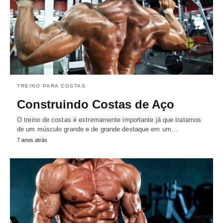
TREINO PARA COSTAS
Construindo Costas de Aço
O treino de costas é extremamente importante já que tratamos
de um músculo grande e de grande destaque em um…
7 anos atrás