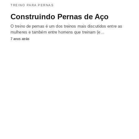
TREINO PARA PERNAS
Construindo Pernas de Aço
O treino de pernas é um dos treinos mais discutidos entre as
mulheres e também entre homens que treinam (e…
7 anos atrás