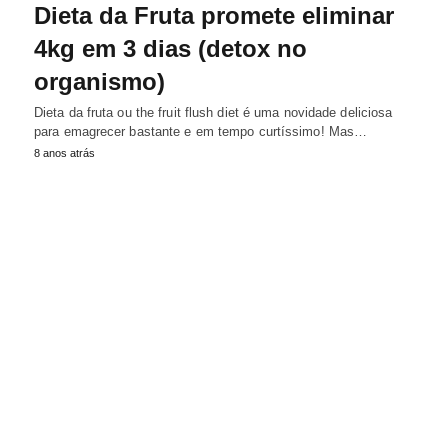
Dieta da Fruta promete eliminar
4kg em 3 dias (detox no
organismo)
Dieta da fruta ou the fruit flush diet é uma novidade deliciosa
para emagrecer bastante e em tempo curtíssimo! Mas…
8 anos atrás