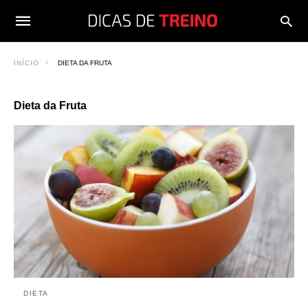
INÍCIO
DIETA DA FRUTA
Dieta da Fruta
DIETA