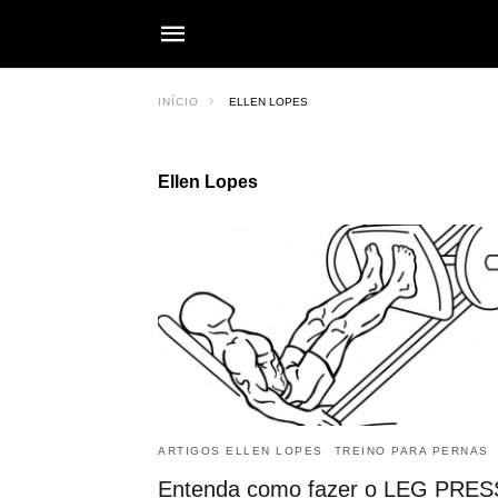
INÍCIO
ELLEN LOPES
Ellen Lopes
ARTIGOS ELLEN LOPES
TREINO PARA PERNAS
Entenda como fazer o LEG PRES