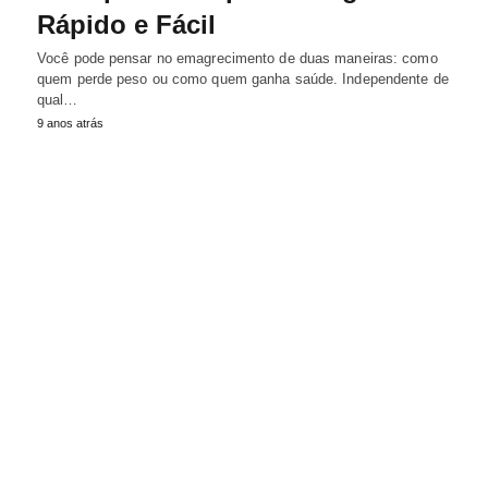
Rápido e Fácil
Você pode pensar no emagrecimento de duas maneiras: como
quem perde peso ou como quem ganha saúde. Independente de
qual…
9 anos atrás