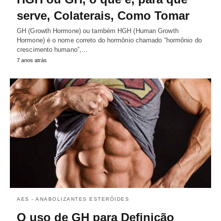
serve, Colaterais, Como Tomar
GH (Growth Hormone) ou também HGH (Human Growth
Hormone) é o nome correto do hormônio chamado “hormônio do
crescimento humano”,…
7 anos atrás
AES - ANABOLIZANTES ESTERÓIDES
O uso de GH para Definição