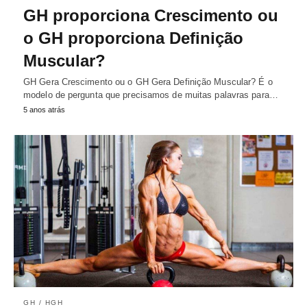
GH proporciona Crescimento ou
o GH proporciona Definição
Muscular?
GH Gera Crescimento ou o GH Gera Definição Muscular? É o
modelo de pergunta que precisamos de muitas palavras para…
5 anos atrás
GH / HGH