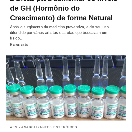
de GH (Hormônio do
Crescimento) de forma Natural
Após o surgimento da medicina preventiva, e do seu uso
difundido por vários artistas e atletas que buscavam um
físico…
9 anos atrás
AES - ANABOLIZANTES ESTERÓIDES