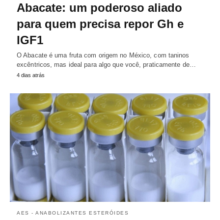
Abacate: um poderoso aliado
para quem precisa repor Gh e
IGF1
O Abacate é uma fruta com origem no México, com taninos
excêntricos, mas ideal para algo que você, praticamente de…
4 dias atrás
AES - ANABOLIZANTES ESTERÓIDES