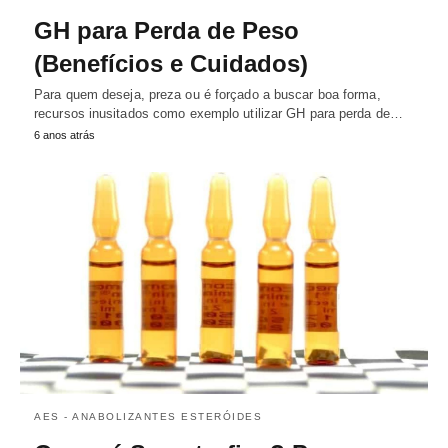
GH para Perda de Peso
(Benefícios e Cuidados)
Para quem deseja, preza ou é forçado a buscar boa forma,
recursos inusitados como exemplo utilizar GH para perda de…
6 anos atrás
AES - ANABOLIZANTES ESTERÓIDES