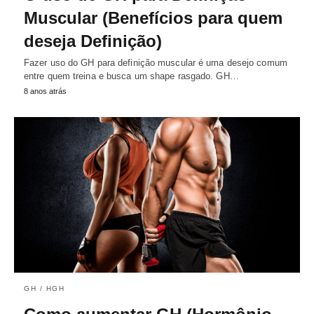
Muscular (Benefícios para quem
deseja Definição)
Fazer uso do GH para definição muscular é uma desejo comum
entre quem treina e busca um shape rasgado. GH…
8 anos atrás
GH / HGH