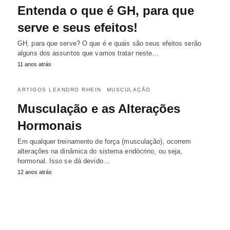
Entenda o que é GH, para que
serve e seus efeitos!
GH, para que serve? O que é e quais são seus efeitos serão
alguns dos assuntos que vamos tratar neste…
11 anos atrás
ARTIGOS LEANDRO RHEIN
MUSCULAÇÃO
Musculação e as Alterações
Hormonais
Em qualquer treinamento de força (musculação), ocorrem
alterações na dinâmica do sistema endócrino, ou seja,
hormonal. Isso se dá devido…
12 anos atrás