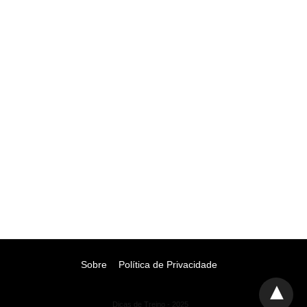
Sobre
Política de Privacidade
Dicas de Treino - 2025