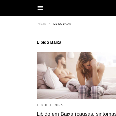
INÍCIO
LIBIDO BAIXA
Libido Baixa
TESTOSTERONA
Libido em Baixa (causas, sintoma