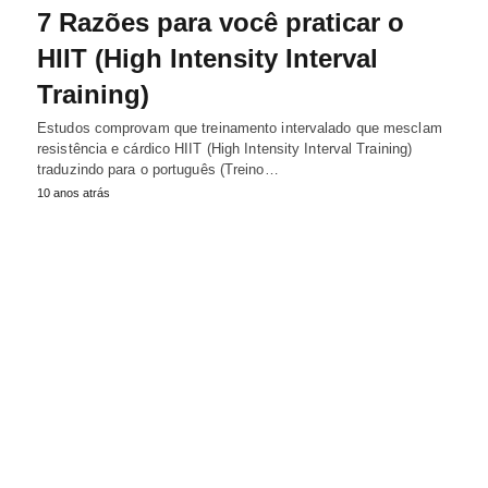
7 Razões para você praticar o
HIIT (High Intensity Interval
Training)
Estudos comprovam que treinamento intervalado que mesclam
resistência e cárdico HIIT (High Intensity Interval Training)
traduzindo para o português (Treino…
10 anos atrás