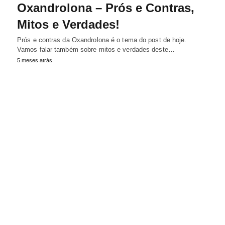
Oxandrolona – Prós e Contras,
Mitos e Verdades!
Prós e contras da Oxandrolona é o tema do post de hoje.
Vamos falar também sobre mitos e verdades deste…
5 meses atrás