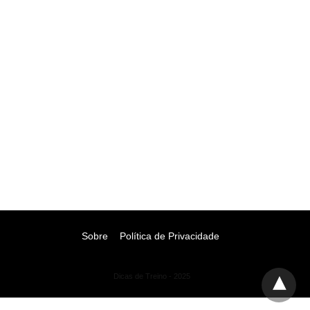
Sobre
Política de Privacidade
Dicas de Treino - 2025