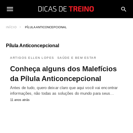
INÍCIO
PÍLULA ANTICONCEPCIONAL
Pílula Anticoncepcional
ARTIGOS ELLEN LOPES
SAÚDE E BEM ESTAR
Conheça alguns dos Malefícios
da Pílula Anticoncepcional
Antes de tudo, quero deixar claro que aqui você vai encontrar
informações, não todas as soluções do mundo para seus…
11 anos atrás