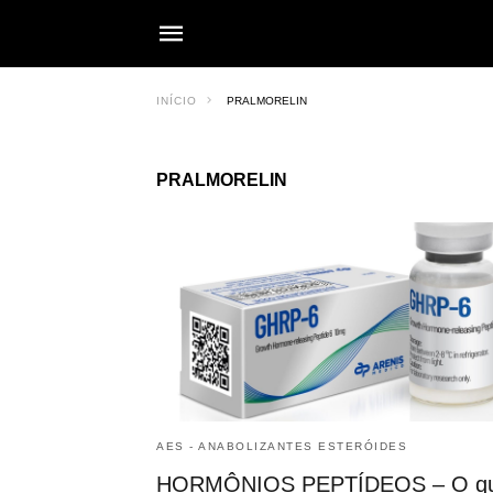
INÍCIO
PRALMORELIN
PRALMORELIN
AES - ANABOLIZANTES ESTERÓIDES
HORMÔNIOS PEPTÍDEOS – O q