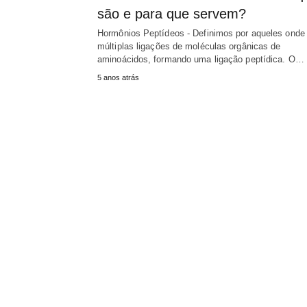
são e para que servem?
Hormônios Peptídeos - Definimos por aqueles onde
múltiplas ligações de moléculas orgânicas de
aminoácidos, formando uma ligação peptídica. O…
5 anos atrás