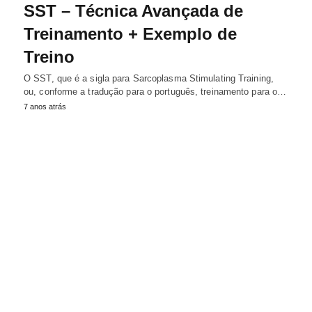
SST – Técnica Avançada de
Treinamento + Exemplo de
Treino
O SST, que é a sigla para Sarcoplasma Stimulating Training,
ou, conforme a tradução para o português, treinamento para o…
7 anos atrás