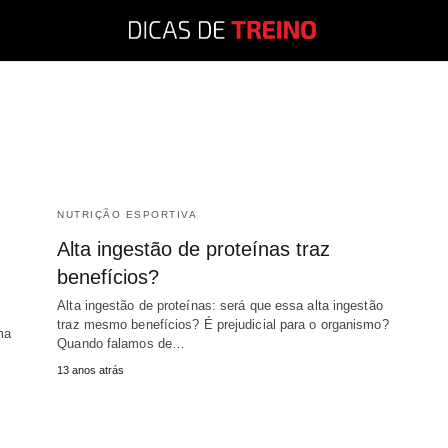
NUTRIÇÃO ESPORTIVA
Alta ingestão de proteínas traz
benefícios?
Alta ingestão de proteínas: será que essa alta ingestão
traz mesmo benefícios? É prejudicial para o organismo?
ma
Quando falamos de…
13 anos atrás