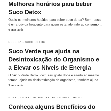
Melhores horários para beber
Suco Detox
Quais os melhores horários para beber suco detox? Bem, essa
é uma dúvida frequente para quem esta aderindo ao consumo…
9 anos atrás
RECEITAS SUCO DETOX
Suco Verde que ajuda na
Desintoxicação do Organismo e
a Elevar os Níveis de Energia
O Suco Verde Detox, com seu gosto doce e azedo ao mesmo
tempo, ajuda na desintoxicação do organismo, também ajuda…
9 anos atrás
NUTRIÇÃO ESPORTIVA
RECEITAS SUCO DETOX
Conheça alguns Benefícios do