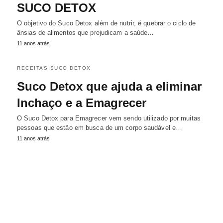
SUCO DETOX
O objetivo do Suco Detox além de nutrir, é quebrar o ciclo de
ânsias de alimentos que prejudicam a saúde…
11 anos atrás
RECEITAS SUCO DETOX
Suco Detox que ajuda a eliminar
Inchaço e a Emagrecer
O Suco Detox para Emagrecer vem sendo utilizado por muitas
pessoas que estão em busca de um corpo saudável e…
11 anos atrás