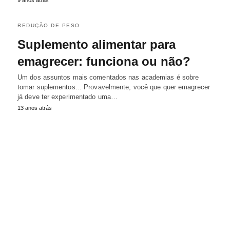
REDUÇÃO DE PESO
Suplemento alimentar para
emagrecer: funciona ou não?
Um dos assuntos mais comentados nas academias é sobre
tomar suplementos... Provavelmente, você que quer emagrecer
já deve ter experimentado uma…
13 anos atrás