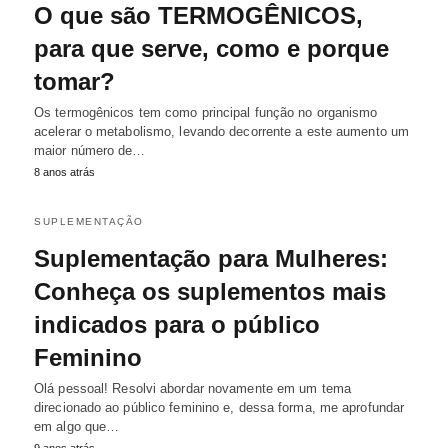
O que são TERMOGÊNICOS,
para que serve, como e porque
tomar?
Os termogênicos tem como principal função no organismo
acelerar o metabolismo, levando decorrente a este aumento um
maior número de…
8 anos atrás
SUPLEMENTAÇÃO
Suplementação para Mulheres:
Conheça os suplementos mais
indicados para o público
Feminino
Olá pessoal! Resolvi abordar novamente em um tema
direcionado ao público feminino e, dessa forma, me aprofundar
em algo que…
9 anos atrás