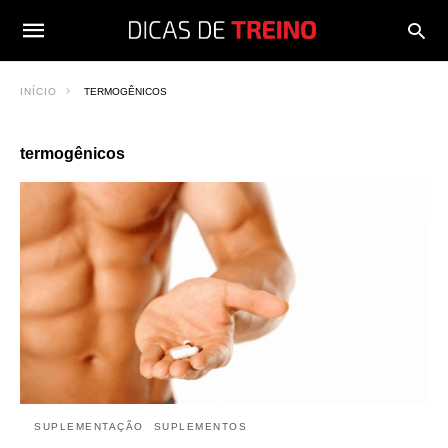
INÍCIO
TERMOGÊNICOS
termogênicos
SUPLEMENTAÇÃO
SUPLEMENTOS