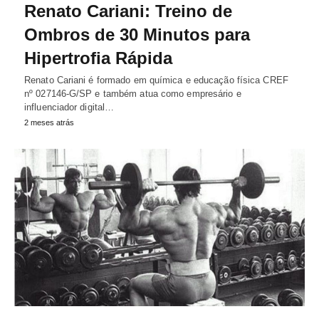
Renato Cariani: Treino de
Ombros de 30 Minutos para
Hipertrofia Rápida
Renato Cariani é formado em química e educação física CREF
nº 027146-G/SP e também atua como empresário e
influenciador digital…
2 meses atrás