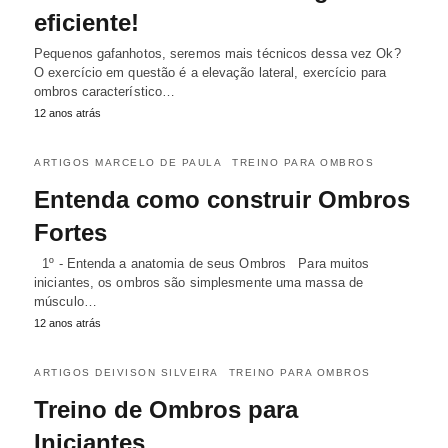
eficiente!
Pequenos gafanhotos, seremos mais técnicos dessa vez Ok?
O exercício em questão é a elevação lateral, exercício para
ombros característico…
12 anos atrás
ARTIGOS MARCELO DE PAULA
TREINO PARA OMBROS
Entenda como construir Ombros
Fortes
1º - Entenda a anatomia de seus Ombros Para muitos
iniciantes, os ombros são simplesmente uma massa de
músculo…
12 anos atrás
ARTIGOS DEIVISON SILVEIRA
TREINO PARA OMBROS
Treino de Ombros para
Iniciantes