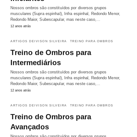
Nossos ombros são constituídos por diversos grupos
musculares (Supra espinhal), Infra espinhal, Redondo Menor,
Redondo Maior, Subescapular, mas neste caso,…
12 anos atrás
ARTIGOS DEIVISON SILVEIRA
TREINO PARA OMBROS
Treino de Ombros para
Intermediários
Nossos ombros são constituídos por diversos grupos
musculares (Supra espinhal), Infra espinhal, Redondo Menor,
Redondo Maior, Subescapular, mas neste caso,…
12 anos atrás
ARTIGOS DEIVISON SILVEIRA
TREINO PARA OMBROS
Treino de Ombros para
Avançados
Nossos ombros são constituídos por diversos grupos