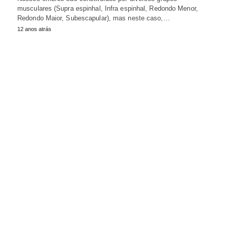
musculares (Supra espinhal, Infra espinhal, Redondo Menor,
Redondo Maior, Subescapular), mas neste caso,…
12 anos atrás