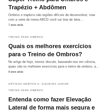
Trapézio + Abdômen
Ombros e trapézio são regiões difíceis de desenvolver, mas
com a série de treino ABCD você vai tirar de letra.…
7 anos atrás
TREINO PARA OMBROS
Quais os melhores exercícios
para o Treino de Ombros?
No artigo de hoje, iremos discutir, baseando-nos em ciência,
quais são os melhores exercícios para o treino de ombros, a…
9 anos atrás
ARTIGOS NEWTON A. SIQUEIRA JUNIOR
TREINO PARA OMBROS
Entenda como fazer Elevação
Lateral de forma mais segura e