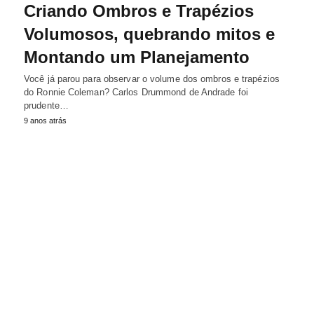
Criando Ombros e Trapézios
Volumosos, quebrando mitos e
Montando um Planejamento
Você já parou para observar o volume dos ombros e trapézios
do Ronnie Coleman? Carlos Drummond de Andrade foi
prudente…
9 anos atrás