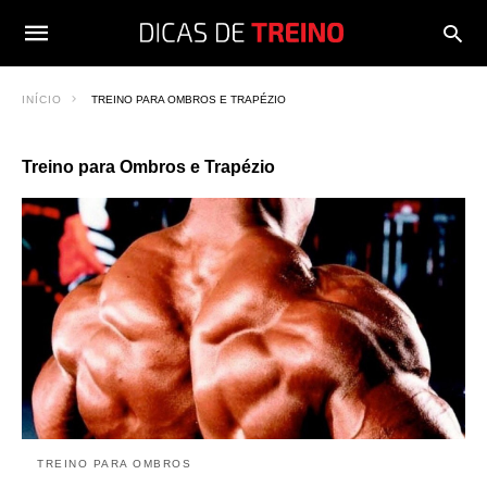
INÍCIO
TREINO PARA OMBROS E TRAPÉZIO
Treino para Ombros e Trapézio
TREINO PARA OMBROS