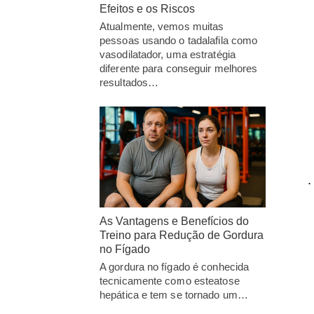
Efeitos e os Riscos
Atualmente, vemos muitas
pessoas usando o tadalafila como
vasodilatador, uma estratégia
diferente para conseguir melhores
resultados…
.
As Vantagens e Benefícios do
Treino para Redução de Gordura
no Fígado
A gordura no fígado é conhecida
tecnicamente como esteatose
hepática e tem se tornado um…