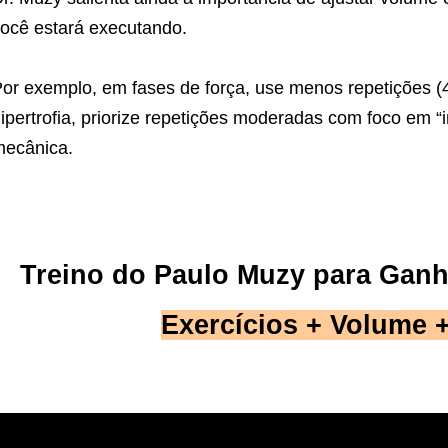
ocê estará executando.
or exemplo, em fases de força, use menos repetições (
ipertrofia, priorize repetições moderadas com foco em “
ecânica.
Treino do Paulo Muzy para Gan
Exercícios + Volume 