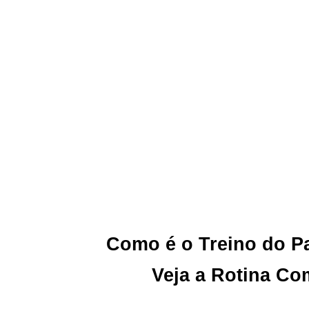
Como é o Treino do P
Veja a Rotina Co