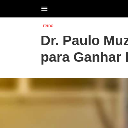
Treino
Dr. Paulo Muz
para Ganhar