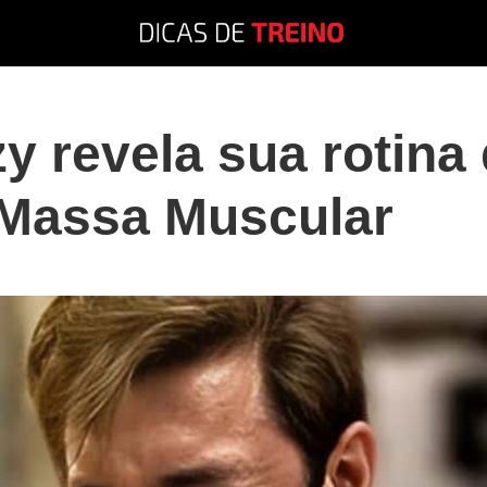
y revela sua rotina
 Massa Muscular