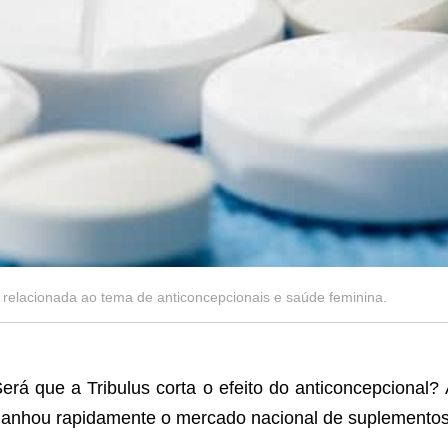
 relacionada ao tema de anticoncepcionais e saúde feminina.
erá que a Tribulus corta o efeito do anticoncepcional?
anhou rapidamente o mercado nacional de suplementos