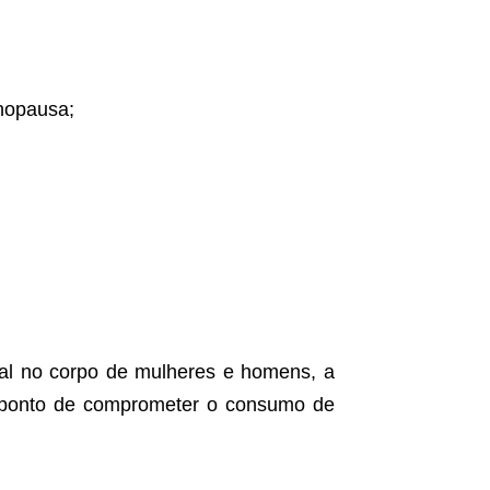
nopausa;
al no corpo de mulheres e homens, a
ponto de comprometer o consumo de