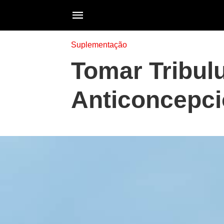
Suplementação
Tomar Tribulu
Anticoncepci