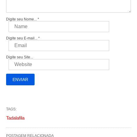
Digite seu Nome...
*
Digite seu E-mail...
*
Digite seu Site...
TAGS:
Tadalafila
POSTAGEM RELACIONADA