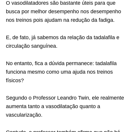
O vasodilatadores são bastante úteis para que
busca por melhor desempenho nos desempenho
nos treinos pois ajudam na redução da fadiga.
E, de fato, já sabemos da relação da tadalafila e
circulação sanguínea.
No entanto, fica a dúvida permanece: tadalafila
funciona mesmo como uma ajuda nos treinos
físicos?
Segundo o Professor Leandro Twin, ele realmente
aumenta tanto a vasodilatação quanto a
vascularização.