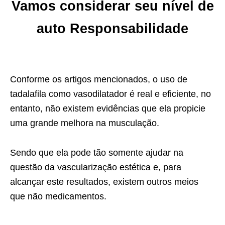
Vamos considerar seu nível de
auto Responsabilidade
Conforme os artigos mencionados, o uso de
tadalafila como vasodilatador é real e eficiente, no
entanto, não existem evidências que ela propicie
uma grande melhora na musculação.
Sendo que ela pode tão somente ajudar na
questão da vascularização estética e, para
alcançar este resultados, existem outros meios
que não medicamentos.