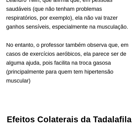
Leandro Twin, que afirma que, em pessoas
saudáveis (que não tenham problemas
respiratórios, por exemplo), ela não vai trazer
ganhos sensíveis, especialmente na musculação.
No entanto, o professor também observa que, em
casos de exercícios aeróbicos, ela parece ser de
alguma ajuda, pois facilita na troca gasosa
(principalmente para quem tem hipertensão
muscular)
Efeitos Colaterais da Tadalafila