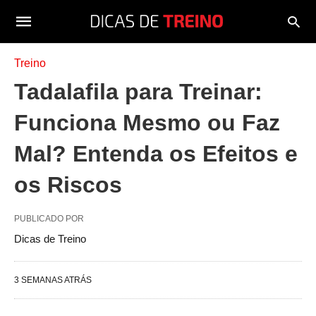
Treino
Tadalafila para Treinar:
Funciona Mesmo ou Faz
Mal? Entenda os Efeitos e
os Riscos
PUBLICADO POR
Dicas de Treino
3 SEMANAS ATRÁS