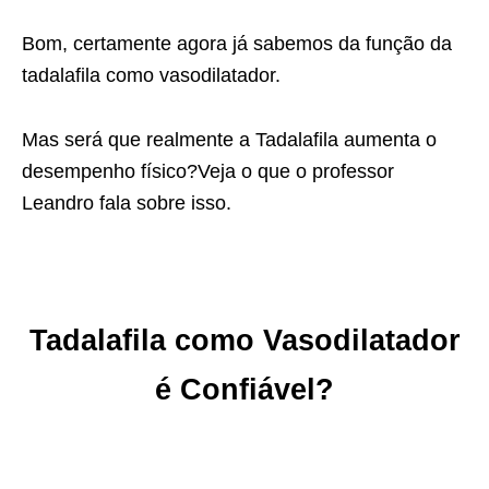
Bom, certamente agora já sabemos da função da
tadalafila como vasodilatador.
Mas será que realmente a Tadalafila aumenta o
desempenho físico?Veja o que o professor
Leandro fala sobre isso.
Tadalafila como Vasodilatador
é Confiável?