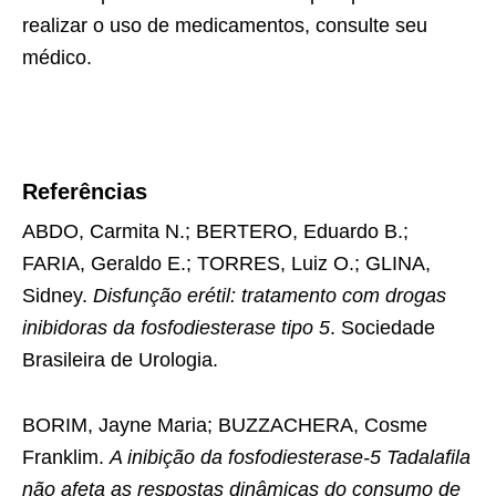
realizar o uso de medicamentos, consulte seu
médico.
Referências
ABDO, Carmita N.; BERTERO, Eduardo B.;
FARIA, Geraldo E.; TORRES, Luiz O.; GLINA,
Sidney.
Disfunção erétil: tratamento com drogas
inibidoras da fosfodiesterase tipo 5
. Sociedade
Brasileira de Urologia.
BORIM, Jayne Maria; BUZZACHERA, Cosme
Franklim.
A inibição da fosfodiesterase-5 Tadalafila
não afeta as respostas dinâmicas do consumo de