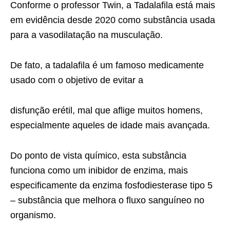
Conforme o professor Twin, a Tadalafila está mais
em evidência desde 2020 como substância usada
para a vasodilatação na musculação.
De fato, a tadalafila é um famoso medicamente
usado com o objetivo de evitar a
disfunção erétil, mal que aflige muitos homens,
especialmente aqueles de idade mais avançada.
Do ponto de vista químico, esta substância
funciona como um inibidor de enzima, mais
especificamente da enzima fosfodiesterase tipo 5
– substância que melhora o fluxo sanguíneo no
organismo.