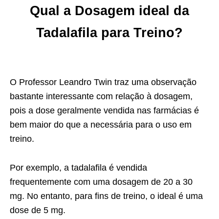
Qual a Dosagem ideal da
Tadalafila para Treino?
O Professor Leandro Twin traz uma observação
bastante interessante com relação à dosagem,
pois a dose geralmente vendida nas farmácias é
bem maior do que a necessária para o uso em
treino.
Por exemplo, a tadalafila é vendida
frequentemente com uma dosagem de 20 a 30
mg. No entanto, para fins de treino, o ideal é uma
dose de 5 mg.