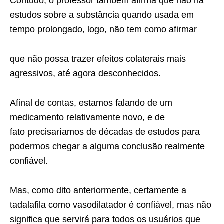
Contudo, o professor também afirma que não há
estudos sobre a substância quando usada em
tempo prolongado, logo, não tem como afirmar
que não possa trazer efeitos colaterais mais
agressivos, até agora desconhecidos.
Afinal de contas, estamos falando de um
medicamento relativamente novo, e de
fato precisaríamos de décadas de estudos para
podermos chegar a alguma conclusão realmente
confiável.
Mas, como dito anteriormente, certamente a
tadalafila como vasodilatador é confiável, mas não
significa que servirá para todos os usuários que