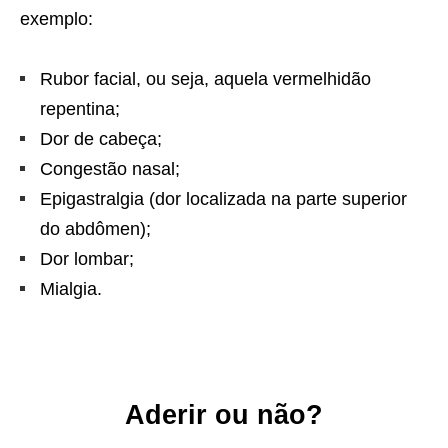
exemplo:
Rubor facial, ou seja, aquela vermelhidão
repentina;
Dor de cabeça;
Congestão nasal;
Epigastralgia (dor localizada na parte superior
do abdômen);
Dor lombar;
Mialgia.
Aderir ou não?