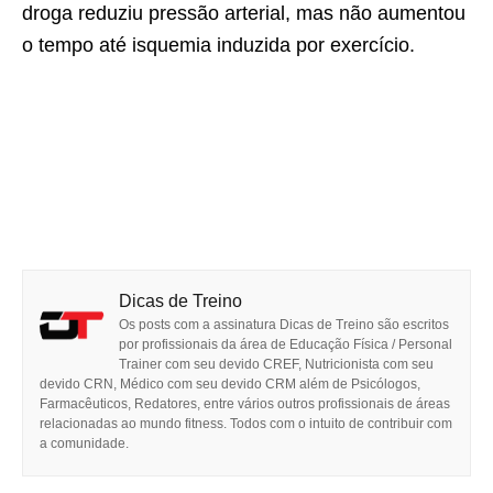
droga reduziu pressão arterial, mas não aumentou
o tempo até isquemia induzida por exercício.
Dicas de Treino
Os posts com a assinatura Dicas de Treino são escritos
por profissionais da área de Educação Física / Personal
Trainer com seu devido CREF, Nutricionista com seu
devido CRN, Médico com seu devido CRM além de Psicólogos,
Farmacêuticos, Redatores, entre vários outros profissionais de áreas
relacionadas ao mundo fitness. Todos com o intuito de contribuir com
a comunidade.