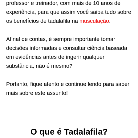
professor e treinador, com mais de 10 anos de
experiência, para que assim você saiba tudo sobre
os benefícios de tadalafila na
musculação
.
Afinal de contas, é sempre importante tomar
decisões informadas e consultar ciência baseada
em evidências antes de ingerir qualquer
substância, não é mesmo?
Portanto, fique atento e continue lendo para saber
mais sobre este assunto!
O que é Tadalafila?