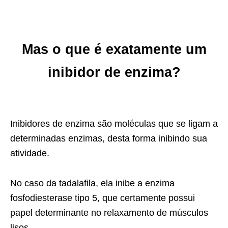
Mas o que é exatamente um
inibidor de enzima?
Inibidores de enzima são moléculas que se ligam a
determinadas enzimas, desta forma inibindo sua
atividade.
No caso da tadalafila, ela inibe a enzima
fosfodiesterase tipo 5, que certamente possui
papel determinante no relaxamento de músculos
lisos.