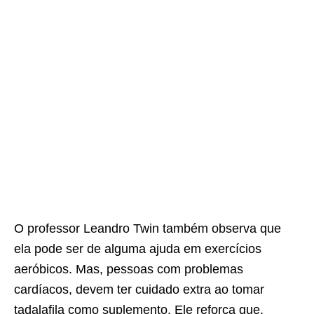
O professor Leandro Twin também observa que
ela pode ser de alguma ajuda em exercícios
aeróbicos. Mas, pessoas com problemas
cardíacos, devem ter cuidado extra ao tomar
tadalafila como suplemento. Ele reforça que,