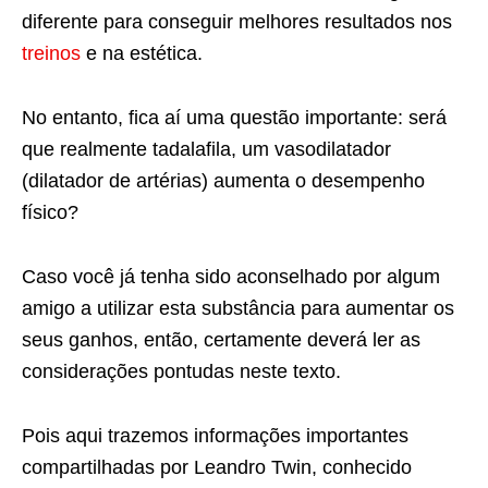
diferente para conseguir melhores resultados nos
treinos
e na estética.
No entanto, fica aí uma questão importante: será
que realmente tadalafila, um vasodilatador
(dilatador de artérias) aumenta o desempenho
físico?
Caso você já tenha sido aconselhado por algum
amigo a utilizar esta substância para aumentar os
seus ganhos, então, certamente deverá ler as
considerações pontudas neste texto.
Pois aqui trazemos informações importantes
compartilhadas por Leandro Twin, conhecido