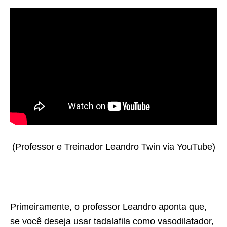
(Professor e Treinador Leandro Twin via YouTube)
Primeiramente, o professor Leandro aponta que,
se você deseja usar tadalafila como vasodilatador,