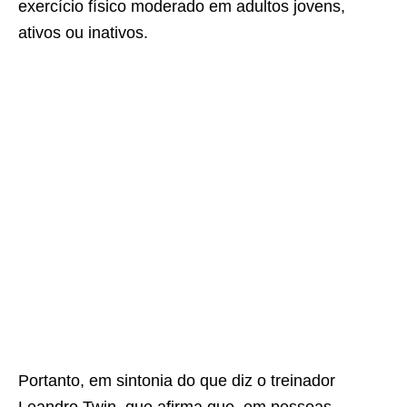
exercício físico moderado em adultos jovens,
ativos ou inativos.
Portanto, em sintonia do que diz o treinador