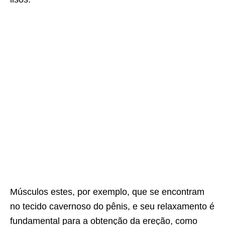
Músculos estes, por exemplo, que se encontram
no tecido cavernoso do pênis, e seu relaxamento é
fundamental para a obtenção da ereção, como