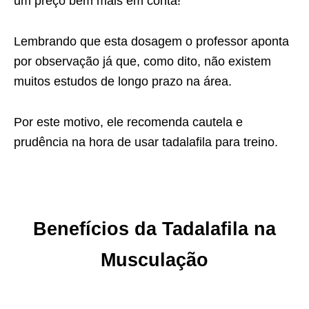
um preço bem mais em conta!
Lembrando que esta dosagem o professor aponta
por observação já que, como dito, não existem
muitos estudos de longo prazo na área.
Por este motivo, ele recomenda cautela e
prudência na hora de usar tadalafila para treino.
Benefícios da Tadalafila na
Musculação