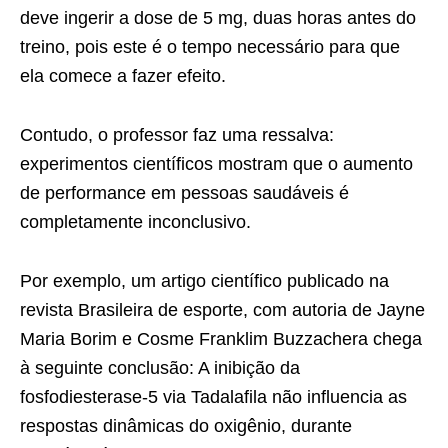
deve ingerir a dose de 5 mg, duas horas antes do
treino, pois este é o tempo necessário para que
ela comece a fazer efeito.
Contudo, o professor faz uma ressalva:
experimentos científicos mostram que o aumento
de performance em pessoas saudáveis é
completamente inconclusivo.
Por exemplo, um artigo científico publicado na
revista Brasileira de esporte, com autoria de Jayne
Maria Borim e Cosme Franklim Buzzachera chega
à seguinte conclusão: A inibição da
fosfodiesterase-5 via Tadalafila não influencia as
respostas dinâmicas do oxigênio, durante