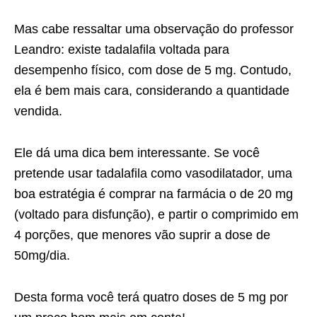
Mas cabe ressaltar uma observação do professor
Leandro: existe tadalafila voltada para
desempenho físico, com dose de 5 mg. Contudo,
ela é bem mais cara, considerando a quantidade
vendida.
Ele dá uma dica bem interessante. Se você
pretende usar tadalafila como vasodilatador, uma
boa estratégia é comprar na farmácia o de 20 mg
(voltado para disfunção), e partir o comprimido em
4 porções, que menores vão suprir a dose de
50mg/dia.
Desta forma você terá quatro doses de 5 mg por