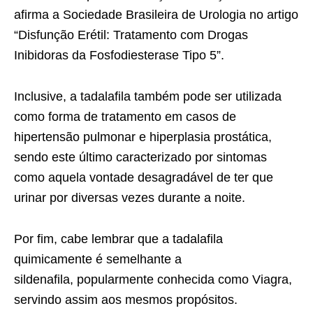
afirma a Sociedade Brasileira de Urologia no artigo
“Disfunção Erétil: Tratamento com Drogas
Inibidoras da Fosfodiesterase Tipo 5”.
Inclusive, a tadalafila também pode ser utilizada
como forma de tratamento em casos de
hipertensão pulmonar e hiperplasia prostática,
sendo este último caracterizado por sintomas
como aquela vontade desagradável de ter que
urinar por diversas vezes durante a noite.
Por fim, cabe lembrar que a tadalafila
quimicamente é semelhante a
sildenafila, popularmente conhecida como Viagra,
servindo assim aos mesmos propósitos.