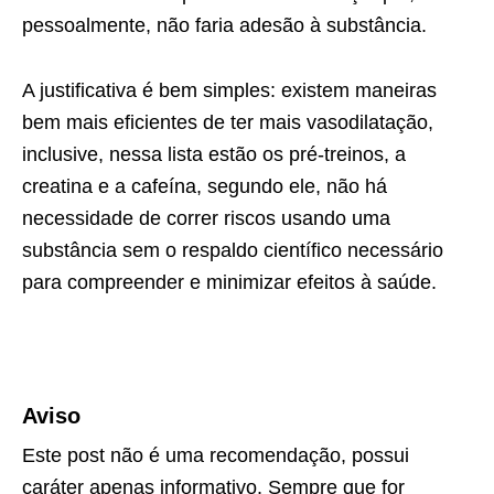
pessoalmente, não faria adesão à substância.
A justificativa é bem simples: existem maneiras
bem mais eficientes de ter mais vasodilatação,
inclusive, nessa lista estão os pré-treinos, a
creatina e a cafeína, segundo ele, não há
necessidade de correr riscos usando uma
substância sem o respaldo científico necessário
para compreender e minimizar efeitos à saúde.
Aviso
Este post não é uma recomendação, possui
caráter apenas informativo. Sempre que for