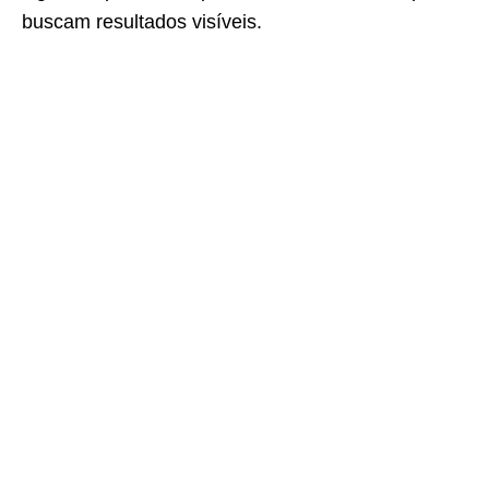
buscam resultados visíveis.