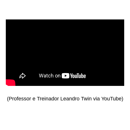
(Professor e Treinador Leandro Twin via YouTube)