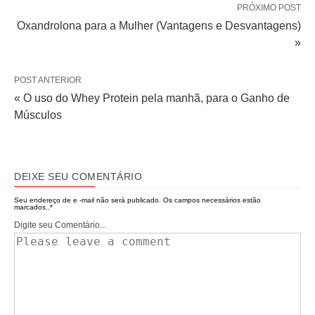
PRÓXIMO POST
Oxandrolona para a Mulher (Vantagens e Desvantagens)
»
POST ANTERIOR
« O uso do Whey Protein pela manhã, para o Ganho de
Músculos
DEIXE SEU COMENTÁRIO
Seu endereço de e -mail não será publicado.
Os campos necessários estão
marcados..
*
Digite seu Comentário...