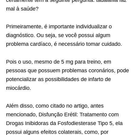
mal à saúde?
Primeiramente, é importante individualizar o
diagnóstico. Ou seja, se você possui algum
problema cardíaco, é necessário tomar cuidado.
Pois o uso, mesmo de 5 mg para treino, em
pessoas que possuem problemas coronários, pode
potencializar as possibilidades de infarto de
miocárdio.
Além disso, como citado no artigo, antes
mencionado, Disfunção Erétil: Tratamento com
Drogas Inibidoras da Fosfodiesterase Tipo 5, ela
possui alguns efeitos colaterais, como, por