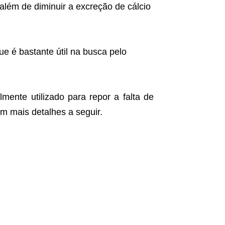
 além de diminuir a excreção de cálcio
e é bastante útil na busca pelo
mente utilizado para repor a falta de
m mais detalhes a seguir.