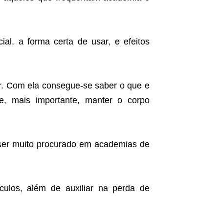
l, a forma certa de usar, e efeitos
er. Com ela consegue-se saber o que e
e, mais importante, manter o corpo
 ser muito procurado em academias de
culos, além de auxiliar na perda de