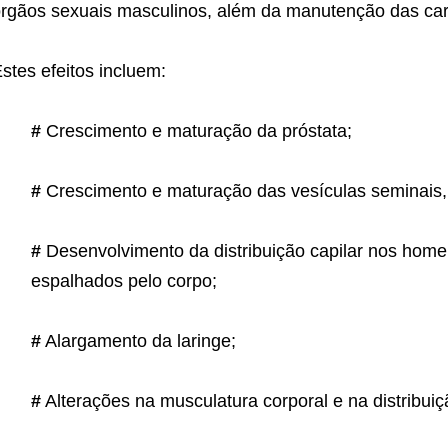
rgãos sexuais masculinos, além da manutenção das cara
stes efeitos incluem:
#
Crescimento e maturação da próstata;
#
Crescimento e maturação das vesículas seminais, 
#
Desenvolvimento da distribuição capilar nos home
espalhados pelo corpo;
#
Alargamento da laringe;
#
Alterações na musculatura corporal e na distribuiç