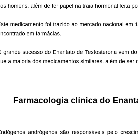
os homens, além de ter papel na traia hormonal feita po
ste medicamento foi trazido ao mercado nacional em 1
ncontrado em farmácias.
 grande sucesso do Enantato de Testosterona vem do 
ue a maioria dos medicamentos similares, além de ser 
Farmacologia clínica do Enant
Endógenos andrógenos são responsáveis pelo cresci