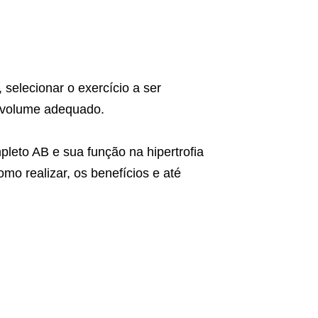
selecionar o exercício a ser
o volume adequado.
leto AB e sua função na hipertrofia
mo realizar, os benefícios e até