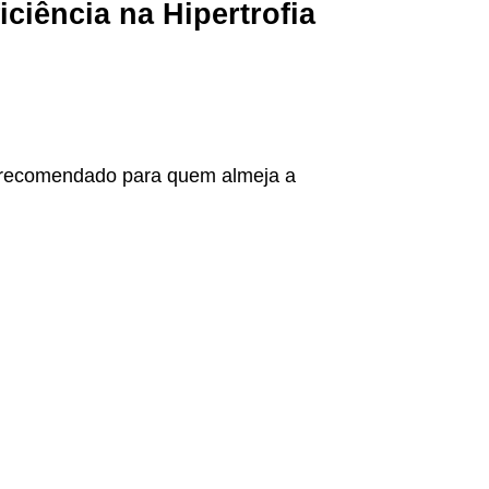
iciência na Hipertrofia
e recomendado para quem almeja a