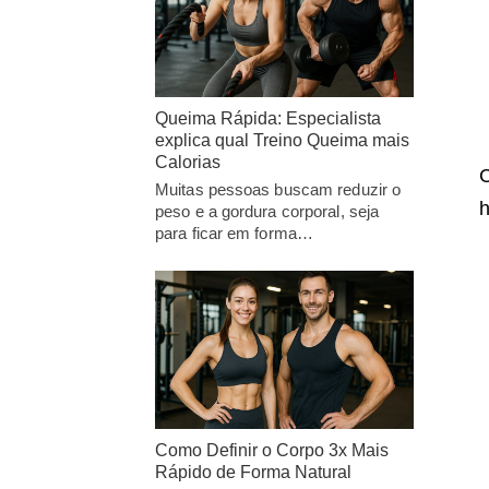
Queima Rápida: Especialista
explica qual Treino Queima mais
Calorias
C
Muitas pessoas buscam reduzir o
h
peso e a gordura corporal, seja
para ficar em forma…
Como Definir o Corpo 3x Mais
Rápido de Forma Natural