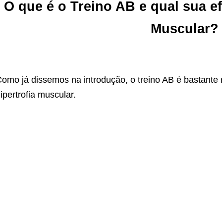
O que é o Treino AB e qual sua ef
Muscular?
omo já dissemos na introdução, o treino AB é bastant
ipertrofia muscular.