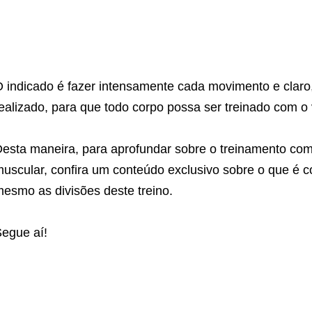
 indicado é fazer intensamente cada movimento e claro, 
ealizado, para que todo corpo possa ser treinado com 
esta maneira, para aprofundar sobre o treinamento comp
uscular, confira um conteúdo exclusivo sobre o que é co
esmo as divisões deste treino.
egue aí!