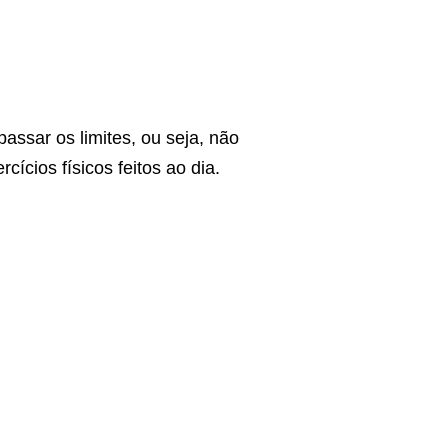
passar os limites, ou seja, não
ícios físicos feitos ao dia.