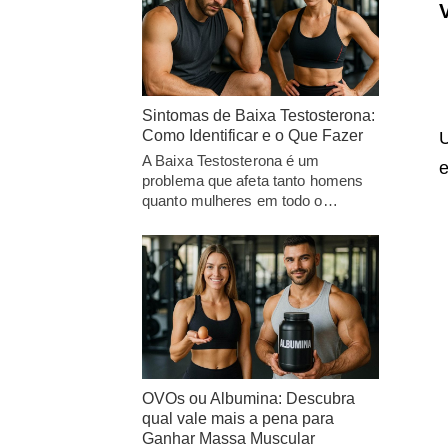
Sintomas de Baixa Testosterona:
Como Identificar e o Que Fazer
U
A Baixa Testosterona é um
e
problema que afeta tanto homens
quanto mulheres em todo o…
OVOs ou Albumina: Descubra
qual vale mais a pena para
Ganhar Massa Muscular