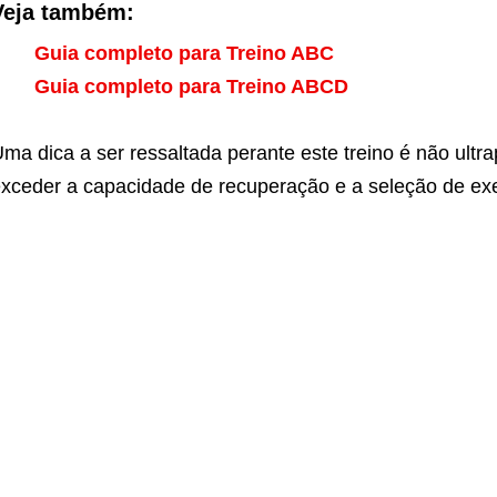
Veja também:
Guia completo para Treino ABC
Guia completo para Treino ABCD
ma dica a ser ressaltada perante este treino é não ultra
xceder a capacidade de recuperação e a seleção de exerc