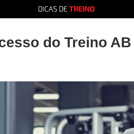
cesso do Treino AB