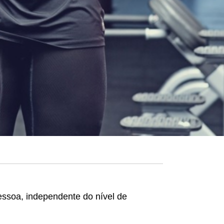
essoa, independente do nível de