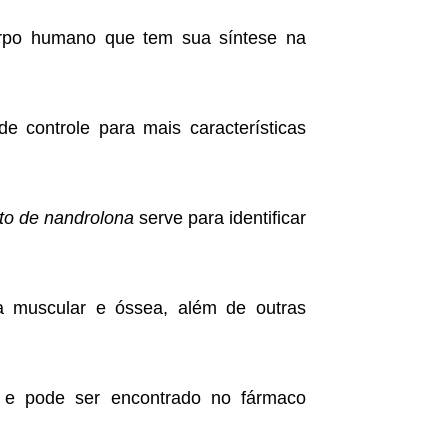
corpo humano que tem sua síntese na
 controle para mais características
to de nandrolona
serve para identificar
 muscular e óssea, além de outras
 e pode ser encontrado no fármaco