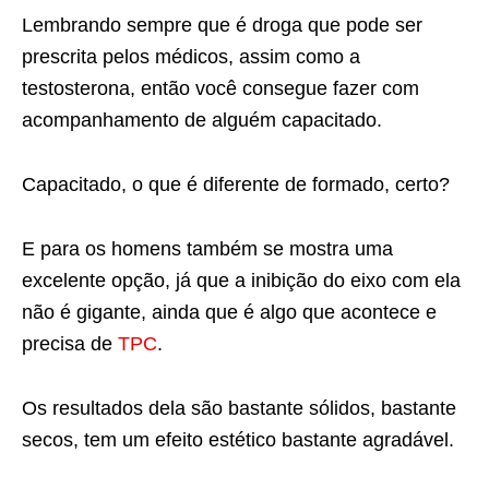
Lembrando sempre que é droga que pode ser
prescrita pelos médicos, assim como a
testosterona, então você consegue fazer com
acompanhamento de alguém capacitado.
Capacitado, o que é diferente de formado, certo?
E para os homens também se mostra uma
excelente opção, já que a inibição do eixo com ela
não é gigante, ainda que é algo que acontece e
precisa de
TPC
.
Os resultados dela são bastante sólidos, bastante
secos, tem um efeito estético bastante agradável.