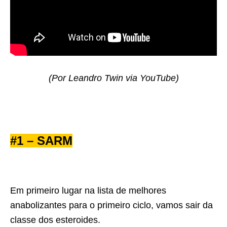
(Por Leandro Twin via YouTube)
#1 – SARM
Em primeiro lugar na lista de melhores
anabolizantes para o primeiro ciclo, vamos sair da
classe dos esteroides.