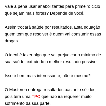
Vale a pena usar anabolizantes para primeiro ciclo
que sejam mais fortes? Depende de você.
Assim trocará saúde por resultados. Esta equação
quem tem que resolver é quem vai consumir essas
drogas.
O ideal é fazer algo que vai prejudicar o mínimo de
sua saúde, extraindo o melhor resultado possível.
Isso é bem mais interessante, não é mesmo?
O Masteron entrega resultados bastante sólidos,
pois terá uma
TPC
que não irá requerer muito
sofrimento da sua parte.