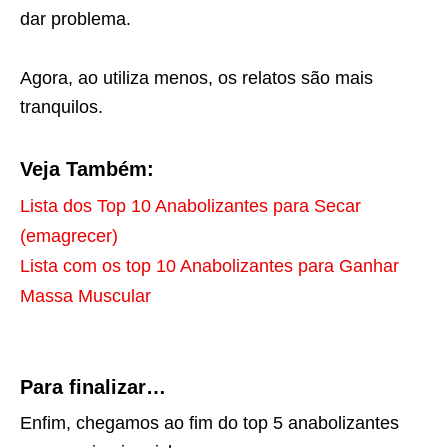
dar problema.
Agora, ao utiliza menos, os relatos são mais
tranquilos.
Veja Também:
Lista dos Top 10 Anabolizantes para Secar
(emagrecer)
Lista com os top 10 Anabolizantes para Ganhar
Massa Muscular
Para finalizar…
Enfim, chegamos ao fim do top 5 anabolizantes