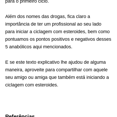
para o primeiro ciclo.
Além dos nomes das drogas, fica claro a
importância de ter um profissional ao seu lado
para iniciar a ciclagem com esteroides, bem como
pontuamos os pontos positivos e negativos desses
5 anabólicos aqui mencionados.
E se este texto explicativo lhe ajudou de alguma
maneira, aproveite para compartilhar com aquele
seu amigo ou amiga que também está iniciando a
ciclagem com esteroides.
Referências