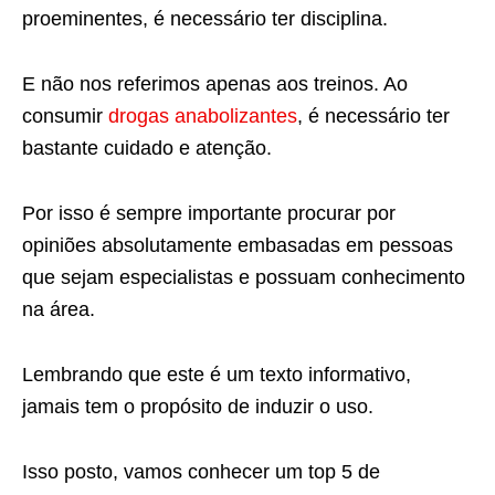
proeminentes, é necessário ter disciplina.
E não nos referimos apenas aos treinos. Ao
consumir
drogas anabolizantes
, é necessário ter
bastante cuidado e atenção.
Por isso é sempre importante procurar por
opiniões absolutamente embasadas em pessoas
que sejam especialistas e possuam conhecimento
na área.
Lembrando que este é um texto informativo,
jamais tem o propósito de induzir o uso.
Isso posto, vamos conhecer um top 5 de