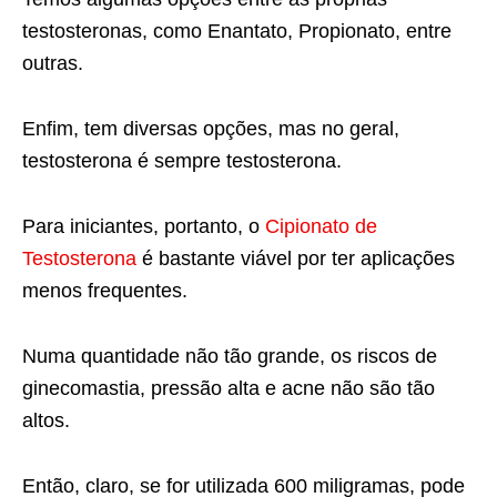
testosteronas, como Enantato, Propionato, entre
outras.
Enfim, tem diversas opções, mas no geral,
testosterona é sempre testosterona.
Para iniciantes, portanto, o
Cipionato de
Testosterona
é bastante viável por ter aplicações
menos frequentes.
Numa quantidade não tão grande, os riscos de
ginecomastia, pressão alta e acne não são tão
altos.
Então, claro, se for utilizada 600 miligramas, pode