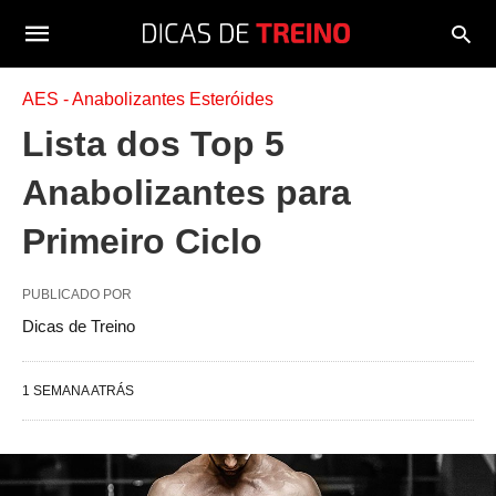
AES - Anabolizantes Esteróides
Lista dos Top 5
Anabolizantes para
Primeiro Ciclo
PUBLICADO POR
Dicas de Treino
1 SEMANA ATRÁS