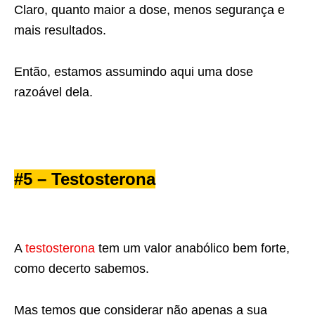
Claro, quanto maior a dose, menos segurança e
mais resultados.
Então, estamos assumindo aqui uma dose
razoável dela.
#5 – Testosterona
A
testosterona
tem um valor anabólico bem forte,
como decerto sabemos.
Mas temos que considerar não apenas a sua