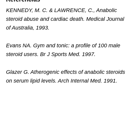
KENNEDY, M. C. & LAWRENCE, C., Anabolic
steroid abuse and cardiac death. Medical Journal
of Australia, 1993.
Evans NA. Gym and tonic: a profile of 100 male
steroid users. Br J Sports Med. 1997.
Glazer G. Atherogenic effects of anabolic steroids
on serum lipid levels. Arch Internal Med. 1991.