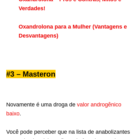
Verdades!
Oxandrolona para a Mulher (Vantagens e
Desvantagens)
#3 – Masteron
Novamente é uma droga de
valor androgênico
baixo
.
Você pode perceber que na lista de anabolizantes