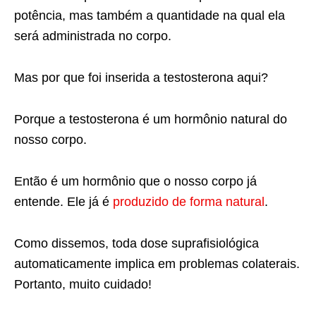
potência, mas também a quantidade na qual ela
será administrada no corpo.
Mas por que foi inserida a testosterona aqui?
Porque a testosterona é um hormônio natural do
nosso corpo.
Então é um hormônio que o nosso corpo já
entende. Ele já é
produzido de forma natural
.
Como dissemos, toda dose suprafisiológica
automaticamente implica em problemas colaterais.
Portanto, muito cuidado!