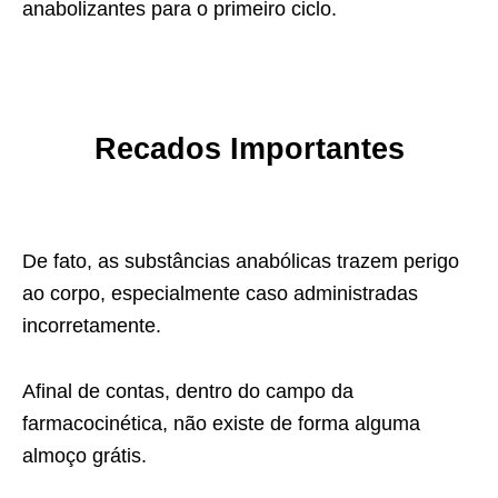
anabolizantes para o primeiro ciclo.
Recados Importantes
De fato, as substâncias anabólicas trazem perigo
ao corpo, especialmente caso administradas
incorretamente.
Afinal de contas, dentro do campo da
farmacocinética, não existe de forma alguma
almoço grátis.