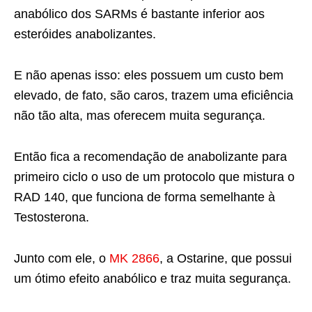
anabólico dos SARMs é bastante inferior aos
esteróides anabolizantes.
E não apenas isso: eles possuem um custo bem
elevado, de fato, são caros, trazem uma eficiência
não tão alta, mas oferecem muita segurança.
Então fica a recomendação de anabolizante para
primeiro ciclo o uso de um protocolo que mistura o
RAD 140, que funciona de forma semelhante à
Testosterona.
Junto com ele, o
MK 2866
, a Ostarine, que possui
um ótimo efeito anabólico e traz muita segurança.