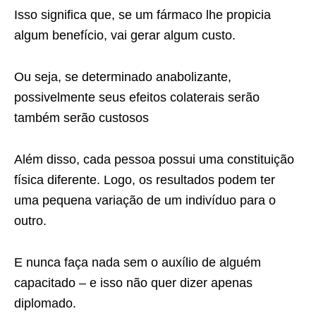
Isso significa que, se um fármaco lhe propicia
algum benefício, vai gerar algum custo.
Ou seja, se determinado anabolizante,
possivelmente seus efeitos colaterais serão
também serão custosos
Além disso, cada pessoa possui uma constituição
física diferente. Logo, os resultados podem ter
uma pequena variação de um indivíduo para o
outro.
E nunca faça nada sem o auxílio de alguém
capacitado – e isso não quer dizer apenas
diplomado.