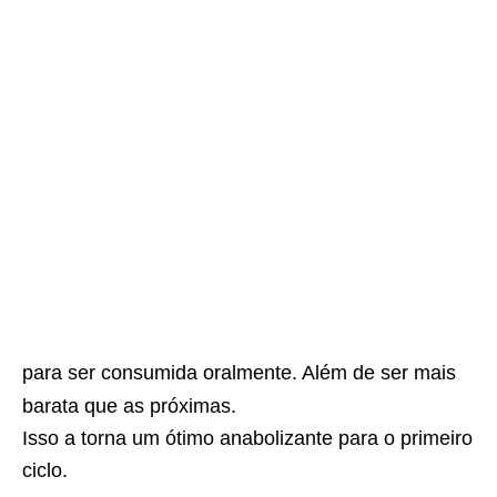
para ser consumida oralmente. Além de ser mais
barata que as próximas.
Isso a torna um ótimo anabolizante para o primeiro
ciclo.