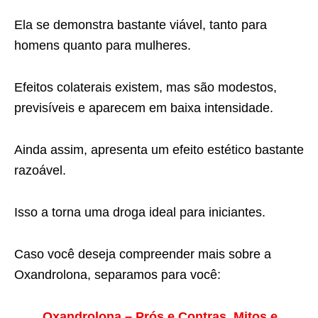
Ela se demonstra bastante viável, tanto para
homens quanto para mulheres.
Efeitos colaterais existem, mas são modestos,
previsíveis e aparecem em baixa intensidade.
Ainda assim, apresenta um efeito estético bastante
razoável.
Isso a torna uma droga ideal para iniciantes.
Caso você deseja compreender mais sobre a
Oxandrolona, separamos para você:
Oxandrolona – Prós e Contras, Mitos e