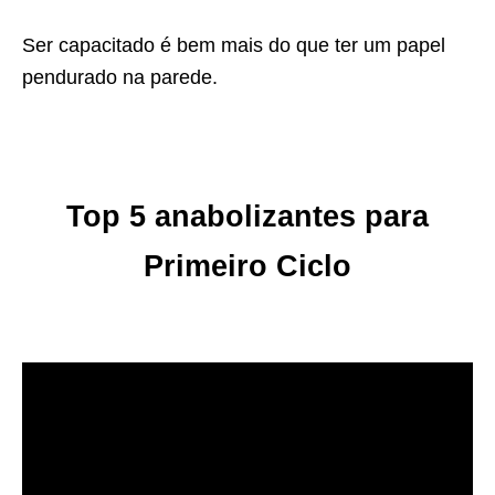
Ser capacitado é bem mais do que ter um papel
pendurado na parede.
Top 5 anabolizantes para
Primeiro Ciclo