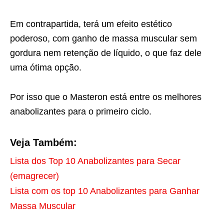
Em contrapartida, terá um efeito estético
poderoso, com ganho de massa muscular sem
gordura nem retenção de líquido, o que faz dele
uma ótima opção.
Por isso que o Masteron está entre os melhores
anabolizantes para o primeiro ciclo.
Veja Também:
Lista dos Top 10 Anabolizantes para Secar
(emagrecer)
Lista com os top 10 Anabolizantes para Ganhar
Massa Muscular