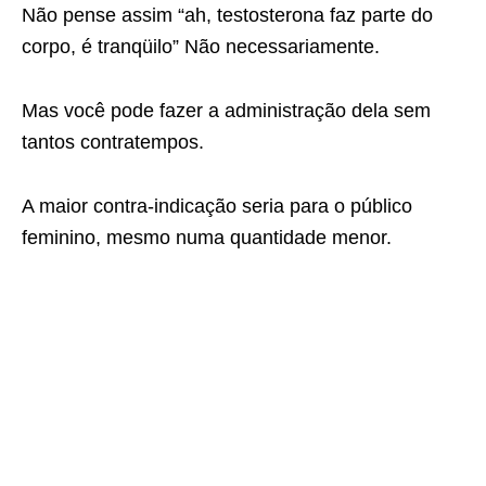
Não pense assim “ah, testosterona faz parte do
corpo, é tranqüilo” Não necessariamente.
Mas você pode fazer a administração dela sem
tantos contratempos.
A maior contra-indicação seria para o público
feminino, mesmo numa quantidade menor.