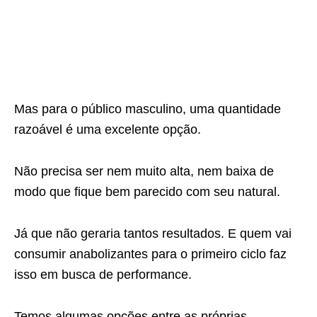
Mas para o público masculino, uma quantidade
razoável é uma excelente opção.
Não precisa ser nem muito alta, nem baixa de
modo que fique bem parecido com seu natural.
Já que não geraria tantos resultados. E quem vai
consumir anabolizantes para o primeiro ciclo faz
isso em busca de performance.
Temos algumas opções entre as próprias