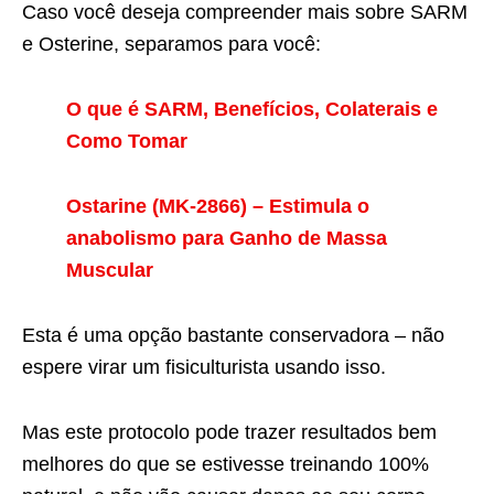
Caso você deseja compreender mais sobre SARM
e Osterine, separamos para você:
O que é SARM, Benefícios, Colaterais e
Como Tomar
Ostarine (MK-2866) – Estimula o
anabolismo para Ganho de Massa
Muscular
Esta é uma opção bastante conservadora – não
espere virar um fisiculturista usando isso.
Mas este protocolo pode trazer resultados bem
melhores do que se estivesse treinando 100%