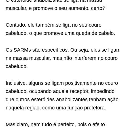
muscular, e promove o seu aumento, certo?
Contudo, ele também se liga no seu couro
cabeludo, o que promove uma queda de cabelo.
Os SARMs são específicos. Ou seja, eles se ligam
na massa muscular, mas não interferem no couro
cabeludo.
Inclusive, alguns se ligam positivamente no couro
cabeludo, ocupando aquele receptor, impedindo
que outros esteróides anabolizantes tenham ação
naquela região, como uma função protetora.
Mas claro, nem tudo é perfeito, pois o efeito