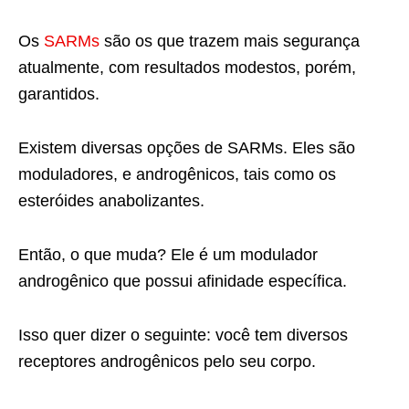
Os
SARMs
são os que trazem mais segurança
atualmente, com resultados modestos, porém,
garantidos.
Existem diversas opções de SARMs. Eles são
moduladores, e androgênicos, tais como os
esteróides anabolizantes.
Então, o que muda? Ele é um modulador
androgênico que possui afinidade específica.
Isso quer dizer o seguinte: você tem diversos
receptores androgênicos pelo seu corpo.