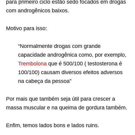
para primeiro ciclo estão sedo focados em drogas
com androgênicos baixos.
Motivo para isso:
“Normalmente drogas com grande
capacidade androgênica como, por exemplo,
Trembolona
que é 500/100 ( testosterona é
100/100) causam diversos efeitos adversos
na cabeça da pessoa”
Por mais que também seja útil para crescer a
massa muscular e na queima de gordura também.
Enfim, temos lados bons e lados ruins.