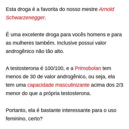
Esta droga é a favorita do nosso mestre
Arnold
Schwarzenegger
.
É uma excelente droga para vocês homens e para
as mulheres também. Inclusive possui valor
androgênico não tão alto.
A testosterona é 100/100, e a
Primobolan
tem
menos de 30 de valor androgênico, ou seja, ela
tem uma
capacidade masculinizante
acima dos 2/3
menor do que a própria testosterona.
Portanto, ela é bastante interessante para o uso
feminino, certo?