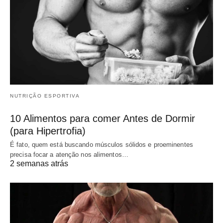
NUTRIÇÃO ESPORTIVA
10 Alimentos para comer Antes de Dormir
(para Hipertrofia)
É fato, quem está buscando músculos sólidos e proeminentes
precisa focar a atenção nos alimentos…
2 semanas atrás