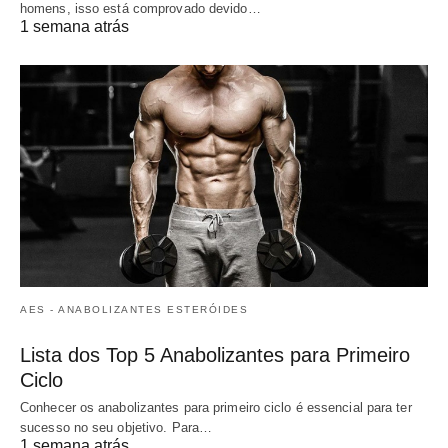
homens, isso está comprovado devido…
1 semana atrás
AES - ANABOLIZANTES ESTERÓIDES
Lista dos Top 5 Anabolizantes para Primeiro
Ciclo
Conhecer os anabolizantes para primeiro ciclo é essencial para ter
sucesso no seu objetivo. Para…
1 semana atrás