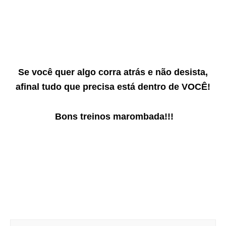
Se você quer algo corra atrás e não desista,
afinal tudo que precisa está dentro de VOCÊ!
Bons treinos marombada!!!