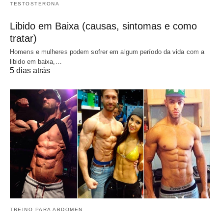
TESTOSTERONA
Libido em Baixa (causas, sintomas e como
tratar)
Homens e mulheres podem sofrer em algum período da vida com a
libido em baixa,…
5 dias atrás
TREINO PARA ABDOMEN