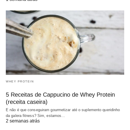
WHEY PROTEIN
5 Receitas de Cappucino de Whey Protein
(receita caseira)
E não é que conseguiram gourmetizar até o suplemento queridinho
da galera fitness? Sim, estamos…
2 semanas atrás