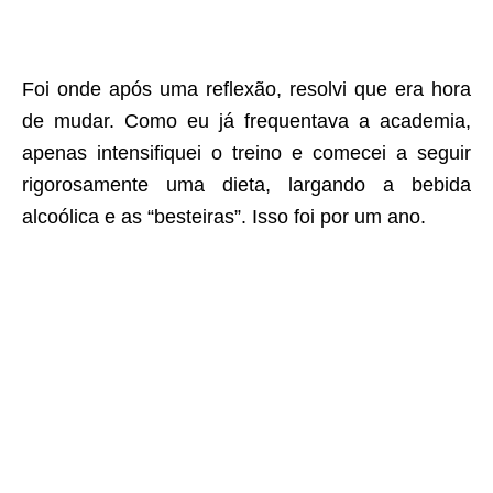
Foi onde após uma reflexão, resolvi que era hora
de mudar. Como eu já frequentava a academia,
apenas intensifiquei o treino e comecei a seguir
rigorosamente uma dieta, largando a bebida
alcoólica e as “besteiras”. Isso foi por um ano.