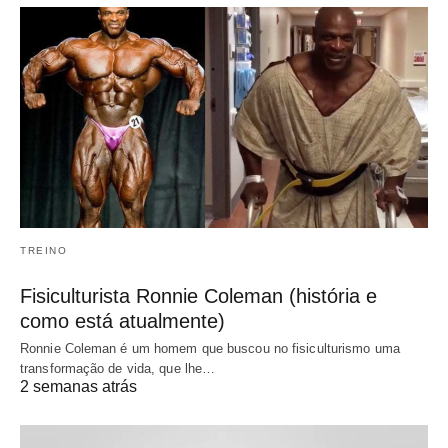
TREINO
Fisiculturista Ronnie Coleman (história e
como está atualmente)
Ronnie Coleman é um homem que buscou no fisiculturismo uma
transformação de vida, que lhe…
2 semanas atrás