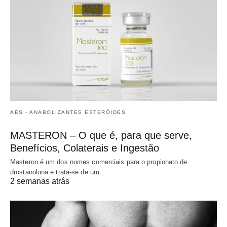
AES - ANABOLIZANTES ESTERÓIDES
MASTERON – O que é, para que serve,
Benefícios, Colaterais e Ingestão
Masteron é um dos nomes comerciais para o propionato de
drostanolona e trata-se de um…
2 semanas atrás