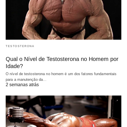
TESTOSTERONA
Qual o Nível de Testosterona no Homem por
Idade?
O nível de testosterona no homem é um dos fatores fundamentais
para a manutenção da…
2 semanas atrás