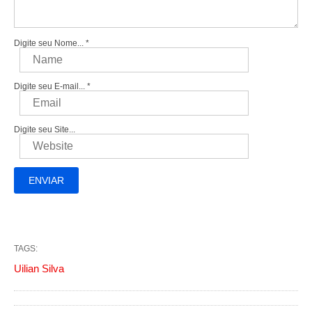
Digite seu Nome...
*
Digite seu E-mail...
*
Digite seu Site...
TAGS:
Uilian Silva