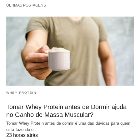
ÚLTIMAS POSTAGENS
WHEY PROTEIN
Tomar Whey Protein antes de Dormir ajuda
no Ganho de Massa Muscular?
Tomar Whey Protein antes de dormir é uma das dúvidas para quem
está fazendo o…
23 horas atrás