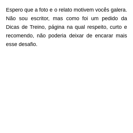
Espero que a foto e o relato motivem vocês galera.
Não sou escritor, mas como foi um pedido da
Dicas de Treino, página na qual respeito, curto e
recomendo, não poderia deixar de encarar mais
esse desafio.