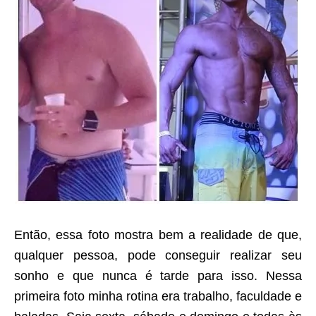
Então, essa foto mostra bem a realidade de que,
qualquer pessoa, pode conseguir realizar seu
sonho e que nunca é tarde para isso. Nessa
primeira foto minha rotina era trabalho, faculdade e