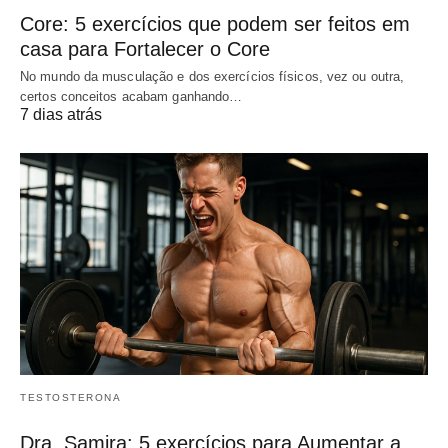
Core: 5 exercícios que podem ser feitos em
casa para Fortalecer o Core
No mundo da musculação e dos exercícios físicos, vez ou outra,
certos conceitos acabam ganhando…
7 dias atrás
TESTOSTERONA
Dra. Samira: 5 exercícios para Aumentar a