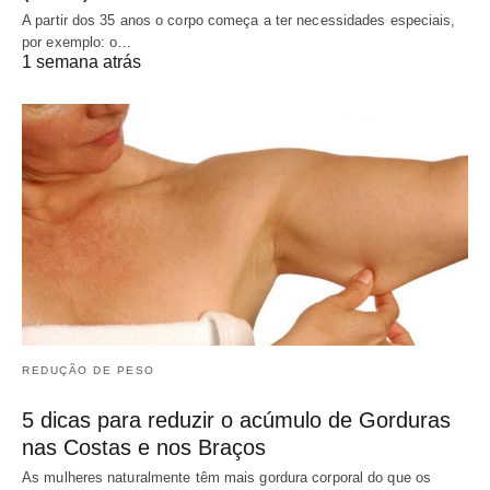
A partir dos 35 anos o corpo começa a ter necessidades especiais,
por exemplo: o…
1 semana atrás
REDUÇÃO DE PESO
5 dicas para reduzir o acúmulo de Gorduras
nas Costas e nos Braços
As mulheres naturalmente têm mais gordura corporal do que os