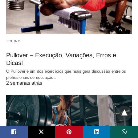
TREINO
Pullover – Execução, Variações, Erros e
Dicas!
O Pullover é um dos exercícios que mais gera discussão entre os
profissionais de educação…
2 semanas atrás