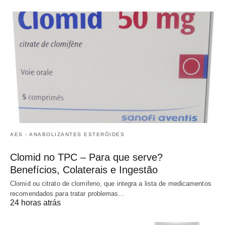
AES - ANABOLIZANTES ESTERÓIDES
Clomid no TPC – Para que serve?
Benefícios, Colaterais e Ingestão
Clomid ou citrato de clomifeno, que integra a lista de medicamentos
recomendados para tratar problemas…
24 horas atrás