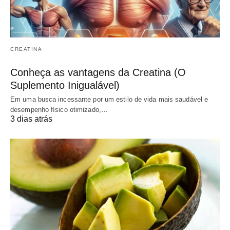
CREATINA
Conheça as vantagens da Creatina (O
Suplemento Inigualável)
Em uma busca incessante por um estilo de vida mais saudável e
desempenho físico otimizado,…
3 dias atrás