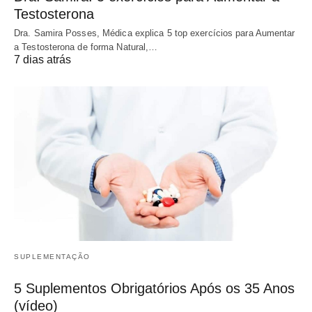
Testosterona
Dra. Samira Posses, Médica explica 5 top exercícios para Aumentar
a Testosterona de forma Natural,…
7 dias atrás
SUPLEMENTAÇÃO
5 Suplementos Obrigatórios Após os 35 Anos
(vídeo)