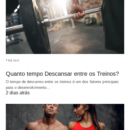
TREINO
Quanto tempo Descansar entre os Treinos?
O tempo de descanso entre os treinos é um dos fatores principais
para o desenvolvimento…
2 dias atrás