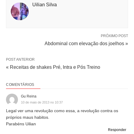
Uilian Silva
PRÓXIMO POST
Abdominal com elevação dos joelhos »
POST ANTERIOR
« Receitas de shakes Pré, Intra e Pós Treino
COMENTÁRIOS
Gu Reina
10 de maio de 2013 no 10:37
Legal ver uma revolução como essa, a revolução contra os
próprios maus habitos.
Parabéns Uilian
Responder