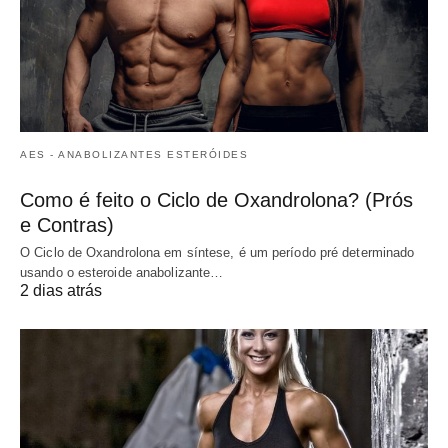
AES - ANABOLIZANTES ESTERÓIDES
Como é feito o Ciclo de Oxandrolona? (Prós
e Contras)
O Ciclo de Oxandrolona em síntese, é um período pré determinado
usando o esteroide anabolizante…
2 dias atrás