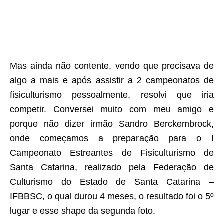
Mas ainda não contente, vendo que precisava de
algo a mais e após assistir a 2 campeonatos de
fisiculturismo pessoalmente, resolvi que iria
competir. Conversei muito com meu amigo e
porque não dizer irmão Sandro Berckembrock,
onde começamos a preparação para o I
Campeonato Estreantes de Fisiculturismo de
Santa Catarina, realizado pela Federação de
Culturismo do Estado de Santa Catarina –
IFBBSC, o qual durou 4 meses, o resultado foi o 5º
lugar e esse shape da segunda foto.