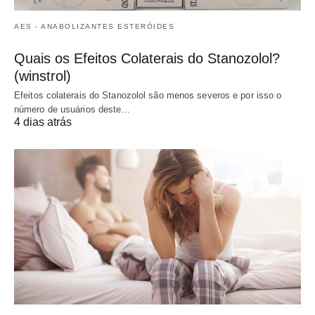
AES - ANABOLIZANTES ESTERÓIDES
Quais os Efeitos Colaterais do Stanozolol?
(winstrol)
Efeitos colaterais do Stanozolol são menos severos e por isso o
número de usuários deste…
4 dias atrás