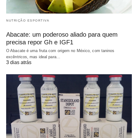
NUTRIÇÃO ESPORTIVA
Abacate: um poderoso aliado para quem
precisa repor Gh e IGF1
O Abacate é uma fruta com origem no México, com taninos
excêntricos, mas ideal para…
3 dias atrás