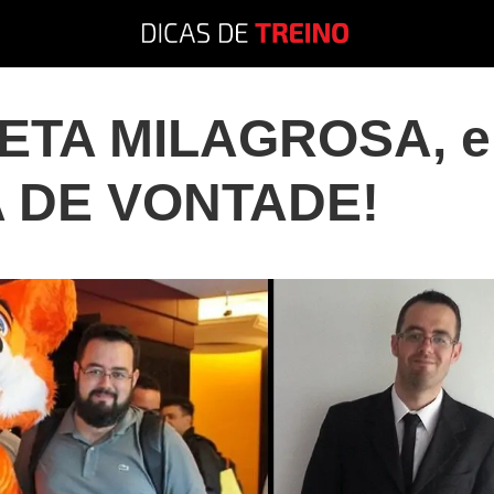
DIETA MILAGROSA, e
A DE VONTADE!