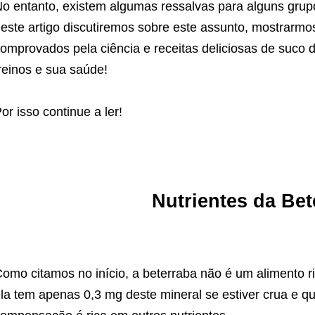
o entanto, existem algumas ressalvas para alguns grup
este artigo discutiremos sobre este assunto, mostrarm
omprovados pela ciência e receitas deliciosas de suco 
reinos e sua saúde!
or isso continue a ler!
Nutrientes da Bet
omo citamos no início, a beterraba não é um alimento 
la tem apenas 0,3 mg deste mineral se estiver crua e 