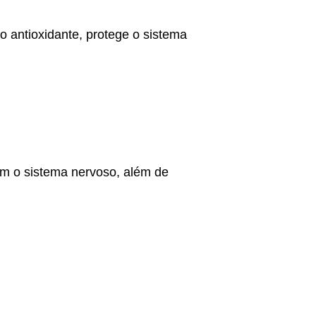
o antioxidante, protege o sistema
em o sistema nervoso, além de