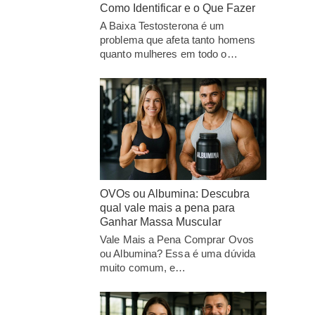
Como Identificar e o Que Fazer
A Baixa Testosterona é um
problema que afeta tanto homens
quanto mulheres em todo o…
OVOs ou Albumina: Descubra
qual vale mais a pena para
Ganhar Massa Muscular
Vale Mais a Pena Comprar Ovos
ou Albumina? Essa é uma dúvida
muito comum, e…