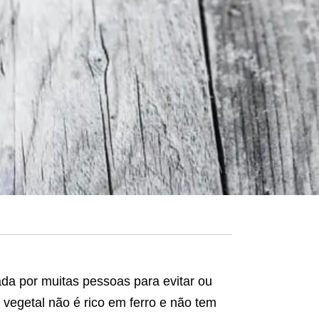
zada por muitas pessoas para evitar ou
 vegetal não é rico em ferro e não tem