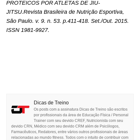
PROTEICOS POR ATLETAS DE JIU-
JITSU.Revista Brasileira de Nutrição Esportiva,
São Paulo. v. 9. n. 53. p.411-418. Set./Out. 2015.
ISSN 1981-9927.
Dicas de Treino
Os posts com a assinatura Dicas de Treino são escritos
por profissionais da área de Educação Física / Personal
Trainer com seu devido CREF, Nutricionista com seu
devido CRN, Médico com seu devido CRM além de Psicólogos,
Farmacêuticos, Redatores, entre vários outros profissionais de áreas
relacionadas ao mundo fitness. Todos com o intuito de contribuir com