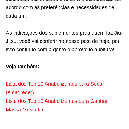
acordo com as preferências e necessidades de
cada um.
As indicações dos suplementos para quem faz Jiu-
Jitsu, você vai conferir no nosso post de hoje, por
isso continue com a gente e aproveite a leitura!
Veja também:
Lista dos Top 10 Anabolizantes para Secar
(emagrecer)
Lista dos Top 10 Anabolizantes para Ganhar
Massa Muscular