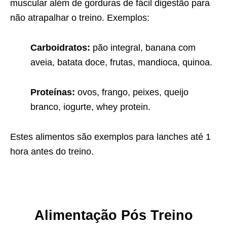
muscular além de gorduras de fácil digestão para
não atrapalhar o treino. Exemplos:
Carboidratos:
pão integral, banana com
aveia, batata doce, frutas, mandioca, quinoa.
Proteínas:
ovos, frango, peixes, queijo
branco, iogurte, whey protein.
Estes alimentos são exemplos para lanches até 1
hora antes do treino.
Alimentação Pós Treino