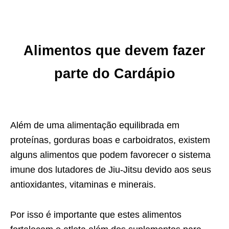
Alimentos que devem fazer
parte do Cardápio
Além de uma alimentação equilibrada em
proteínas, gorduras boas e carboidratos, existem
alguns alimentos que podem favorecer o sistema
imune dos lutadores de Jiu-Jitsu devido aos seus
antioxidantes, vitaminas e minerais.
Por isso é importante que estes alimentos