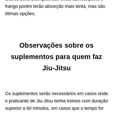
frango porém terão absorção mais lenta, mas são
ótimas opções.
Observações sobre os
suplementos para quem faz
Jiu-Jitsu
Os suplementos serão necessários em casos onde
o praticante de Jiu-Jitsu tenha treinos com duração
superior a 60 minutos, em casos que o tempo for