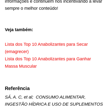
informações e continuem nos incentivando a levar
sempre o melhor conteúdo!
Veja também:
Lista dos Top 10 Anabolizantes para Secar
(emagrecer)
Lista dos Top 10 Anabolizantes para Ganhar
Massa Muscular
Referência
SÁ, A. C, et al; CONSUMO ALIMENTAR,
INGESTÃO HÍDRICA E USO DE SUPLEMENTOS