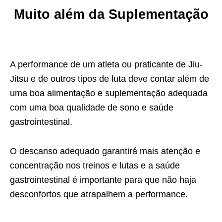
Muito além da Suplementação
A performance de um atleta ou praticante de Jiu-
Jitsu e de outros tipos de luta deve contar além de
uma boa alimentação e suplementação adequada
com uma boa qualidade de sono e saúde
gastrointestinal.
O descanso adequado garantirá mais atenção e
concentração nos treinos e lutas e a saúde
gastrointestinal é importante para que não haja
desconfortos que atrapalhem a performance.