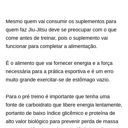
Mesmo quem vai consumir os suplementos para
quem faz Jiu-Jitsu deve se preocupar com o que
come antes de treinar, pois o suplemento vai
funcionar para completar a alimentação.
É o alimento que vai fornecer energia e a força
necessária para a prática esportiva e é um erro
muito grande exercitar-se de estômago vazio.
Para o pré treino é importante que tenha uma
fonte de carboidrato que libere energia lentamente,
portanto de baixo índice glicêmico e proteína de
alto valor biológico para prevenir perda de massa