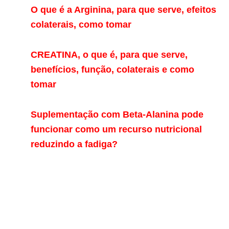
O que é a Arginina, para que serve, efeitos
colaterais, como tomar
CREATINA, o que é, para que serve,
benefícios, função, colaterais e como
tomar
Suplementação com Beta-Alanina pode
funcionar como um recurso nutricional
reduzindo a fadiga?