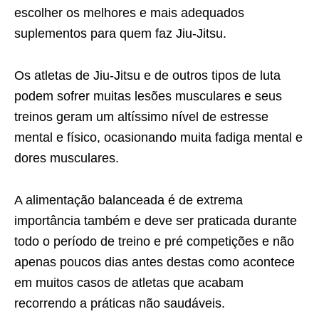
escolher os melhores e mais adequados
suplementos para quem faz Jiu-Jitsu.
Os atletas de Jiu-Jitsu e de outros tipos de luta
podem sofrer muitas lesões musculares e seus
treinos geram um altíssimo nível de estresse
mental e físico, ocasionando muita fadiga mental e
dores musculares.
A alimentação balanceada é de extrema
importância também e deve ser praticada durante
todo o período de treino e pré competições e não
apenas poucos dias antes destas como acontece
em muitos casos de atletas que acabam
recorrendo a práticas não saudáveis.