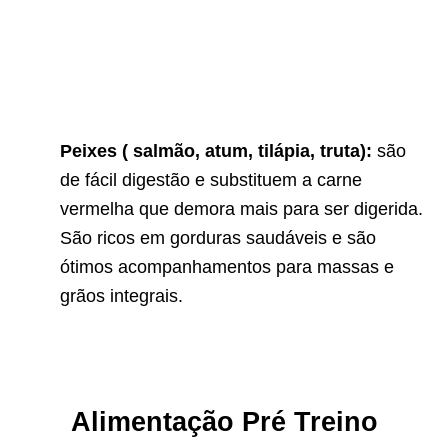
Peixes ( salmão, atum, tilápia, truta):
são
de fácil digestão e substituem a carne
vermelha que demora mais para ser digerida.
São ricos em gorduras saudáveis e são
ótimos acompanhamentos para massas e
grãos integrais.
Alimentação Pré Treino