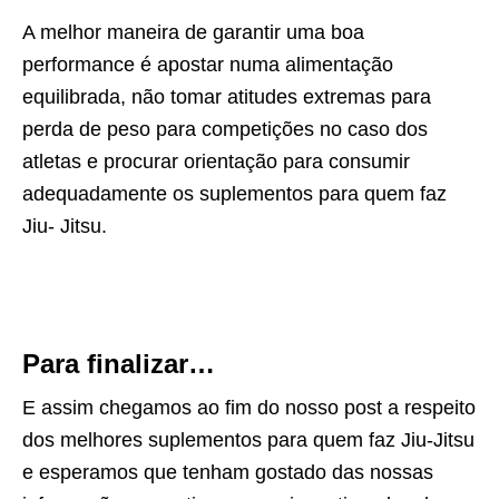
A melhor maneira de garantir uma boa
performance é apostar numa alimentação
equilibrada, não tomar atitudes extremas para
perda de peso para competições no caso dos
atletas e procurar orientação para consumir
adequadamente os suplementos para quem faz
Jiu- Jitsu.
Para finalizar…
E assim chegamos ao fim do nosso post a respeito
dos melhores suplementos para quem faz Jiu-Jitsu
e esperamos que tenham gostado das nossas