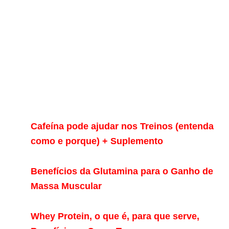
Cafeína pode ajudar nos Treinos (entenda
como e porque) + Suplemento
Benefícios da Glutamina para o Ganho de
Massa Muscular
Whey Protein, o que é, para que serve,