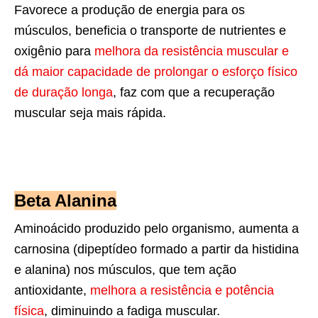
Favorece a produção de energia para os
músculos, beneficia o transporte de nutrientes e
oxigênio para
melhora da resistência muscular e
dá maior capacidade de prolongar o esforço físico
de duração longa
, faz com que a recuperação
muscular seja mais rápida.
Beta Alanina
Aminoácido produzido pelo organismo, aumenta a
carnosina (dipeptídeo formado a partir da histidina
e alanina) nos músculos, que tem ação
antioxidante,
melhora a resistência e potência
física
, diminuindo a fadiga muscular.