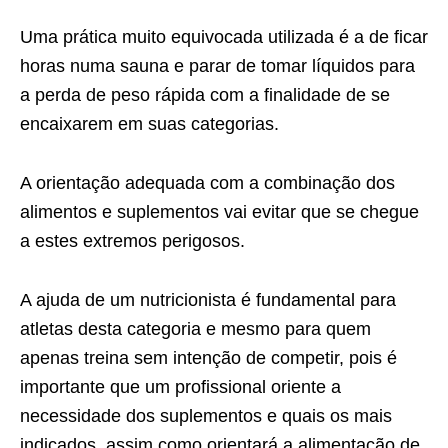
Uma prática muito equivocada utilizada é a de ficar
horas numa sauna e parar de tomar líquidos para
a perda de peso rápida com a finalidade de se
encaixarem em suas categorias.
A orientação adequada com a combinação dos
alimentos e suplementos vai evitar que se chegue
a estes extremos perigosos.
A ajuda de um nutricionista é fundamental para
atletas desta categoria e mesmo para quem
apenas treina sem intenção de competir, pois é
importante que um profissional oriente a
necessidade dos suplementos e quais os mais
indicados, assim como orientará a alimentação de