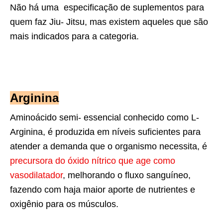
Não há uma especificação de suplementos para
quem faz Jiu- Jitsu, mas existem aqueles que são
mais indicados para a categoria.
Arginina
Aminoácido semi- essencial conhecido como L-
Arginina, é produzida em níveis suficientes para
atender a demanda que o organismo necessita, é
precursora do óxido nítrico que age como
vasodilatador
, melhorando o fluxo sanguíneo,
fazendo com haja maior aporte de nutrientes e
oxigênio para os músculos.