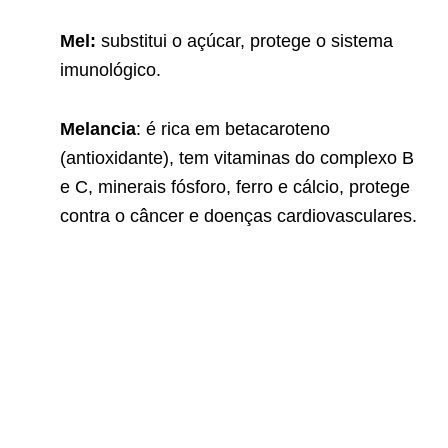
Mel:
substitui o açúcar, protege o sistema
imunológico.
Melancia
: é rica em betacaroteno
(antioxidante), tem vitaminas do complexo B
e C, minerais fósforo, ferro e cálcio, protege
contra o câncer e doenças cardiovasculares.