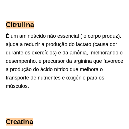
Citrulina
É um aminoácido não essencial ( o corpo produz),
ajuda a reduzir a produção do lactato (causa dor
durante os exercícios) e da amônia, melhorando o
desempenho, é precursor da arginina que favorece
a produção do ácido nítrico que melhora o
transporte de nutrientes e oxigênio para os
músculos.
Creatina