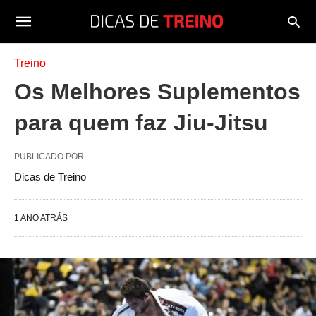
Treino
Os Melhores Suplementos
para quem faz Jiu-Jitsu
PUBLICADO POR
Dicas de Treino
1 ANO ATRÁS