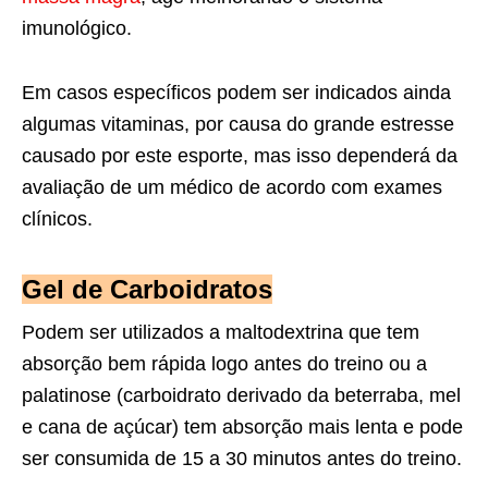
imunológico.
Em casos específicos podem ser indicados ainda
algumas vitaminas, por causa do grande estresse
causado por este esporte, mas isso dependerá da
avaliação de um médico de acordo com exames
clínicos.
Gel de Carboidratos
Podem ser utilizados a maltodextrina que tem
absorção bem rápida logo antes do treino ou a
palatinose (carboidrato derivado da beterraba, mel
e cana de açúcar) tem absorção mais lenta e pode
ser consumida de 15 a 30 minutos antes do treino.