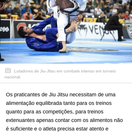
Lutadores de Jiu-Jitsu em combate intenso em torneio
nacional.
Os praticantes de Jiu Jitsu necessitam de uma
alimentação equilibrada tanto para os treinos
quanto para as competições, para treinos
extenuantes apenas contar com os alimentos não
é suficiente e o atleta precisa estar atento e