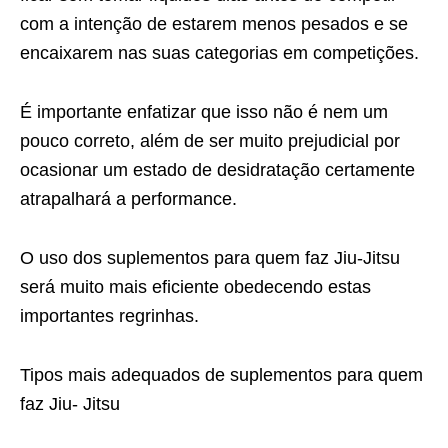
com a intenção de estarem menos pesados e se
encaixarem nas suas categorias em competições.
É importante enfatizar que isso não é nem um
pouco correto, além de ser muito prejudicial por
ocasionar um estado de desidratação certamente
atrapalhará a performance.
O uso dos suplementos para quem faz Jiu-Jitsu
será muito mais eficiente obedecendo estas
importantes regrinhas.
Tipos mais adequados de suplementos para quem
faz Jiu- Jitsu