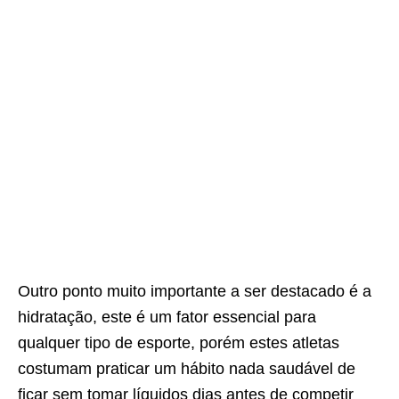
Outro ponto muito importante a ser destacado é a
hidratação, este é um fator essencial para
qualquer tipo de esporte, porém estes atletas
costumam praticar um hábito nada saudável de
ficar sem tomar líquidos dias antes de competir