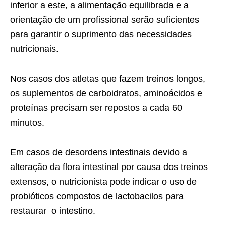
inferior a este, a alimentação equilibrada e a
orientação de um profissional serão suficientes
para garantir o suprimento das necessidades
nutricionais.
Nos casos dos atletas que fazem treinos longos,
os suplementos de carboidratos, aminoácidos e
proteínas precisam ser repostos a cada 60
minutos.
Em casos de desordens intestinais devido a
alteração da flora intestinal por causa dos treinos
extensos, o nutricionista pode indicar o uso de
probióticos compostos de lactobacilos para
restaurar o intestino.