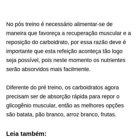
No pós treino é necessário alimentar-se de
maneira que favoreça a recuperação muscular e a
reposição do carboidrato, por essa razão deve é
importante que esta refeição aconteça tão logo
seja possível, pois neste momento os nutrientes
serão absorvidos mais facilmente.
Diferente do pré treino, os carboidratos agora
precisam ser de absorção rápida para repor o
glicogênio muscular, então as melhores opções
são batata, pão branco, arroz branco, frutas.
Leia também: