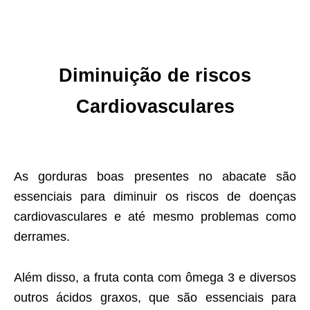
Diminuição de riscos
Cardiovasculares
As gorduras boas presentes no abacate são
essenciais para diminuir os riscos de doenças
cardiovasculares e até mesmo problemas como
derrames.
Além disso, a fruta conta com ômega 3 e diversos
outros ácidos graxos, que são essenciais para