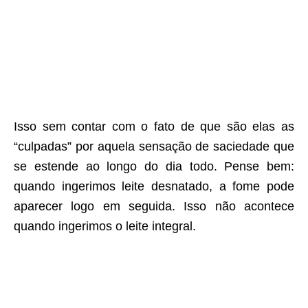
Isso sem contar com o fato de que são elas as
“culpadas” por aquela sensação de saciedade que
se estende ao longo do dia todo. Pense bem:
quando ingerimos leite desnatado, a fome pode
aparecer logo em seguida. Isso não acontece
quando ingerimos o leite integral.