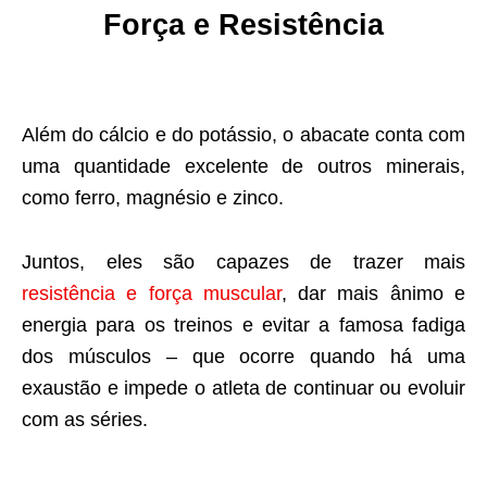
Força e Resistência
Além do cálcio e do potássio, o abacate conta com
uma quantidade excelente de outros minerais,
como ferro, magnésio e zinco.
Juntos, eles são capazes de trazer mais
resistência e força muscular
, dar mais ânimo e
energia para os treinos e evitar a famosa fadiga
dos músculos – que ocorre quando há uma
exaustão e impede o atleta de continuar ou evoluir
com as séries.