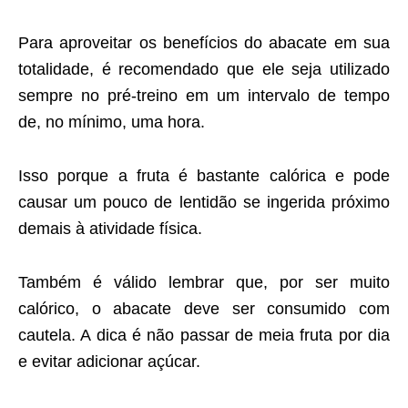
Para aproveitar os benefícios do abacate em sua
totalidade, é recomendado que ele seja utilizado
sempre no pré-treino em um intervalo de tempo
de, no mínimo, uma hora.
Isso porque a fruta é bastante calórica e pode
causar um pouco de lentidão se ingerida próximo
demais à atividade física.
Também é válido lembrar que, por ser muito
calórico, o abacate deve ser consumido com
cautela. A dica é não passar de meia fruta por dia
e evitar adicionar açúcar.