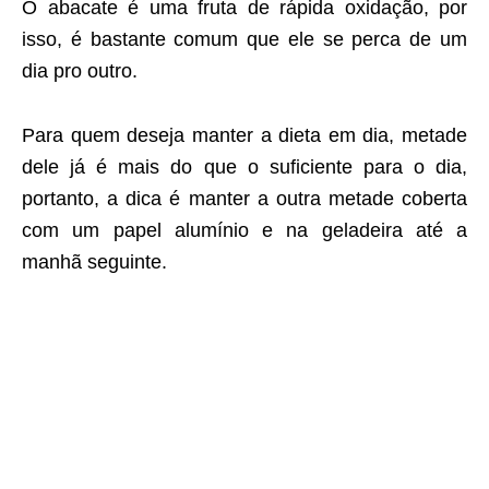
O abacate é uma fruta de rápida oxidação, por
isso, é bastante comum que ele se perca de um
dia pro outro.
Para quem deseja manter a dieta em dia, metade
dele já é mais do que o suficiente para o dia,
portanto, a dica é manter a outra metade coberta
com um papel alumínio e na geladeira até a
manhã seguinte.