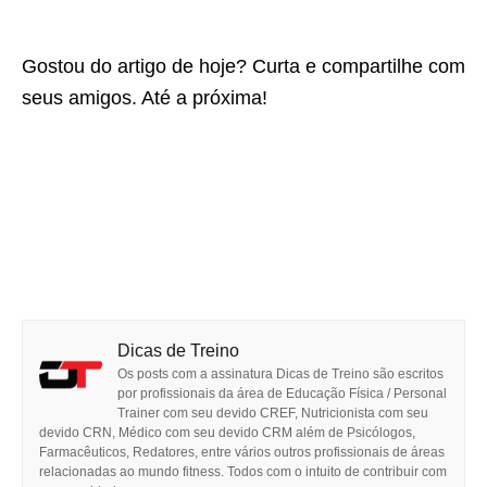
Gostou do artigo de hoje? Curta e compartilhe com
seus amigos. Até a próxima!
Dicas de Treino
Os posts com a assinatura Dicas de Treino são escritos
por profissionais da área de Educação Física / Personal
Trainer com seu devido CREF, Nutricionista com seu
devido CRN, Médico com seu devido CRM além de Psicólogos,
Farmacêuticos, Redatores, entre vários outros profissionais de áreas
relacionadas ao mundo fitness. Todos com o intuito de contribuir com