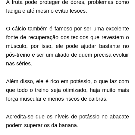
A fruta pode proteger de dores, problemas como
fadiga e até mesmo evitar lesões.
O cálcio também é famoso por ser uma excelente
fonte de recuperação dos tecidos que revestem o
músculo, por isso, ele pode ajudar bastante no
pós-treino e ser um aliado de quem precisa evoluir
nas séries.
Além disso, ele é rico em potássio, o que faz com
que todo o treino seja otimizado, haja muito mais
força muscular e menos riscos de cãibras.
Acredita-se que os níveis de potássio no abacate
podem superar os da banana.