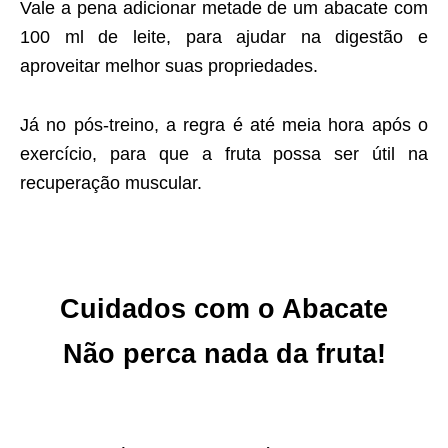
Vale a pena adicionar metade de um abacate com
100 ml de leite, para ajudar na digestão e
aproveitar melhor suas propriedades.
Já no pós-treino, a regra é até meia hora após o
exercício, para que a fruta possa ser útil na
recuperação muscular.
Cuidados com o Abacate
Não perca nada da fruta!