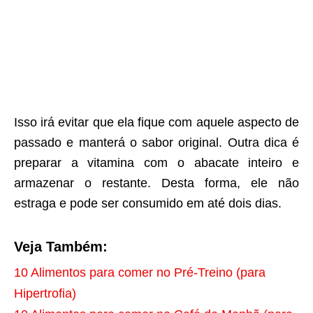
Isso irá evitar que ela fique com aquele aspecto de
passado e manterá o sabor original. Outra dica é
preparar a vitamina com o abacate inteiro e
armazenar o restante. Desta forma, ele não
estraga e pode ser consumido em até dois dias.
Veja Também:
10 Alimentos para comer no Pré-Treino (para
Hipertrofia)