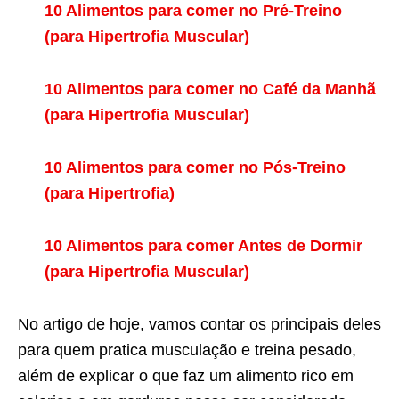
10 Alimentos para comer no Pré-Treino
(para Hipertrofia Muscular)
10 Alimentos para comer no Café da Manhã
(para Hipertrofia Muscular)
10 Alimentos para comer no Pós-Treino
(para Hipertrofia)
10 Alimentos para comer Antes de Dormir
(para Hipertrofia Muscular)
No artigo de hoje, vamos contar os principais deles
para quem pratica musculação e treina pesado,
além de explicar o que faz um alimento rico em