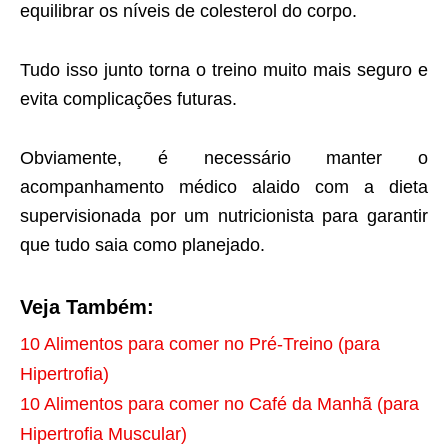
equilibrar os níveis de colesterol do corpo.
Tudo isso junto torna o treino muito mais seguro e
evita complicações futuras.
Obviamente, é necessário manter o
acompanhamento médico alaido com a dieta
supervisionada por um nutricionista para garantir
que tudo saia como planejado.
Veja Também:
10 Alimentos para comer no Pré-Treino (para
Hipertrofia)
10 Alimentos para comer no Café da Manhã (para
Hipertrofia Muscular)