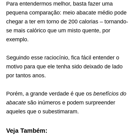
Para entendermos melhor, basta fazer uma
pequena comparação: meio abacate médio pode
chegar a ter em torno de 200 calorias – tornando-
se mais calórico que um misto quente, por
exemplo.
Seguindo esse raciocínio, fica fácil entender o
motivo para que ele tenha sido deixado de lado
por tantos anos.
Porém, a grande verdade é que os
benefícios do
abacate
são inúmeros e podem surpreender
aqueles que o subestimaram.
Veja Também: