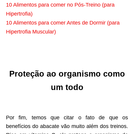
10 Alimentos para comer no Pós-Treino (para
Hipertrofia)
10 Alimentos para comer Antes de Dormir (para
Hipertrofia Muscular)
Proteção ao organismo como
um todo
Por fim, temos que citar o fato de que os
benefícios do abacate vão muito além dos treinos.