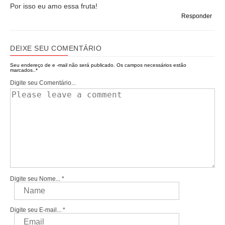
Por isso eu amo essa fruta!
Responder
DEIXE SEU COMENTÁRIO
Seu endereço de e -mail não será publicado.
Os campos necessários estão
marcados..
*
Digite seu Comentário...
Digite seu Nome...
*
Digite seu E-mail...
*