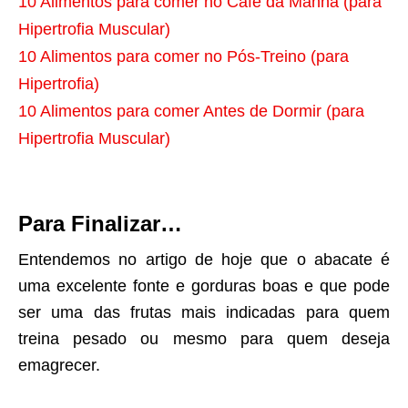
10 Alimentos para comer no Café da Manhã (para
Hipertrofia Muscular)
10 Alimentos para comer no Pós-Treino (para
Hipertrofia)
10 Alimentos para comer Antes de Dormir (para
Hipertrofia Muscular)
Para Finalizar…
Entendemos no artigo de hoje que o abacate é
uma excelente fonte e gorduras boas e que pode
ser uma das frutas mais indicadas para quem
treina pesado ou mesmo para quem deseja
emagrecer.