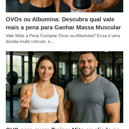
OVOs ou Albumina: Descubra qual vale
mais a pena para Ganhar Massa Muscular
Vale Mais a Pena Comprar Ovos ou Albumina? Essa é uma
dúvida muito comum, e…