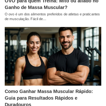
OVO para quem Treina: Mito ou aliado no
Ganho de Massa Muscular?
O ovo é um dos alimentos preferidos de atletas e praticantes
de musculação. Fácil de…
Como Ganhar Massa Muscular Rápido:
Guia para Resultados Rápidos e
Duradouros