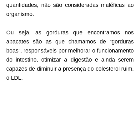
quantidades, não são consideradas maléficas ao
organismo.
Ou seja, as gorduras que encontramos nos
abacates são as que chamamos de “gorduras
boas”, responsáveis por melhorar o funcionamento
do intestino, otimizar a digestão e ainda serem
capazes de diminuir a presença do colesterol ruim,
o LDL.