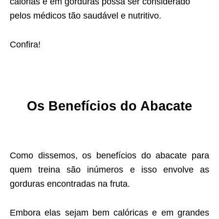
calorias e em gorduras possa ser considerado
pelos médicos tão saudável e nutritivo.
Confira!
Os Benefícios do Abacate
Como dissemos, os benefícios do abacate para
quem treina são inúmeros e isso envolve as
gorduras encontradas na fruta.
Embora elas sejam bem calóricas e em grandes