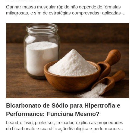
Ganhar massa muscular rápido não depende de fórmulas
milagrosas, e sim de estratégias comprovadas, aplicadas…
Bicarbonato de Sódio para Hipertrofia e
Performance: Funciona Mesmo?
Leandro Twin, professor, treinador, explica as propriedades
do bicarbonato e sua utilização fisiológica e performance…