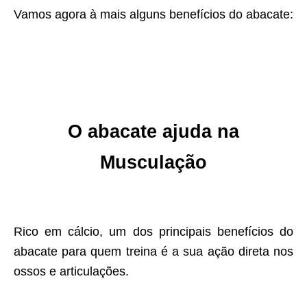
Vamos agora à mais alguns benefícios do abacate:
O abacate ajuda na
Musculação
Rico em cálcio, um dos principais benefícios do
abacate para quem treina é a sua ação direta nos
ossos e articulações.