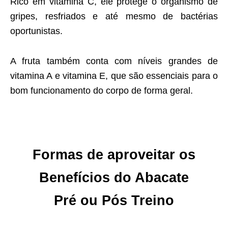
Rico em vitamina C, ele protege o organismo de
gripes, resfriados e até mesmo de bactérias
oportunistas.
A fruta também conta com níveis grandes de
vitamina A e vitamina E, que são essenciais para o
bom funcionamento do corpo de forma geral.
Formas de aproveitar os
Benefícios do Abacate
Pré ou Pós Treino