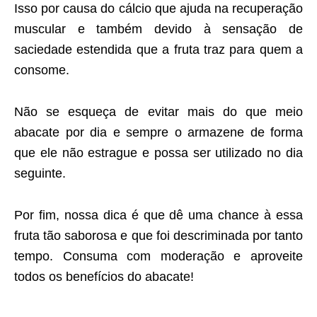
Isso por causa do cálcio que ajuda na recuperação
muscular e também devido à sensação de
saciedade estendida que a fruta traz para quem a
consome.
Não se esqueça de evitar mais do que meio
abacate por dia e sempre o armazene de forma
que ele não estrague e possa ser utilizado no dia
seguinte.
Por fim, nossa dica é que dê uma chance à essa
fruta tão saborosa e que foi descriminada por tanto
tempo. Consuma com moderação e aproveite
todos os benefícios do abacate!