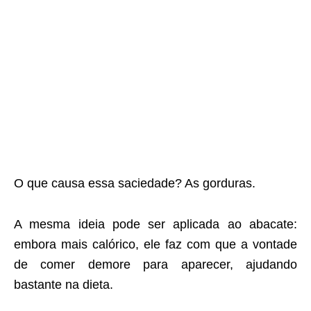
O que causa essa saciedade? As gorduras.
A mesma ideia pode ser aplicada ao abacate:
embora mais calórico, ele faz com que a vontade
de comer demore para aparecer, ajudando
bastante na dieta.