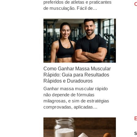
preferidos de atletas e praticantes
C
de musculação. Fácil de…
Como Ganhar Massa Muscular
Rápido: Guia para Resultados
Rápidos e Duradouros
Ganhar massa muscular rápido
não depende de fórmulas
milagrosas, e sim de estratégias
comprovadas, aplicadas…
E
s