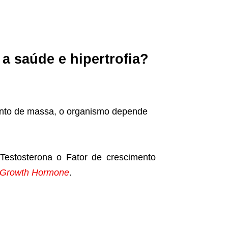
a saúde e hipertrofia?
mento de massa, o organismo depende
estosterona o Fator de crescimento
Growth Hormone
.