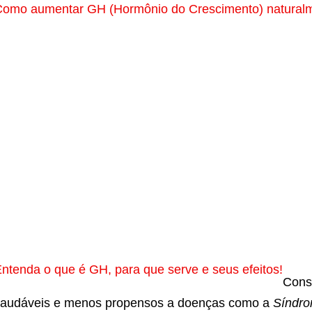
omo aumentar GH (Hormônio do Crescimento) natural
ntenda o que é GH, para que serve e seus efeitos!
Cons
audáveis e menos propensos a doenças como a
Síndro