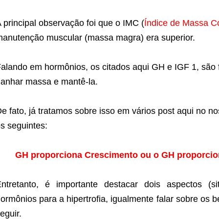
 principal observação foi que o IMC (
Índice de Massa C
anutenção muscular (massa magra) era superior.
alando em hormônios, os citados aqui GH e IGF 1, são
anhar massa e mantê-la.
e fato, já tratamos sobre isso em vários post aqui no no
s seguintes:
GH proporciona Crescimento ou o GH proporcio
ntretanto, é importante destacar dois aspectos (s
ormônios para a hipertrofia, igualmente falar sobre os
eguir.