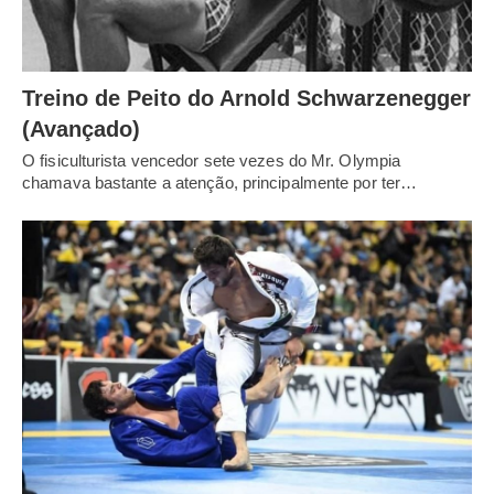
Treino de Peito do Arnold Schwarzenegger
(Avançado)
O fisiculturista vencedor sete vezes do Mr. Olympia
chamava bastante a atenção, principalmente por ter…