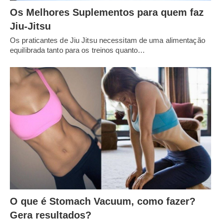
Os Melhores Suplementos para quem faz
Jiu-Jitsu
Os praticantes de Jiu Jitsu necessitam de uma alimentação
equilibrada tanto para os treinos quanto…
O que é Stomach Vacuum, como fazer?
Gera resultados?