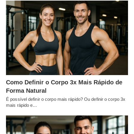
Como Definir o Corpo 3x Mais Rápido de
Forma Natural
É possível definir o corpo mais rápido? Ou definir o corpo 3x
mais rápido e…