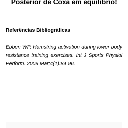
Posterior de Coxa em equilíbrio!
Referências Bibliográficas
Ebben WP. Hamstring activation during lower body
resistance training exercises. Int J Sports Physiol
Perform. 2009 Mar;4(1):84-96.