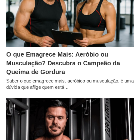
O que Emagrece Mais: Aeróbio ou
Musculação? Descubra o Campeão da
Queima de Gordura
Saber o que emagrece mais, aeróbico ou musculação, é uma
dúvida que aflige quem está…