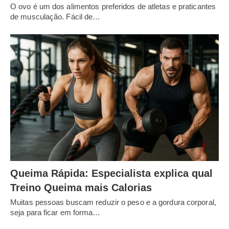
O ovo é um dos alimentos preferidos de atletas e praticantes
de musculação. Fácil de…
Queima Rápida: Especialista explica qual
Treino Queima mais Calorias
Muitas pessoas buscam reduzir o peso e a gordura corporal,
seja para ficar em forma…