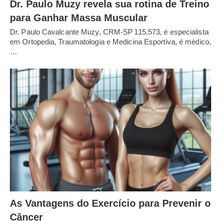
Dr. Paulo Muzy revela sua rotina de Treino
para Ganhar Massa Muscular
Dr. Paulo Cavalcante Muzy, CRM‑SP 115.573, é especialista
em Ortopedia, Traumatologia e Medicina Esportiva, é médico,
…
As Vantagens do Exercício para Prevenir o
Câncer