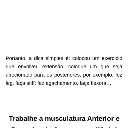
Portanto, a dica simples é: colocou um exercício
que envolveu extensão, coloque um que seja
direcionado para os posteriores, por exemplo, fez
leg, faça stiff; fez agachamento, faça flexora…
Trabalhe a musculatura Anterior e