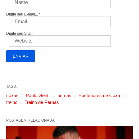
Digite seu E-mail...
*
Digite seu Site...
TAGS:
coxas
Paulo Gentil
pernas
Posteriores de Coxa
treino
Treino de Pernas
POSTAGEM RELACIONADA