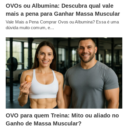
OVOs ou Albumina: Descubra qual vale
mais a pena para Ganhar Massa Muscular
Vale Mais a Pena Comprar Ovos ou Albumina? Essa é uma
dúvida muito comum, e…
OVO para quem Treina: Mito ou aliado no
Ganho de Massa Muscular?