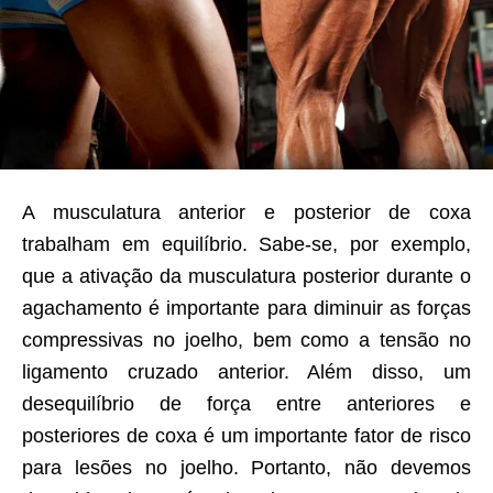
A musculatura anterior e posterior de coxa
trabalham em equilíbrio. Sabe-se, por exemplo,
que a ativação da musculatura posterior durante o
agachamento é importante para diminuir as forças
compressivas no joelho, bem como a tensão no
ligamento cruzado anterior. Além disso, um
desequilíbrio de força entre anteriores e
posteriores de coxa é um importante fator de risco
para lesões no joelho. Portanto, não devemos