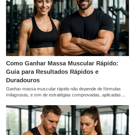
Como Ganhar Massa Muscular Rápido:
Guia para Resultados Rápidos e
Duradouros
Ganhar massa muscular rápido não depende de fórmulas
milagrosas, e sim de estratégias comprovadas, aplicadas…