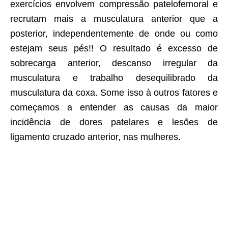
exercícios envolvem compressão patelofemoral e
recrutam mais a musculatura anterior que a
posterior, independentemente de onde ou como
estejam seus pés!! O resultado é excesso de
sobrecarga anterior, descanso irregular da
musculatura e trabalho desequilibrado da
musculatura da coxa. Some isso à outros fatores e
começamos a entender as causas da maior
incidência de dores patelares e lesões de
ligamento cruzado anterior, nas mulheres.