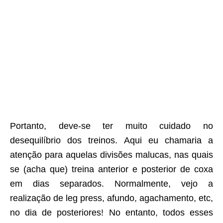
Portanto, deve-se ter muito cuidado no
desequilíbrio dos treinos. Aqui eu chamaria a
atenção para aquelas divisões malucas, nas quais
se (acha que) treina anterior e posterior de coxa
em dias separados. Normalmente, vejo a
realização de leg press, afundo, agachamento, etc,
no dia de posteriores! No entanto, todos esses