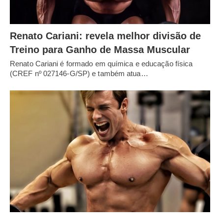
Renato Cariani: revela melhor divisão de
Treino para Ganho de Massa Muscular
Renato Cariani é formado em química e educação física
(CREF nº 027146-G/SP) e também atua…