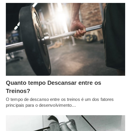
Quanto tempo Descansar entre os
Treinos?
O tempo de descanso entre os treinos é um dos fatores
principais para o desenvolvimento…