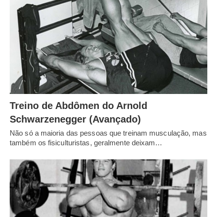
Treino de Abdômen do Arnold
Schwarzenegger (Avançado)
Não só a maioria das pessoas que treinam musculação, mas
também os fisiculturistas, geralmente deixam…