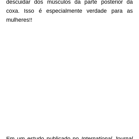
descuidar dos músculos da parte posterior da
coxa. Isso é especialmente verdade para as
mulheres!!
Em um estudo publicado no
International Journal