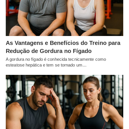
As Vantagens e Benefícios do Treino para
Redução de Gordura no Fígado
A gordura no fígado é conhecida tecnicamente como
esteatose hepática e tem se tornado um…