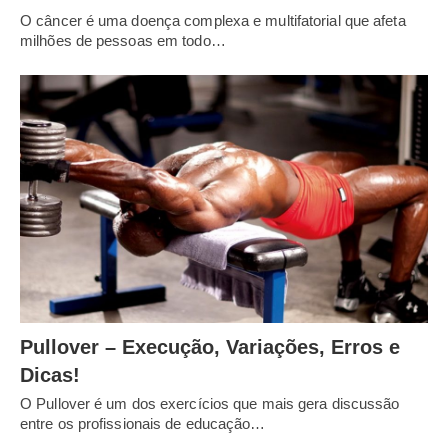
O câncer é uma doença complexa e multifatorial que afeta
milhões de pessoas em todo…
Pullover – Execução, Variações, Erros e
Dicas!
O Pullover é um dos exercícios que mais gera discussão
entre os profissionais de educação…