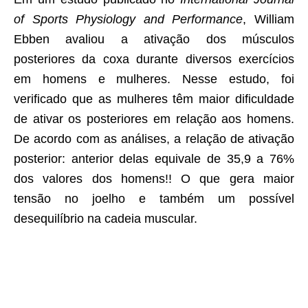
of Sports Physiology and Performance
, William
Ebben avaliou a ativação dos músculos
posteriores da coxa durante diversos exercícios
em homens e mulheres. Nesse estudo, foi
verificado que as mulheres têm maior dificuldade
de ativar os posteriores em relação aos homens.
De acordo com as análises, a relação de ativação
posterior: anterior delas equivale de 35,9 a 76%
dos valores dos homens!! O que gera maior
tensão no joelho e também um possível
desequilíbrio na cadeia muscular.