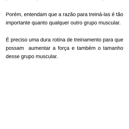
Porém, entendam que a razão para treiná-las é tão
importante quanto qualquer outro grupo muscular.
É preciso uma dura rotina de treinamento para que
possam aumentar a força e também o tamanho
desse grupo muscular.