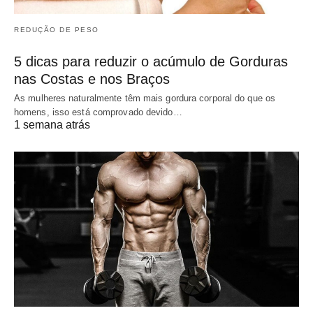
REDUÇÃO DE PESO
5 dicas para reduzir o acúmulo de Gorduras
nas Costas e nos Braços
As mulheres naturalmente têm mais gordura corporal do que os
homens, isso está comprovado devido…
1 semana atrás