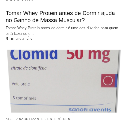
WHEY PROTEIN
Tomar Whey Protein antes de Dormir ajuda
no Ganho de Massa Muscular?
Tomar Whey Protein antes de dormir é uma das dúvidas para quem
está fazendo o…
9 horas atrás
AES - ANABOLIZANTES ESTERÓIDES