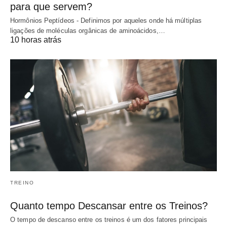
para que servem?
Hormônios Peptídeos - Definimos por aqueles onde há múltiplas
ligações de moléculas orgânicas de aminoácidos,…
10 horas atrás
TREINO
Quanto tempo Descansar entre os Treinos?
O tempo de descanso entre os treinos é um dos fatores principais