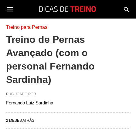
Treino para Pernas
Treino de Pernas
Avançado (com o
personal Fernando
Sardinha)
PUBLICADO POR
Fernando Luiz Sardinha
2 MESES ATRÁS