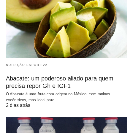
NUTRIÇÃO ESPORTIVA
Abacate: um poderoso aliado para quem
precisa repor Gh e IGF1
O Abacate é uma fruta com origem no México, com taninos
excêntricos, mas ideal para…
2 dias atrás