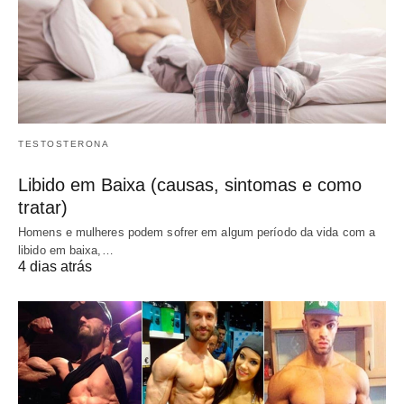
TESTOSTERONA
Libido em Baixa (causas, sintomas e como
tratar)
Homens e mulheres podem sofrer em algum período da vida com a
libido em baixa,…
4 dias atrás