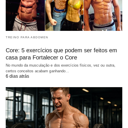
TREINO PARA ABDOMEN
Core: 5 exercícios que podem ser feitos em
casa para Fortalecer o Core
No mundo da musculação e dos exercícios físicos, vez ou outra,
certos conceitos acabam ganhando…
6 dias atrás