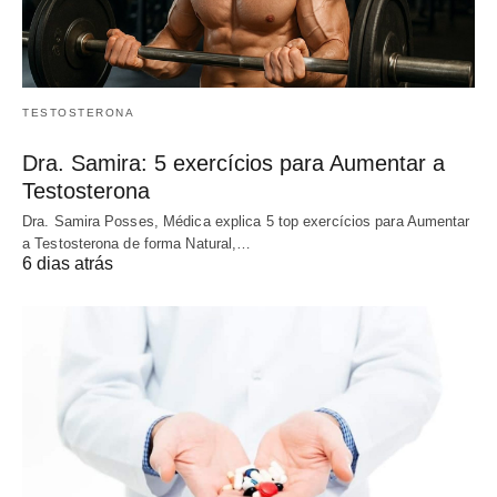
TESTOSTERONA
Dra. Samira: 5 exercícios para Aumentar a
Testosterona
Dra. Samira Posses, Médica explica 5 top exercícios para Aumentar
a Testosterona de forma Natural,…
6 dias atrás