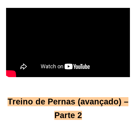
Treino de Pernas (avançado) –
Parte 2