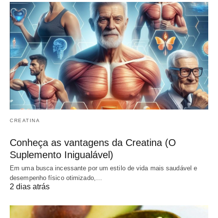
CREATINA
Conheça as vantagens da Creatina (O
Suplemento Inigualável)
Em uma busca incessante por um estilo de vida mais saudável e
desempenho físico otimizado,…
2 dias atrás