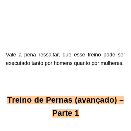
Vale a pena ressaltar, que esse treino pode ser
executado tanto por homens quanto por mulheres.
Treino de Pernas (avançado) –
Parte 1