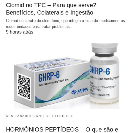
Clomid no TPC – Para que serve?
Benefícios, Colaterais e Ingestão
Clomid ou citrato de clomifeno, que integra a lista de medicamentos
recomendados para tratar problemas…
9 horas atrás
AES - ANABOLIZANTES ESTERÓIDES
HORMÔNIOS PEPTÍDEOS – O que são e