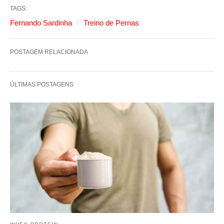
TAGS:
Fernando Sardinha
Treino de Pernas
POSTAGEM RELACIONADA
ÚLTIMAS POSTAGENS