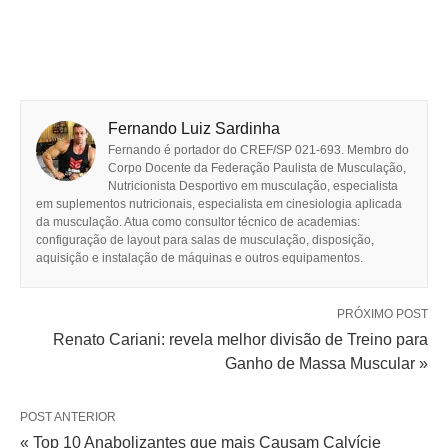
Fernando Luiz Sardinha
Fernando é portador do CREF/SP 021-693. Membro do
Corpo Docente da Federação Paulista de Musculação,
Nutricionista Desportivo em musculação, especialista
em suplementos nutricionais, especialista em cinesiologia aplicada
da musculação. Atua como consultor técnico de academias:
configuração de layout para salas de musculação, disposição,
aquisição e instalação de máquinas e outros equipamentos.
PRÓXIMO POST
Renato Cariani: revela melhor divisão de Treino para
Ganho de Massa Muscular »
POST ANTERIOR
« Top 10 Anabolizantes que mais Causam Calvície