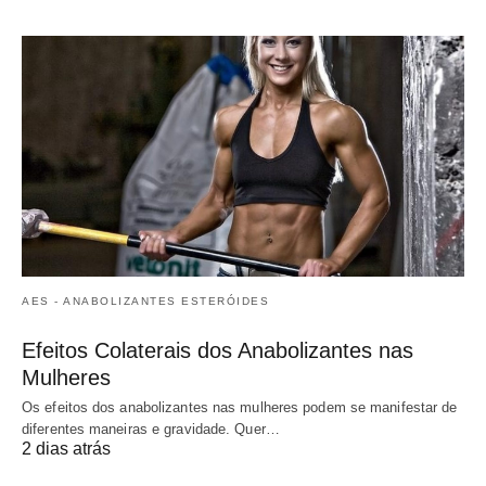
AES - ANABOLIZANTES ESTERÓIDES
Efeitos Colaterais dos Anabolizantes nas
Mulheres
Os efeitos dos anabolizantes nas mulheres podem se manifestar de
diferentes maneiras e gravidade. Quer…
2 dias atrás