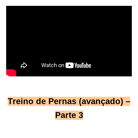
Treino de Pernas (avançado) –
Parte 3