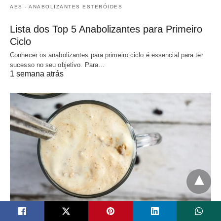
AES - ANABOLIZANTES ESTERÓIDES
Lista dos Top 5 Anabolizantes para Primeiro
Ciclo
Conhecer os anabolizantes para primeiro ciclo é essencial para ter
sucesso no seu objetivo. Para…
1 semana atrás
WHEY PROTEIN