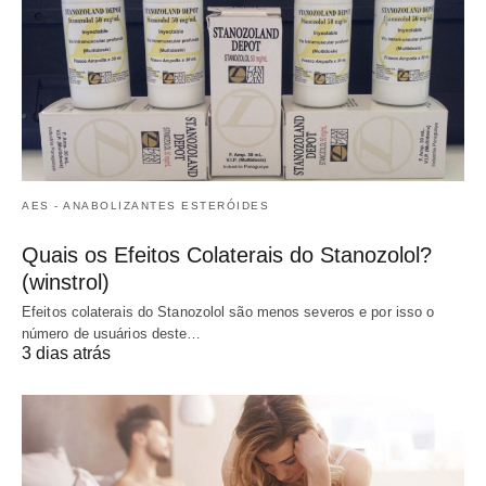
AES - ANABOLIZANTES ESTERÓIDES
Quais os Efeitos Colaterais do Stanozolol?
(winstrol)
Efeitos colaterais do Stanozolol são menos severos e por isso o
número de usuários deste…
3 dias atrás