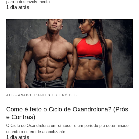
para o desenvolvimento…
1 dia atrás
AES - ANABOLIZANTES ESTERÓIDES
Como é feito o Ciclo de Oxandrolona? (Prós
e Contras)
O Ciclo de Oxandrolona em síntese, é um período pré determinado
usando o esteroide anabolizante…
1 dia atrás