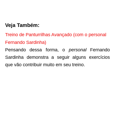
Veja Também:
Treino de Panturrilhas Avançado (com o personal
Fernando Sardinha)
Pensando dessa forma, o
personal
Fernando
Sardinha demonstra a seguir alguns exercícios
que vão contribuir muito em seu treino.