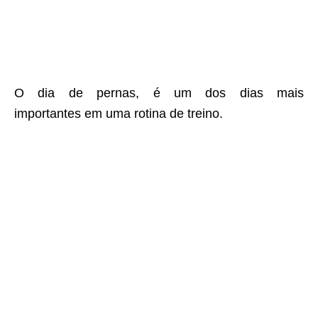
O dia de pernas, é um dos dias mais
importantes em uma rotina de treino.