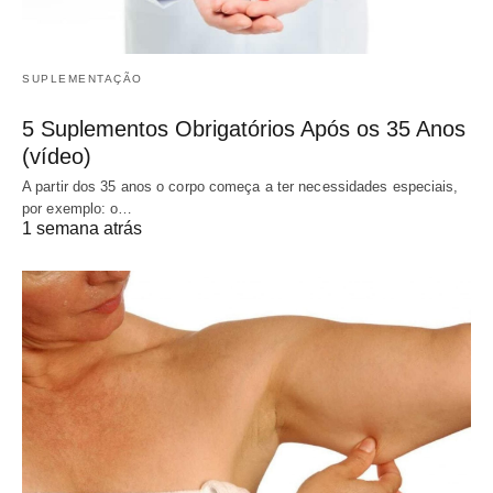
SUPLEMENTAÇÃO
5 Suplementos Obrigatórios Após os 35 Anos
(vídeo)
A partir dos 35 anos o corpo começa a ter necessidades especiais,
por exemplo: o…
1 semana atrás